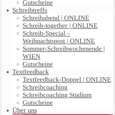
Gutscheine
Schreibtreffs
Schreibabend | ONLINE
Schreib-together | ONLINE
Schreib-Special –
Weihnachtspost | ONLINE
Sommer-Schreibwochenende |
WIEN
Gutscheine
Textfeedback
Textfeedback-Doppel | ONLINE
Schreibcoaching
Schreibcoaching Studium
Gutscheine
Über uns