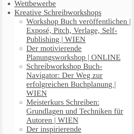
Wettbewerbe
Kreative Schreibworkshops
Workshop Buch veröffentlichen |
Exposé, Pitch, Verlage, Self-
Publishing | WIEN
Der motivierende
Planungsworkshop | ONLINE
Schreibworkshop Buch-
Navigator: Der Weg zur
erfolgreichen Buchplanung |
WIEN
Meisterkurs Schreiben:
Grundlagen und Techniken für
Autoren | WIEN
Der inspirierende