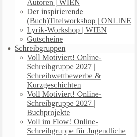
Autoren | WIEN
Der inspirierende
(Buch)Titelworkshop | ONLINE
Lyrik-Workshop | WIEN
Gutscheine
Schreibgruppen
Voll Motiviert! Online-
Schreibgruppe 2027 |
Schreibwettbewerbe &
Kurzgeschichten
Voll Motiviert! Online-
Schreibgruppe 2027 |
Buchprojekte
Voll im Flow! Online-
Schreibgruppe für Jugendliche