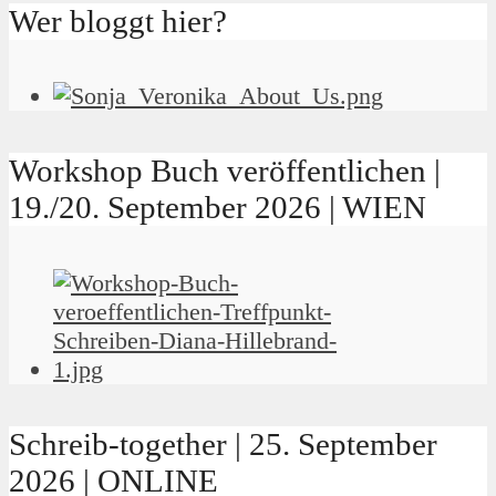
Wer bloggt hier?
Workshop Buch veröffentlichen |
19./20. September 2026 | WIEN
Schreib-together | 25. September
2026 | ONLINE