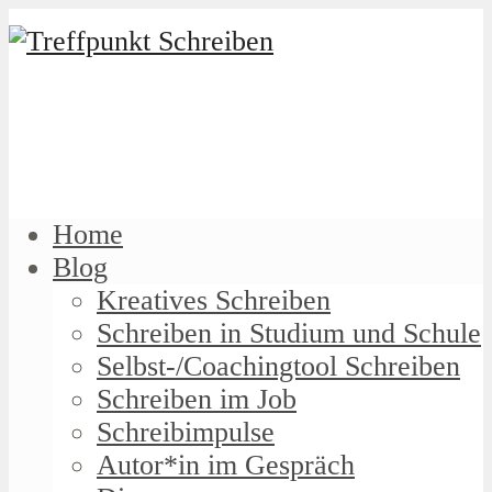
Home
Blog
Kreatives Schreiben
Schreiben in Studium und Schule
Selbst-/Coachingtool Schreiben
Schreiben im Job
Schreibimpulse
Autor*in im Gespräch