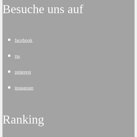
Besuche uns auf
facebook
rss
pinterest
instagram
Ranking