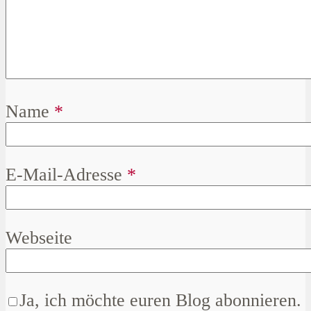
Name
*
E-Mail-Adresse
*
Webseite
Ja, ich möchte euren Blog abonnieren.