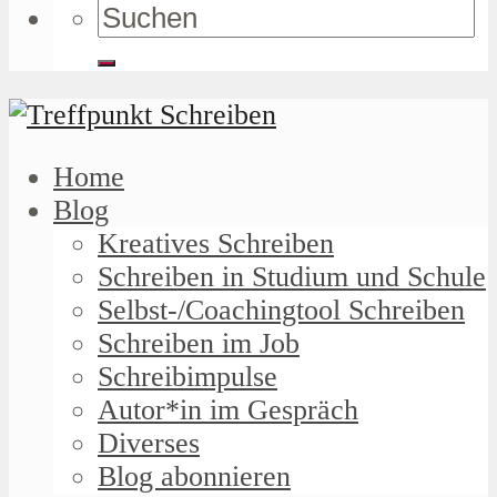
Home
Blog
Kreatives Schreiben
Schreiben in Studium und Schule
Selbst-/Coachingtool Schreiben
Schreiben im Job
Schreibimpulse
Autor*in im Gespräch
Diverses
Blog abonnieren