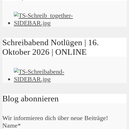
Schreibabend Notlügen | 16.
Oktober 2026 | ONLINE
Blog abonnieren
Wir informieren dich über neue Beiträge!
Name*