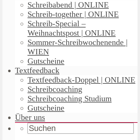
Schreibabend | ONLINE
Schreib-together | ONLINE
Schreib-Special –
Weihnachtspost | ONLINE
Sommer-Schreibwochenende |
WIEN
Gutscheine
Textfeedback
Textfeedback-Doppel | ONLINE
Schreibcoaching
Schreibcoaching Studium
Gutscheine
Über uns