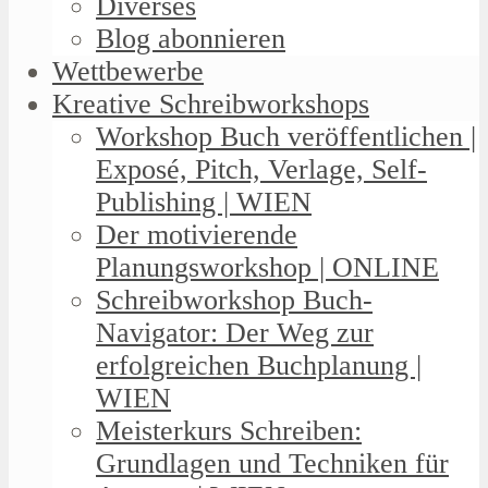
Diverses
Blog abonnieren
Wettbewerbe
Kreative Schreibworkshops
Workshop Buch veröffentlichen |
Exposé, Pitch, Verlage, Self-
Publishing | WIEN
Der motivierende
Planungsworkshop | ONLINE
Schreibworkshop Buch-
Navigator: Der Weg zur
erfolgreichen Buchplanung |
WIEN
Meisterkurs Schreiben:
Grundlagen und Techniken für