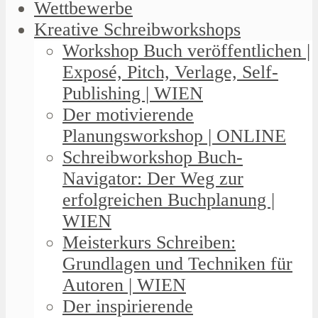
Wettbewerbe
Kreative Schreibworkshops
Workshop Buch veröffentlichen |
Exposé, Pitch, Verlage, Self-
Publishing | WIEN
Der motivierende
Planungsworkshop | ONLINE
Schreibworkshop Buch-
Navigator: Der Weg zur
erfolgreichen Buchplanung |
WIEN
Meisterkurs Schreiben:
Grundlagen und Techniken für
Autoren | WIEN
Der inspirierende