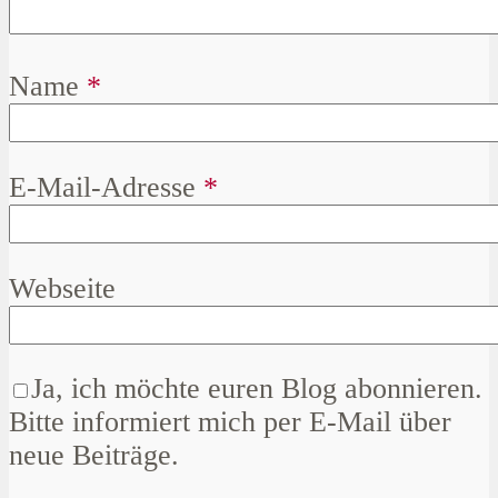
Name
*
E-Mail-Adresse
*
Webseite
Ja, ich möchte euren Blog abonnieren.
Bitte informiert mich per E-Mail über
neue Beiträge.