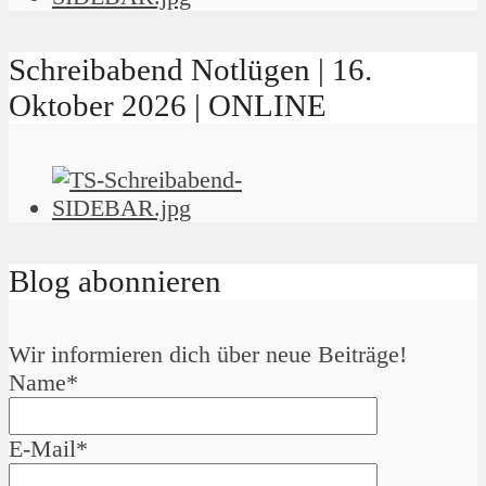
Schreibabend Notlügen | 16.
Oktober 2026 | ONLINE
Blog abonnieren
Wir informieren dich über neue Beiträge!
Name*
E-Mail*