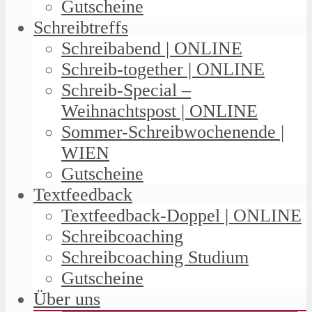
Gutscheine
Schreibtreffs
Schreibabend | ONLINE
Schreib-together | ONLINE
Schreib-Special –
Weihnachtspost | ONLINE
Sommer-Schreibwochenende |
WIEN
Gutscheine
Textfeedback
Textfeedback-Doppel | ONLINE
Schreibcoaching
Schreibcoaching Studium
Gutscheine
Über uns