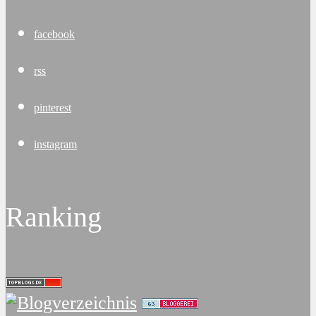
facebook
rss
pinterest
instagram
Ranking