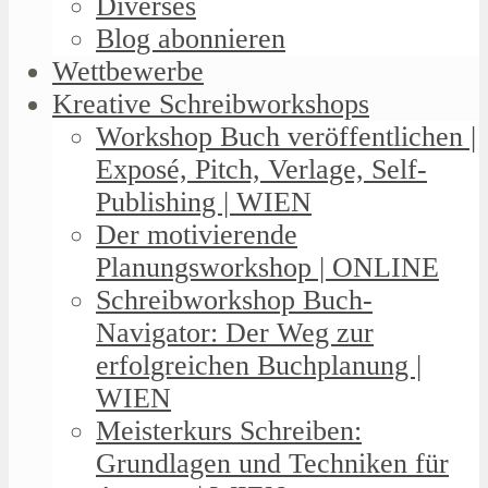
Diverses
Blog abonnieren
Wettbewerbe
Kreative Schreibworkshops
Workshop Buch veröffentlichen |
Exposé, Pitch, Verlage, Self-
Publishing | WIEN
Der motivierende
Planungsworkshop | ONLINE
Schreibworkshop Buch-
Navigator: Der Weg zur
erfolgreichen Buchplanung |
WIEN
Meisterkurs Schreiben:
Grundlagen und Techniken für