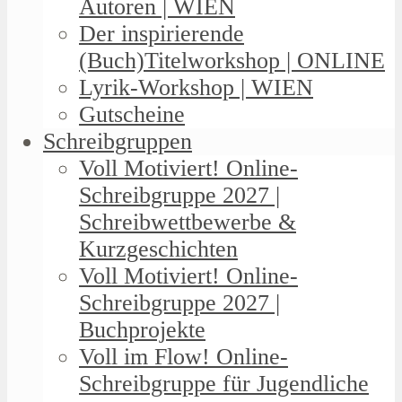
Autoren | WIEN
Der inspirierende
(Buch)Titelworkshop | ONLINE
Lyrik-Workshop | WIEN
Gutscheine
Schreibgruppen
Voll Motiviert! Online-
Schreibgruppe 2027 |
Schreibwettbewerbe &
Kurzgeschichten
Voll Motiviert! Online-
Schreibgruppe 2027 |
Buchprojekte
Voll im Flow! Online-
Schreibgruppe für Jugendliche