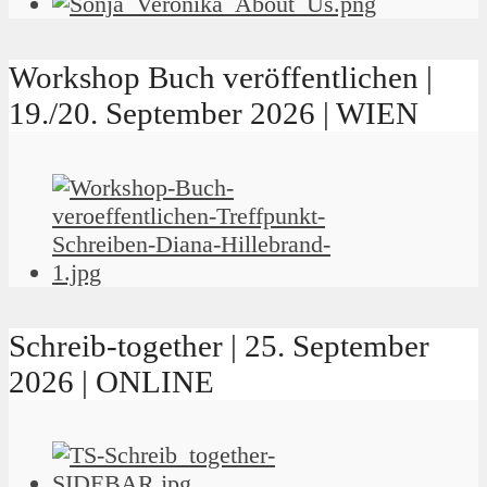
Workshop Buch veröffentlichen |
19./20. September 2026 | WIEN
Schreib-together | 25. September
2026 | ONLINE