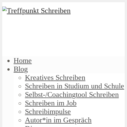
Home
Blog
Kreatives Schreiben
Schreiben in Studium und Schule
Selbst-/Coachingtool Schreiben
Schreiben im Job
Schreibimpulse
Autor*in im Gespräch