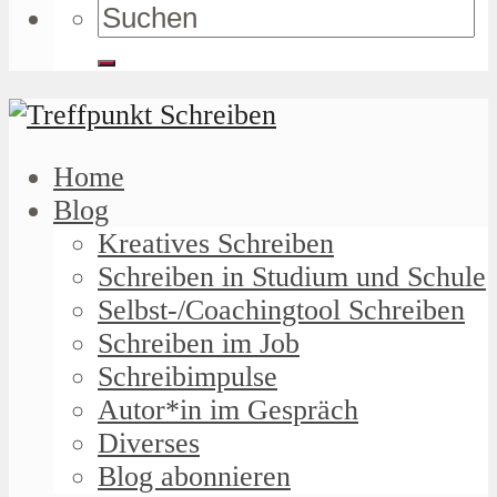
Home
Blog
Kreatives Schreiben
Schreiben in Studium und Schule
Selbst-/Coachingtool Schreiben
Schreiben im Job
Schreibimpulse
Autor*in im Gespräch
Diverses
Blog abonnieren