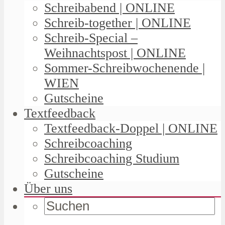
Schreibabend | ONLINE
Schreib-together | ONLINE
Schreib-Special –
Weihnachtspost | ONLINE
Sommer-Schreibwochenende |
WIEN
Gutscheine
Textfeedback
Textfeedback-Doppel | ONLINE
Schreibcoaching
Schreibcoaching Studium
Gutscheine
Über uns