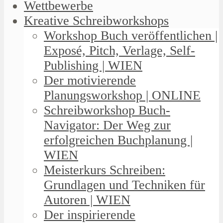
Wettbewerbe
Kreative Schreibworkshops
Workshop Buch veröffentlichen |
Exposé, Pitch, Verlage, Self-
Publishing | WIEN
Der motivierende
Planungsworkshop | ONLINE
Schreibworkshop Buch-
Navigator: Der Weg zur
erfolgreichen Buchplanung |
WIEN
Meisterkurs Schreiben:
Grundlagen und Techniken für
Autoren | WIEN
Der inspirierende