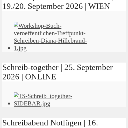
19./20. September 2026 | WIEN
Schreib-together | 25. September
2026 | ONLINE
Schreibabend Notlügen | 16.