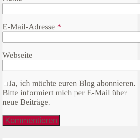
E-Mail-Adresse
*
Webseite
Ja, ich möchte euren Blog abonnieren.
Bitte informiert mich per E-Mail über
neue Beiträge.