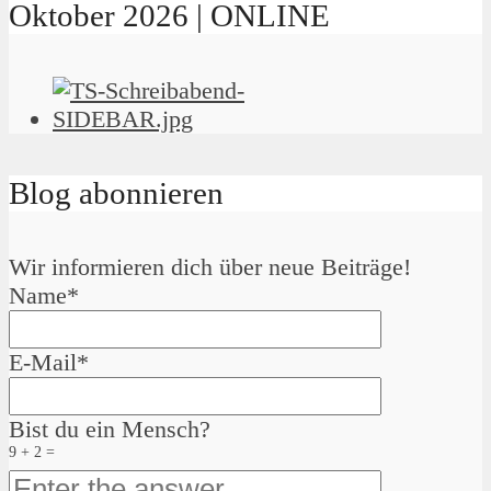
Oktober 2026 | ONLINE
Blog abonnieren
Wir informieren dich über neue Beiträge!
Name*
E-Mail*
Bist du ein Mensch?
9 + 2 =