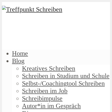
Home
Blog
Kreatives Schreiben
Schreiben in Studium und Schule
Selbst-/Coachingtool Schreiben
Schreiben im Job
Schreibimpulse
Autor*in im Gespräch