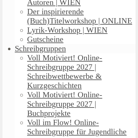
Autoren | WIEN
Der inspirierende
(Buch)Titelworkshop | ONLINE
Lyrik-Workshop | WIEN
Gutscheine
Schreibgruppen
Voll Motiviert! Online-
Schreibgruppe 2027 |
Schreibwettbewerbe &
Kurzgeschichten
Voll Motiviert! Online-
Schreibgruppe 2027 |
Buchprojekte
Voll im Flow! Online-
Schreibgruppe für Jugendliche