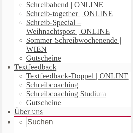
Schreibabend | ONLINE
Schreib-together | ONLINE
Schreib-Special –
Weihnachtspost | ONLINE
Sommer-Schreibwochenende |
WIEN
Gutscheine
Textfeedback
Textfeedback-Doppel | ONLINE
Schreibcoaching
Schreibcoaching Studium
Gutscheine
Über uns