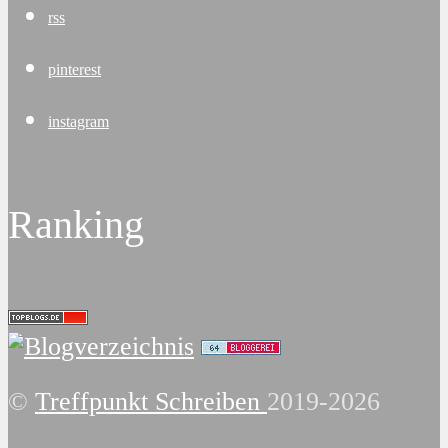
rss
pinterest
instagram
Ranking
©
Treffpunkt Schreiben
2019-2026