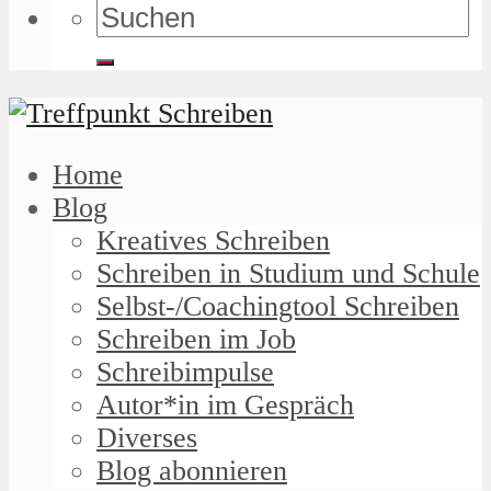
Home
Blog
Kreatives Schreiben
Schreiben in Studium und Schule
Selbst-/Coachingtool Schreiben
Schreiben im Job
Schreibimpulse
Autor*in im Gespräch
Diverses
Blog abonnieren