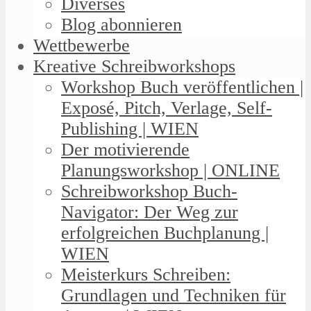
Diverses
Blog abonnieren
Wettbewerbe
Kreative Schreibworkshops
Workshop Buch veröffentlichen |
Exposé, Pitch, Verlage, Self-
Publishing | WIEN
Der motivierende
Planungsworkshop | ONLINE
Schreibworkshop Buch-
Navigator: Der Weg zur
erfolgreichen Buchplanung |
WIEN
Meisterkurs Schreiben:
Grundlagen und Techniken für