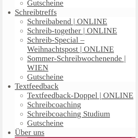
Gutscheine
Schreibtreffs
Schreibabend | ONLINE
Schreib-together | ONLINE
Schreib-Special –
Weihnachtspost | ONLINE
Sommer-Schreibwochenende |
WIEN
Gutscheine
Textfeedback
Textfeedback-Doppel | ONLINE
Schreibcoaching
Schreibcoaching Studium
Gutscheine
Über uns