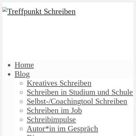
Home
Blog
Kreatives Schreiben
Schreiben in Studium und Schule
Selbst-/Coachingtool Schreiben
Schreiben im Job
Schreibimpulse
Autor*in im Gespräch