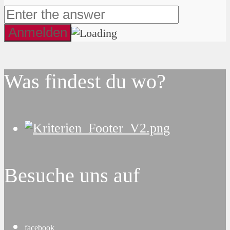
Was findest du wo?
Besuche uns auf
facebook