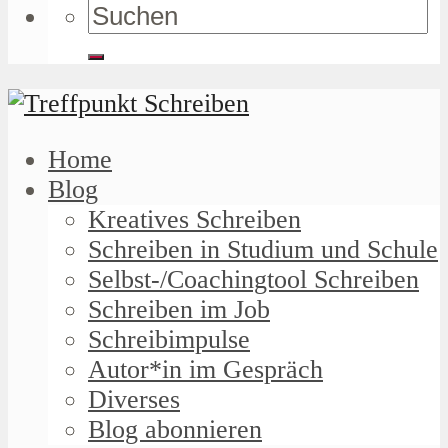
Home
Blog
Kreatives Schreiben
Schreiben in Studium und Schule
Selbst-/Coachingtool Schreiben
Schreiben im Job
Schreibimpulse
Autor*in im Gespräch
Diverses
Blog abonnieren