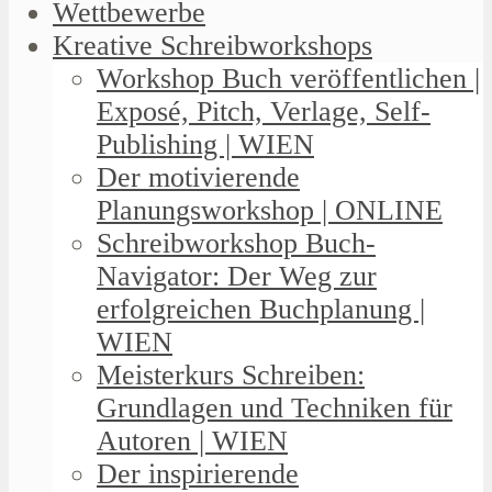
Wettbewerbe
Kreative Schreibworkshops
Workshop Buch veröffentlichen |
Exposé, Pitch, Verlage, Self-
Publishing | WIEN
Der motivierende
Planungsworkshop | ONLINE
Schreibworkshop Buch-
Navigator: Der Weg zur
erfolgreichen Buchplanung |
WIEN
Meisterkurs Schreiben:
Grundlagen und Techniken für
Autoren | WIEN
Der inspirierende