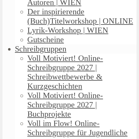
Autoren | WIEN
Der inspirierende
(Buch)Titelworkshop | ONLINE
Lyrik-Workshop | WIEN
Gutscheine
Schreibgruppen
Voll Motiviert! Online-
Schreibgruppe 2027 |
Schreibwettbewerbe &
Kurzgeschichten
Voll Motiviert! Online-
Schreibgruppe 2027 |
Buchprojekte
Voll im Flow! Online-
Schreibgruppe für Jugendliche