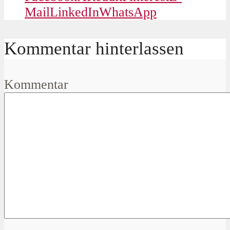
Mail
LinkedIn
WhatsApp
Kommentar hinterlassen
Kommentar