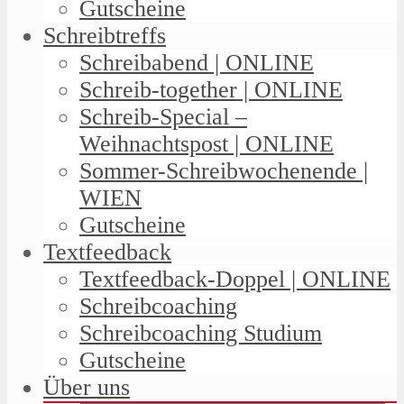
Gutscheine
Schreibtreffs
Schreibabend | ONLINE
Schreib-together | ONLINE
Schreib-Special –
Weihnachtspost | ONLINE
Sommer-Schreibwochenende |
WIEN
Gutscheine
Textfeedback
Textfeedback-Doppel | ONLINE
Schreibcoaching
Schreibcoaching Studium
Gutscheine
Über uns