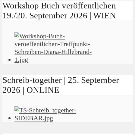
Workshop Buch veröffentlichen |
19./20. September 2026 | WIEN
Schreib-together | 25. September
2026 | ONLINE