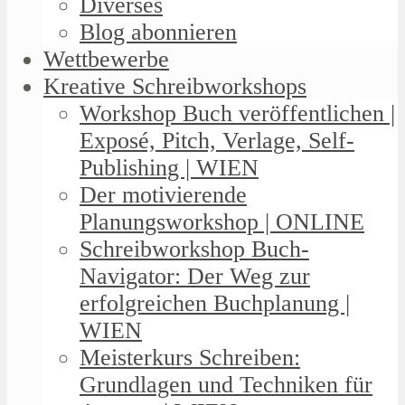
Diverses
Blog abonnieren
Wettbewerbe
Kreative Schreibworkshops
Workshop Buch veröffentlichen |
Exposé, Pitch, Verlage, Self-
Publishing | WIEN
Der motivierende
Planungsworkshop | ONLINE
Schreibworkshop Buch-
Navigator: Der Weg zur
erfolgreichen Buchplanung |
WIEN
Meisterkurs Schreiben:
Grundlagen und Techniken für