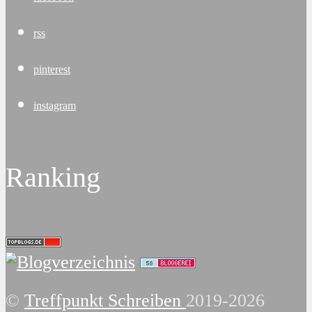
rss
pinterest
instagram
Ranking
©
Treffpunkt Schreiben
2019-2026