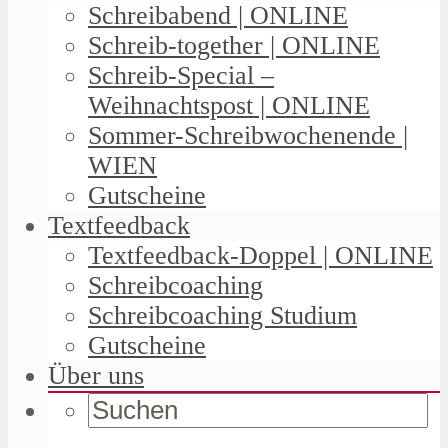
Schreibabend | ONLINE
Schreib-together | ONLINE
Schreib-Special –
Weihnachtspost | ONLINE
Sommer-Schreibwochenende |
WIEN
Gutscheine
Textfeedback
Textfeedback-Doppel | ONLINE
Schreibcoaching
Schreibcoaching Studium
Gutscheine
Über uns