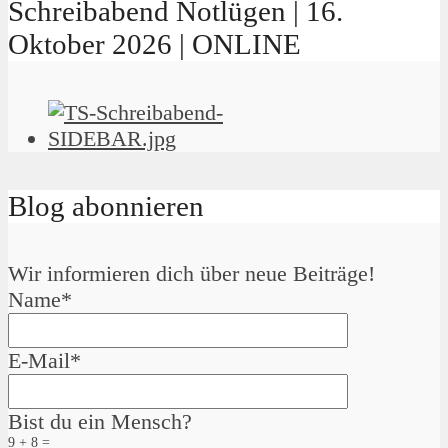
Schreibabend Notlügen | 16.
Oktober 2026 | ONLINE
Blog abonnieren
Wir informieren dich über neue Beiträge!
Name*
E-Mail*
Bist du ein Mensch?
9 + 8 =