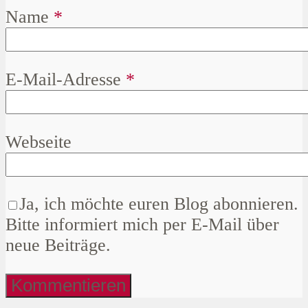
Name
*
E-Mail-Adresse
*
Webseite
Ja, ich möchte euren Blog abonnieren.
Bitte informiert mich per E-Mail über
neue Beiträge.