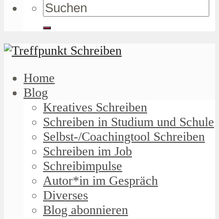
Home
Blog
Kreatives Schreiben
Schreiben in Studium und Schule
Selbst-/Coachingtool Schreiben
Schreiben im Job
Schreibimpulse
Autor*in im Gespräch
Diverses
Blog abonnieren