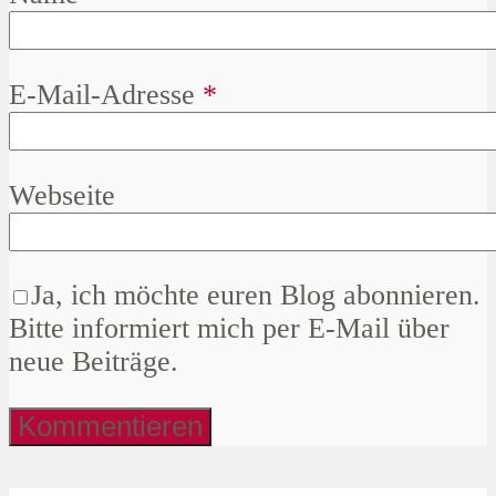
E-Mail-Adresse
*
Webseite
Ja, ich möchte euren Blog abonnieren.
Bitte informiert mich per E-Mail über
neue Beiträge.