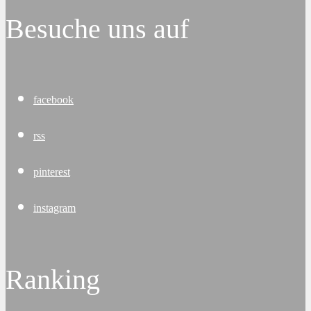
Besuche uns auf
facebook
rss
pinterest
instagram
Ranking