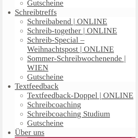
Gutscheine
Schreibtreffs
Schreibabend | ONLINE
Schreib-together | ONLINE
Schreib-Special –
Weihnachtspost | ONLINE
Sommer-Schreibwochenende |
WIEN
Gutscheine
Textfeedback
Textfeedback-Doppel | ONLINE
Schreibcoaching
Schreibcoaching Studium
Gutscheine
Über uns