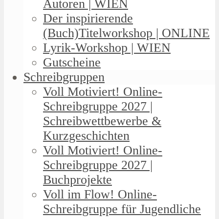
Autoren | WIEN
Der inspirierende
(Buch)Titelworkshop | ONLINE
Lyrik-Workshop | WIEN
Gutscheine
Schreibgruppen
Voll Motiviert! Online-
Schreibgruppe 2027 |
Schreibwettbewerbe &
Kurzgeschichten
Voll Motiviert! Online-
Schreibgruppe 2027 |
Buchprojekte
Voll im Flow! Online-
Schreibgruppe für Jugendliche