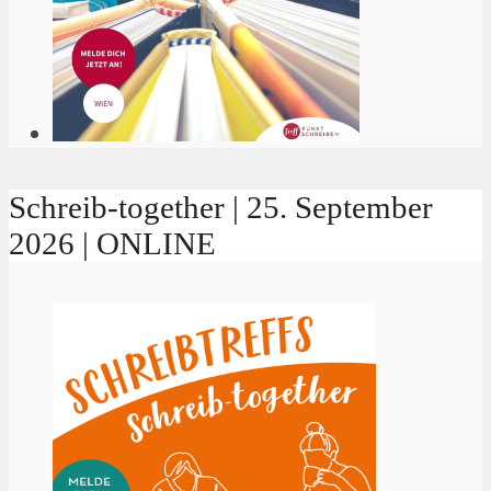
Schreib-together | 25. September
2026 | ONLINE