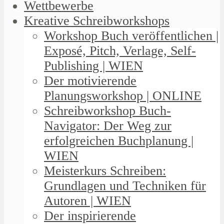
Wettbewerbe
Kreative Schreibworkshops
Workshop Buch veröffentlichen |
Exposé, Pitch, Verlage, Self-
Publishing | WIEN
Der motivierende
Planungsworkshop | ONLINE
Schreibworkshop Buch-
Navigator: Der Weg zur
erfolgreichen Buchplanung |
WIEN
Meisterkurs Schreiben:
Grundlagen und Techniken für
Autoren | WIEN
Der inspirierende