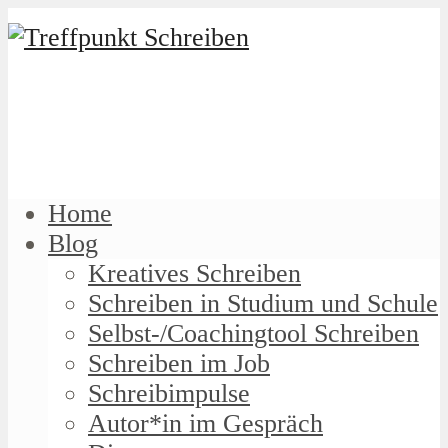
Home
Blog
Kreatives Schreiben
Schreiben in Studium und Schule
Selbst-/Coachingtool Schreiben
Schreiben im Job
Schreibimpulse
Autor*in im Gespräch