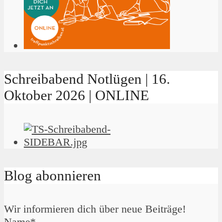
Schreibabend Notlügen | 16.
Oktober 2026 | ONLINE
Blog abonnieren
Wir informieren dich über neue Beiträge!
Name*