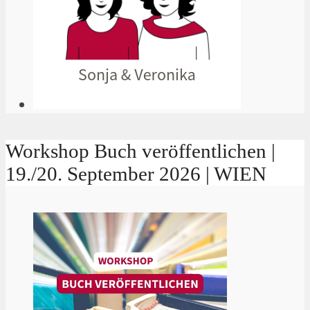
Workshop Buch veröffentlichen |
19./20. September 2026 | WIEN