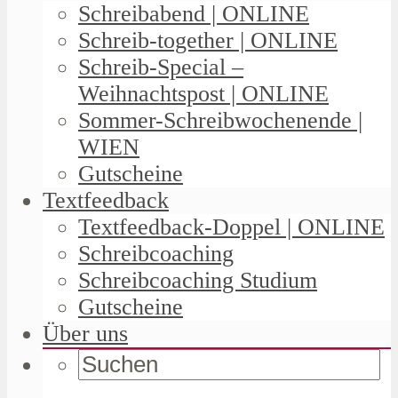
Schreibabend | ONLINE
Schreib-together | ONLINE
Schreib-Special –
Weihnachtspost | ONLINE
Sommer-Schreibwochenende |
WIEN
Gutscheine
Textfeedback
Textfeedback-Doppel | ONLINE
Schreibcoaching
Schreibcoaching Studium
Gutscheine
Über uns