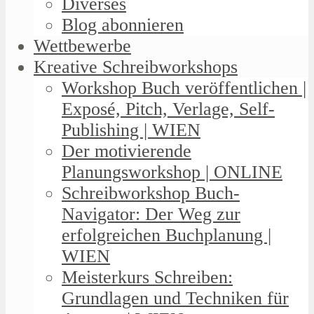
Diverses
Blog abonnieren
Wettbewerbe
Kreative Schreibworkshops
Workshop Buch veröffentlichen |
Exposé, Pitch, Verlage, Self-
Publishing | WIEN
Der motivierende
Planungsworkshop | ONLINE
Schreibworkshop Buch-
Navigator: Der Weg zur
erfolgreichen Buchplanung |
WIEN
Meisterkurs Schreiben:
Grundlagen und Techniken für