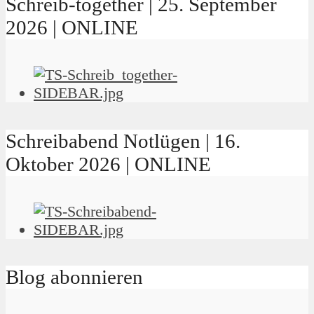
Schreib-together | 25. September
2026 | ONLINE
Schreibabend Notlügen | 16.
Oktober 2026 | ONLINE
Blog abonnieren