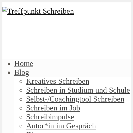
Home
Blog
Kreatives Schreiben
Schreiben in Studium und Schule
Selbst-/Coachingtool Schreiben
Schreiben im Job
Schreibimpulse
Autor*in im Gespräch