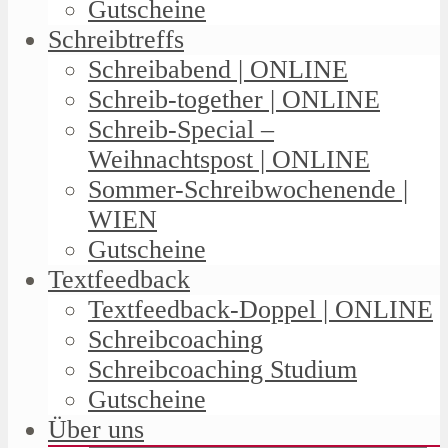
Gutscheine
Schreibtreffs
Schreibabend | ONLINE
Schreib-together | ONLINE
Schreib-Special –
Weihnachtspost | ONLINE
Sommer-Schreibwochenende |
WIEN
Gutscheine
Textfeedback
Textfeedback-Doppel | ONLINE
Schreibcoaching
Schreibcoaching Studium
Gutscheine
Über uns