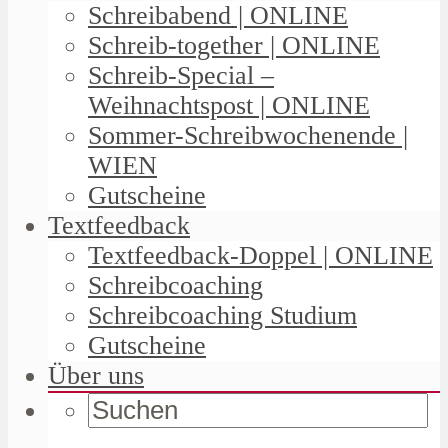
Schreibabend | ONLINE
Schreib-together | ONLINE
Schreib-Special –
Weihnachtspost | ONLINE
Sommer-Schreibwochenende |
WIEN
Gutscheine
Textfeedback
Textfeedback-Doppel | ONLINE
Schreibcoaching
Schreibcoaching Studium
Gutscheine
Über uns