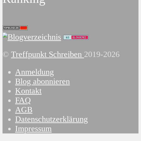
©
Treffpunkt Schreiben
2019-2026
Anmeldung
Blog abonnieren
Kontakt
FAQ
AGB
Datenschutzerklärung
Impressum