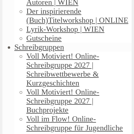
Autoren | WIEN
Der inspirierende
(Buch)Titelworkshop | ONLINE
Lyrik-Workshop | WIEN
Gutscheine
Schreibgruppen
Voll Motiviert! Online-
Schreibgruppe 2027 |
Schreibwettbewerbe &
Kurzgeschichten
Voll Motiviert! Online-
Schreibgruppe 2027 |
Buchprojekte
Voll im Flow! Online-
Schreibgruppe für Jugendliche