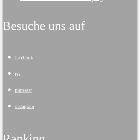
Besuche uns auf
facebook
rss
pinterest
instagram
Ranking