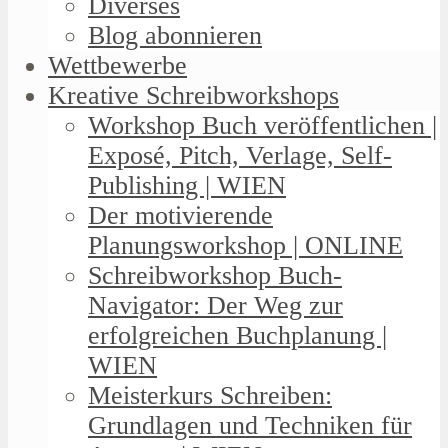
Diverses
Blog abonnieren
Wettbewerbe
Kreative Schreibworkshops
Workshop Buch veröffentlichen |
Exposé, Pitch, Verlage, Self-
Publishing | WIEN
Der motivierende
Planungsworkshop | ONLINE
Schreibworkshop Buch-
Navigator: Der Weg zur
erfolgreichen Buchplanung |
WIEN
Meisterkurs Schreiben:
Grundlagen und Techniken für