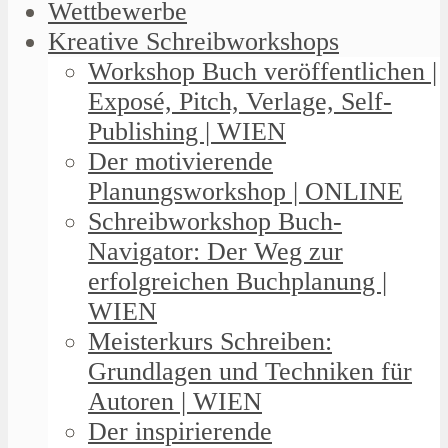
Wettbewerbe
Kreative Schreibworkshops
Workshop Buch veröffentlichen |
Exposé, Pitch, Verlage, Self-
Publishing | WIEN
Der motivierende
Planungsworkshop | ONLINE
Schreibworkshop Buch-
Navigator: Der Weg zur
erfolgreichen Buchplanung |
WIEN
Meisterkurs Schreiben:
Grundlagen und Techniken für
Autoren | WIEN
Der inspirierende