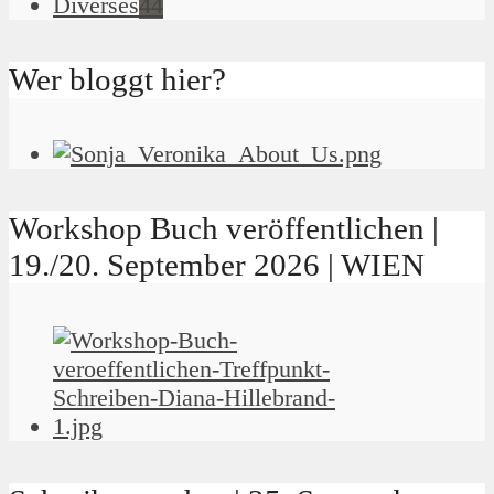
Diverses
44
Wer bloggt hier?
Workshop Buch veröffentlichen |
19./20. September 2026 | WIEN