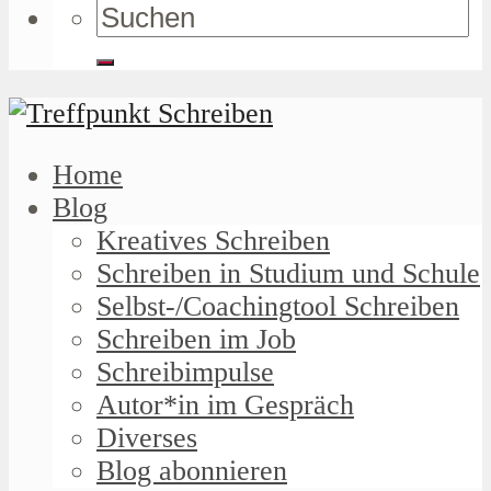
Home
Blog
Kreatives Schreiben
Schreiben in Studium und Schule
Selbst-/Coachingtool Schreiben
Schreiben im Job
Schreibimpulse
Autor*in im Gespräch
Diverses
Blog abonnieren