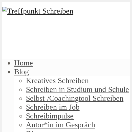
Home
Blog
Kreatives Schreiben
Schreiben in Studium und Schule
Selbst-/Coachingtool Schreiben
Schreiben im Job
Schreibimpulse
Autor*in im Gespräch