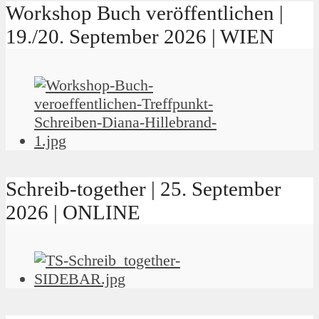
Workshop Buch veröffentlichen |
19./20. September 2026 | WIEN
Schreib-together | 25. September
2026 | ONLINE