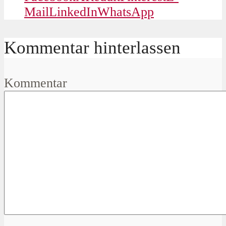
Mail
LinkedIn
WhatsApp
Kommentar hinterlassen
Kommentar