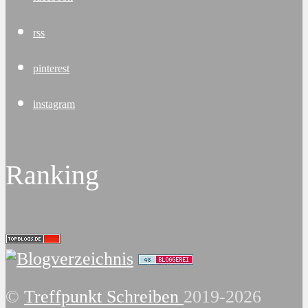
rss
pinterest
instagram
Ranking
©
Treffpunkt Schreiben
2019-2026