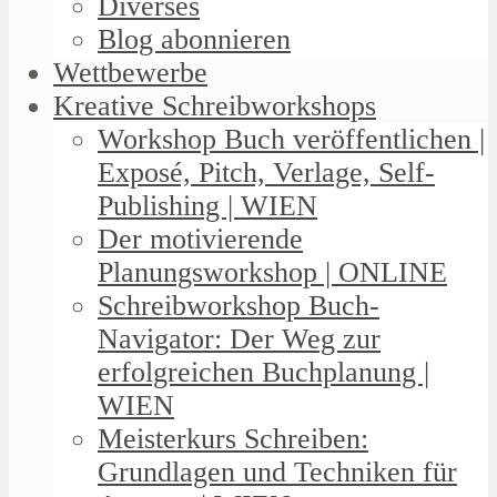
Diverses
Blog abonnieren
Wettbewerbe
Kreative Schreibworkshops
Workshop Buch veröffentlichen |
Exposé, Pitch, Verlage, Self-
Publishing | WIEN
Der motivierende
Planungsworkshop | ONLINE
Schreibworkshop Buch-
Navigator: Der Weg zur
erfolgreichen Buchplanung |
WIEN
Meisterkurs Schreiben:
Grundlagen und Techniken für