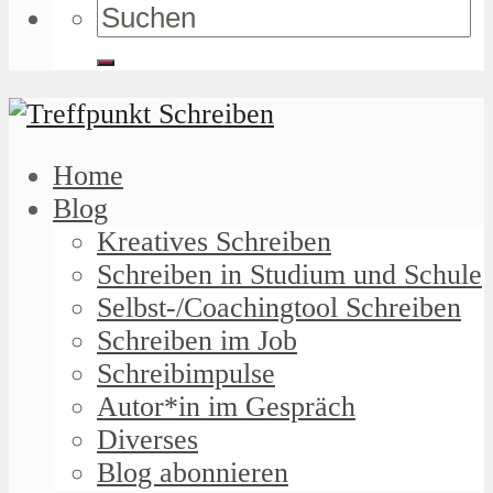
Home
Blog
Kreatives Schreiben
Schreiben in Studium und Schule
Selbst-/Coachingtool Schreiben
Schreiben im Job
Schreibimpulse
Autor*in im Gespräch
Diverses
Blog abonnieren