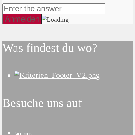
Was findest du wo?
Besuche uns auf
facebook