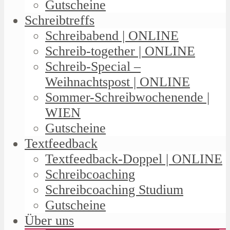
Gutscheine
Schreibtreffs
Schreibabend | ONLINE
Schreib-together | ONLINE
Schreib-Special –
Weihnachtspost | ONLINE
Sommer-Schreibwochenende |
WIEN
Gutscheine
Textfeedback
Textfeedback-Doppel | ONLINE
Schreibcoaching
Schreibcoaching Studium
Gutscheine
Über uns