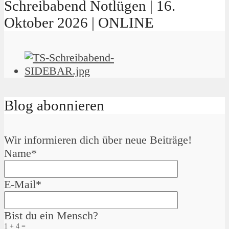
Schreibabend Notlügen | 16.
Oktober 2026 | ONLINE
Blog abonnieren
Wir informieren dich über neue Beiträge!
Name*
E-Mail*
Bist du ein Mensch?
1 + 4 =