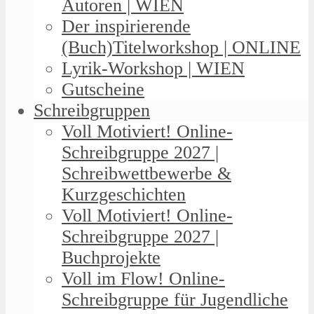
Autoren | WIEN
Der inspirierende
(Buch)Titelworkshop | ONLINE
Lyrik-Workshop | WIEN
Gutscheine
Schreibgruppen
Voll Motiviert! Online-
Schreibgruppe 2027 |
Schreibwettbewerbe &
Kurzgeschichten
Voll Motiviert! Online-
Schreibgruppe 2027 |
Buchprojekte
Voll im Flow! Online-
Schreibgruppe für Jugendliche