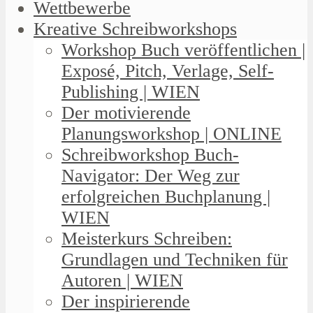
Wettbewerbe
Kreative Schreibworkshops
Workshop Buch veröffentlichen |
Exposé, Pitch, Verlage, Self-
Publishing | WIEN
Der motivierende
Planungsworkshop | ONLINE
Schreibworkshop Buch-
Navigator: Der Weg zur
erfolgreichen Buchplanung |
WIEN
Meisterkurs Schreiben:
Grundlagen und Techniken für
Autoren | WIEN
Der inspirierende