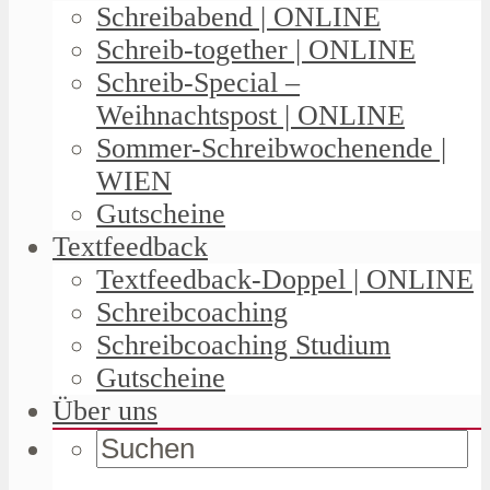
Schreibabend | ONLINE
Schreib-together | ONLINE
Schreib-Special –
Weihnachtspost | ONLINE
Sommer-Schreibwochenende |
WIEN
Gutscheine
Textfeedback
Textfeedback-Doppel | ONLINE
Schreibcoaching
Schreibcoaching Studium
Gutscheine
Über uns