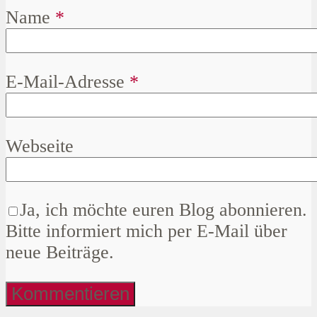
Name
*
E-Mail-Adresse
*
Webseite
Ja, ich möchte euren Blog abonnieren.
Bitte informiert mich per E-Mail über
neue Beiträge.