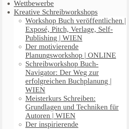
Wettbewerbe
Kreative Schreibworkshops
Workshop Buch veröffentlichen |
Exposé, Pitch, Verlage, Self-
Publishing | WIEN
Der motivierende
Planungsworkshop | ONLINE
Schreibworkshop Buch-
Navigator: Der Weg zur
erfolgreichen Buchplanung |
WIEN
Meisterkurs Schreiben:
Grundlagen und Techniken für
Autoren | WIEN
Der inspirierende