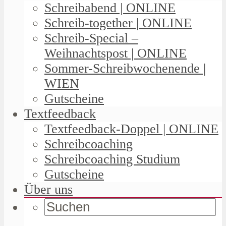
Schreibabend | ONLINE
Schreib-together | ONLINE
Schreib-Special –
Weihnachtspost | ONLINE
Sommer-Schreibwochenende |
WIEN
Gutscheine
Textfeedback
Textfeedback-Doppel | ONLINE
Schreibcoaching
Schreibcoaching Studium
Gutscheine
Über uns