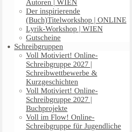
Autoren | WIEN
Der inspirierende
(Buch)Titelworkshop | ONLINE
Lyrik-Workshop | WIEN
Gutscheine
Schreibgruppen
Voll Motiviert! Online-
Schreibgruppe 2027 |
Schreibwettbewerbe &
Kurzgeschichten
Voll Motiviert! Online-
Schreibgruppe 2027 |
Buchprojekte
Voll im Flow! Online-
Schreibgruppe für Jugendliche