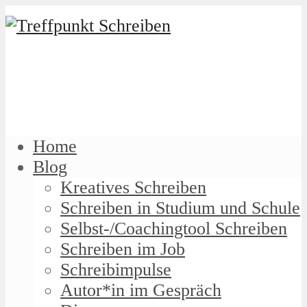
Home
Blog
Kreatives Schreiben
Schreiben in Studium und Schule
Selbst-/Coachingtool Schreiben
Schreiben im Job
Schreibimpulse
Autor*in im Gespräch