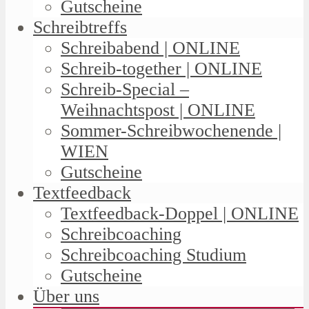
Gutscheine
Schreibtreffs
Schreibabend | ONLINE
Schreib-together | ONLINE
Schreib-Special –
Weihnachtspost | ONLINE
Sommer-Schreibwochenende |
WIEN
Gutscheine
Textfeedback
Textfeedback-Doppel | ONLINE
Schreibcoaching
Schreibcoaching Studium
Gutscheine
Über uns