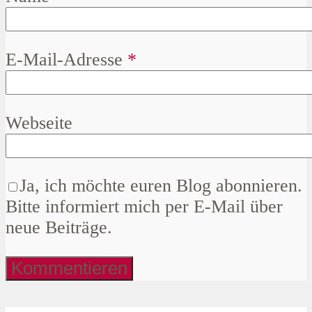
E-Mail-Adresse
*
Webseite
Ja, ich möchte euren Blog abonnieren.
Bitte informiert mich per E-Mail über
neue Beiträge.