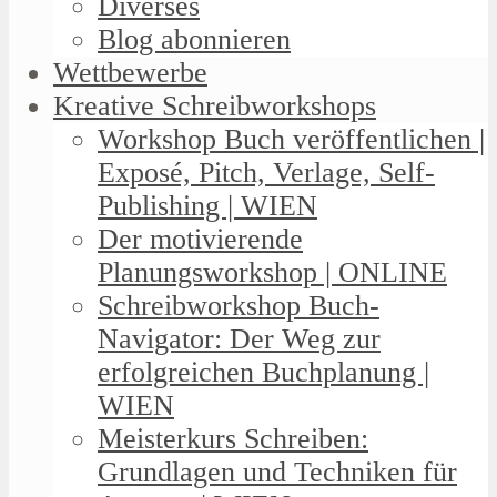
Diverses
Blog abonnieren
Wettbewerbe
Kreative Schreibworkshops
Workshop Buch veröffentlichen |
Exposé, Pitch, Verlage, Self-
Publishing | WIEN
Der motivierende
Planungsworkshop | ONLINE
Schreibworkshop Buch-
Navigator: Der Weg zur
erfolgreichen Buchplanung |
WIEN
Meisterkurs Schreiben:
Grundlagen und Techniken für