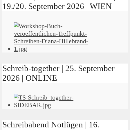
19./20. September 2026 | WIEN
Schreib-together | 25. September
2026 | ONLINE
Schreibabend Notlügen | 16.