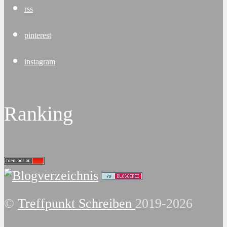
rss
pinterest
instagram
Ranking
©
Treffpunkt Schreiben
2019-2026