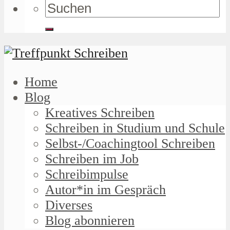
Home
Blog
Kreatives Schreiben
Schreiben in Studium und Schule
Selbst-/Coachingtool Schreiben
Schreiben im Job
Schreibimpulse
Autor*in im Gespräch
Diverses
Blog abonnieren