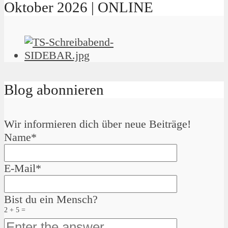
Oktober 2026 | ONLINE
Blog abonnieren
Wir informieren dich über neue Beiträge!
Name*
E-Mail*
Bist du ein Mensch?
2 + 5 =