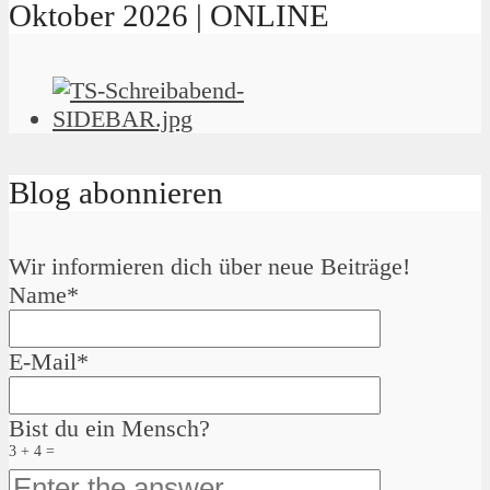
Oktober 2026 | ONLINE
Blog abonnieren
Wir informieren dich über neue Beiträge!
Name*
E-Mail*
Bist du ein Mensch?
3 + 4 =