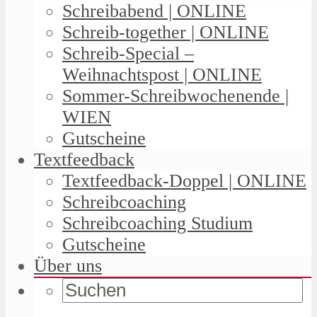
Schreibabend | ONLINE
Schreib-together | ONLINE
Schreib-Special –
Weihnachtspost | ONLINE
Sommer-Schreibwochenende |
WIEN
Gutscheine
Textfeedback
Textfeedback-Doppel | ONLINE
Schreibcoaching
Schreibcoaching Studium
Gutscheine
Über uns