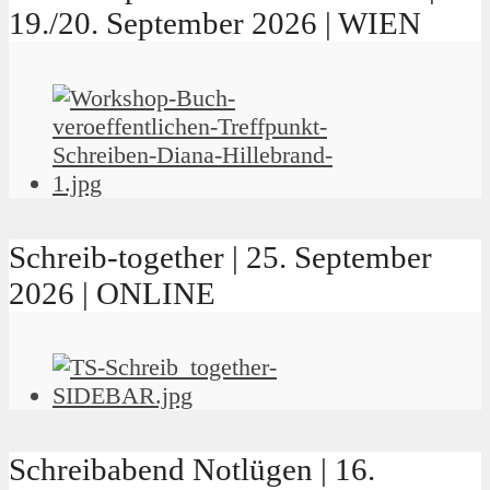
19./20. September 2026 | WIEN
Schreib-together | 25. September
2026 | ONLINE
Schreibabend Notlügen | 16.