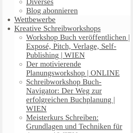
Diverses
Blog abonnieren
Wettbewerbe
Kreative Schreibworkshops
Workshop Buch veröffentlichen |
Exposé, Pitch, Verlage, Self-
Publishing | WIEN
Der motivierende
Planungsworkshop | ONLINE
Schreibworkshop Buch-
Navigator: Der Weg zur
erfolgreichen Buchplanung |
WIEN
Meisterkurs Schreiben:
Grundlagen und Techniken für