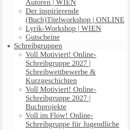
Autoren | WIEN
Der inspirierende
(Buch)Titelworkshop | ONLINE
Lyrik-Workshop | WIEN
Gutscheine
Schreibgruppen
Voll Motiviert! Online-
Schreibgruppe 2027 |
Schreibwettbewerbe &
Kurzgeschichten
Voll Motiviert! Online-
Schreibgruppe 2027 |
Buchprojekte
Voll im Flow! Online-
Schreibgruppe für Jugendliche