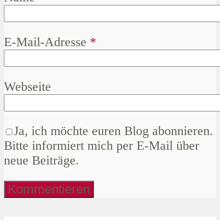
E-Mail-Adresse
*
Webseite
Ja, ich möchte euren Blog abonnieren.
Bitte informiert mich per E-Mail über
neue Beiträge.