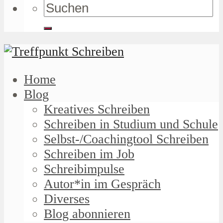
Home
Blog
Kreatives Schreiben
Schreiben in Studium und Schule
Selbst-/Coachingtool Schreiben
Schreiben im Job
Schreibimpulse
Autor*in im Gespräch
Diverses
Blog abonnieren