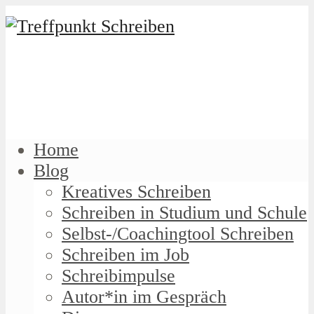
Home
Blog
Kreatives Schreiben
Schreiben in Studium und Schule
Selbst-/Coachingtool Schreiben
Schreiben im Job
Schreibimpulse
Autor*in im Gespräch