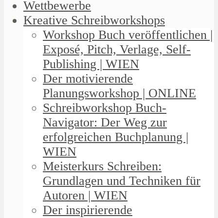
Wettbewerbe
Kreative Schreibworkshops
Workshop Buch veröffentlichen |
Exposé, Pitch, Verlage, Self-
Publishing | WIEN
Der motivierende
Planungsworkshop | ONLINE
Schreibworkshop Buch-
Navigator: Der Weg zur
erfolgreichen Buchplanung |
WIEN
Meisterkurs Schreiben:
Grundlagen und Techniken für
Autoren | WIEN
Der inspirierende