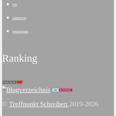
rss
pinterest
instagram
Ranking
©
Treffpunkt Schreiben
2019-2026