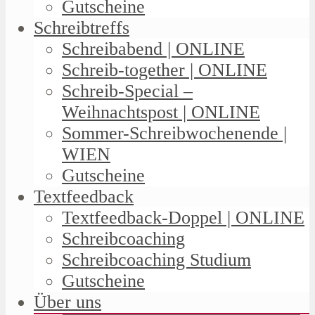
Gutscheine
Schreibtreffs
Schreibabend | ONLINE
Schreib-together | ONLINE
Schreib-Special –
Weihnachtspost | ONLINE
Sommer-Schreibwochenende |
WIEN
Gutscheine
Textfeedback
Textfeedback-Doppel | ONLINE
Schreibcoaching
Schreibcoaching Studium
Gutscheine
Über uns