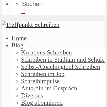
Home
Blog
Kreatives Schreiben
Schreiben in Studium und Schule
Selbst-/Coachingtool Schreiben
Schreiben im Job
Schreibimpulse
Autor*in im Gespräch
Diverses
Blog abonnieren