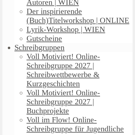
Autoren | WIEN
Der inspirierende
(Buch)Titelworkshop | ONLINE
Lyrik-Workshop | WIEN
Gutscheine
Schreibgruppen
Voll Motiviert! Online-
Schreibgruppe 2027 |
Schreibwettbewerbe &
Kurzgeschichten
Voll Motiviert! Online-
Schreibgruppe 2027 |
Buchprojekte
Voll im Flow! Online-
Schreibgruppe für Jugendliche