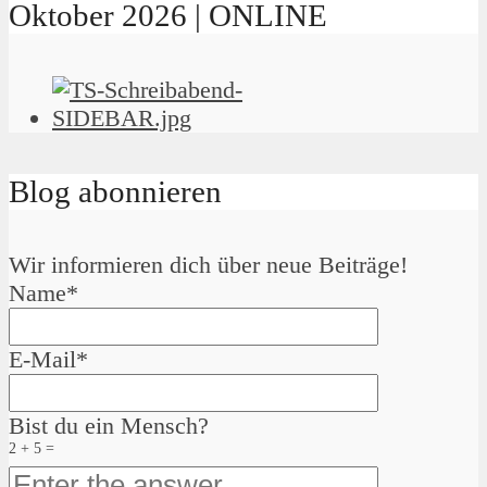
Oktober 2026 | ONLINE
Blog abonnieren
Wir informieren dich über neue Beiträge!
Name*
E-Mail*
Bist du ein Mensch?
2 + 5 =