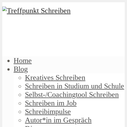
Home
Blog
Kreatives Schreiben
Schreiben in Studium und Schule
Selbst-/Coachingtool Schreiben
Schreiben im Job
Schreibimpulse
Autor*in im Gespräch