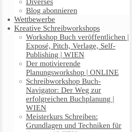
Diverses
Blog abonnieren
Wettbewerbe
Kreative Schreibworkshops
Workshop Buch veröffentlichen |
Exposé, Pitch, Verlage, Self-
Publishing | WIEN
Der motivierende
Planungsworkshop | ONLINE
Schreibworkshop Buch-
Navigator: Der Weg zur
erfolgreichen Buchplanung |
WIEN
Meisterkurs Schreiben:
Grundlagen und Techniken für