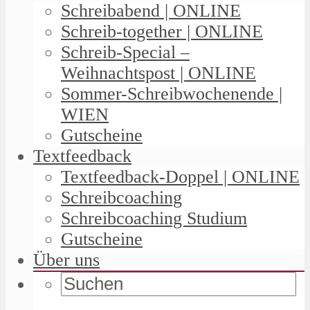
Schreibabend | ONLINE
Schreib-together | ONLINE
Schreib-Special –
Weihnachtspost | ONLINE
Sommer-Schreibwochenende |
WIEN
Gutscheine
Textfeedback
Textfeedback-Doppel | ONLINE
Schreibcoaching
Schreibcoaching Studium
Gutscheine
Über uns