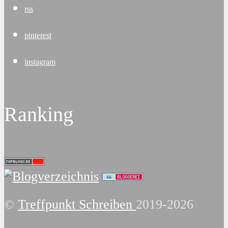
rss
pinterest
instagram
Ranking
©
Treffpunkt Schreiben
2019-2026