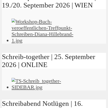
19./20. September 2026 | WIEN
Schreib-together | 25. September
2026 | ONLINE
Schreibabend Notlügen | 16.