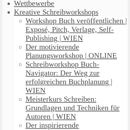
Wettbewerbe
Kreative Schreibworkshops
Workshop Buch veröffentlichen |
Exposé, Pitch, Verlage, Self-
Publishing | WIEN
Der motivierende
Planungsworkshop | ONLINE
Schreibworkshop Buch-
Navigator: Der Weg zur
erfolgreichen Buchplanung |
WIEN
Meisterkurs Schreiben:
Grundlagen und Techniken für
Autoren | WIEN
Der inspirierende