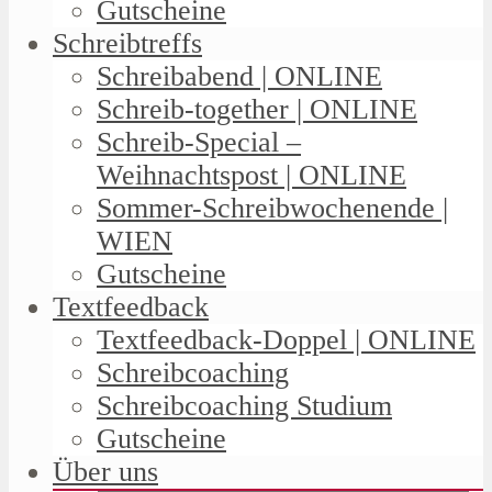
Gutscheine
Schreibtreffs
Schreibabend | ONLINE
Schreib-together | ONLINE
Schreib-Special –
Weihnachtspost | ONLINE
Sommer-Schreibwochenende |
WIEN
Gutscheine
Textfeedback
Textfeedback-Doppel | ONLINE
Schreibcoaching
Schreibcoaching Studium
Gutscheine
Über uns