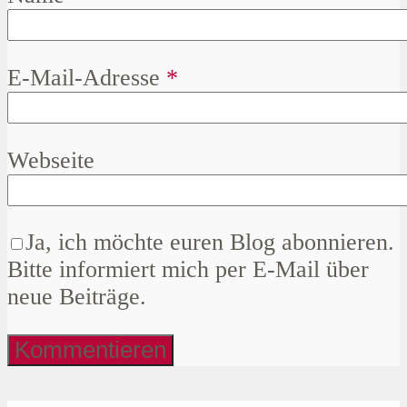
E-Mail-Adresse
*
Webseite
Ja, ich möchte euren Blog abonnieren.
Bitte informiert mich per E-Mail über
neue Beiträge.