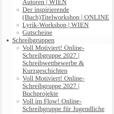
Autoren | WIEN
Der inspirierende
(Buch)Titelworkshop | ONLINE
Lyrik-Workshop | WIEN
Gutscheine
Schreibgruppen
Voll Motiviert! Online-
Schreibgruppe 2027 |
Schreibwettbewerbe &
Kurzgeschichten
Voll Motiviert! Online-
Schreibgruppe 2027 |
Buchprojekte
Voll im Flow! Online-
Schreibgruppe für Jugendliche