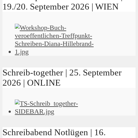
19./20. September 2026 | WIEN
Schreib-together | 25. September
2026 | ONLINE
Schreibabend Notlügen | 16.