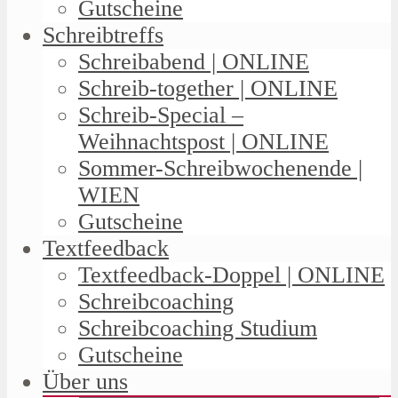
Gutscheine
Schreibtreffs
Schreibabend | ONLINE
Schreib-together | ONLINE
Schreib-Special –
Weihnachtspost | ONLINE
Sommer-Schreibwochenende |
WIEN
Gutscheine
Textfeedback
Textfeedback-Doppel | ONLINE
Schreibcoaching
Schreibcoaching Studium
Gutscheine
Über uns