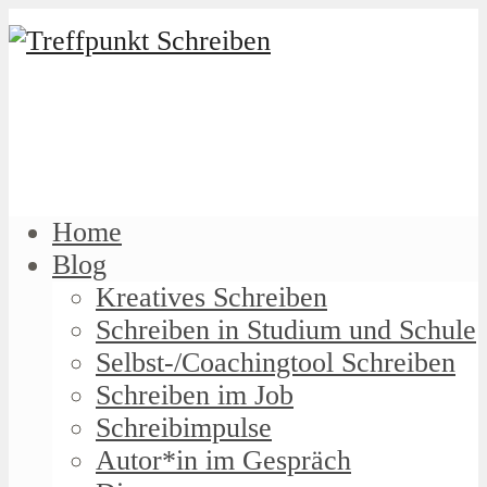
Home
Blog
Kreatives Schreiben
Schreiben in Studium und Schule
Selbst-/Coachingtool Schreiben
Schreiben im Job
Schreibimpulse
Autor*in im Gespräch