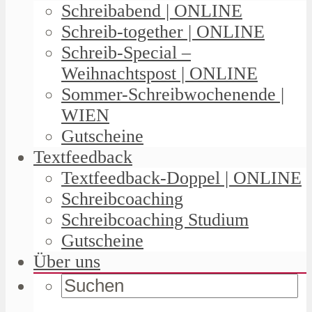
Schreibabend | ONLINE
Schreib-together | ONLINE
Schreib-Special –
Weihnachtspost | ONLINE
Sommer-Schreibwochenende |
WIEN
Gutscheine
Textfeedback
Textfeedback-Doppel | ONLINE
Schreibcoaching
Schreibcoaching Studium
Gutscheine
Über uns