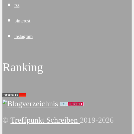
rss
pinterest
instagram
Ranking
©
Treffpunkt Schreiben
2019-2026