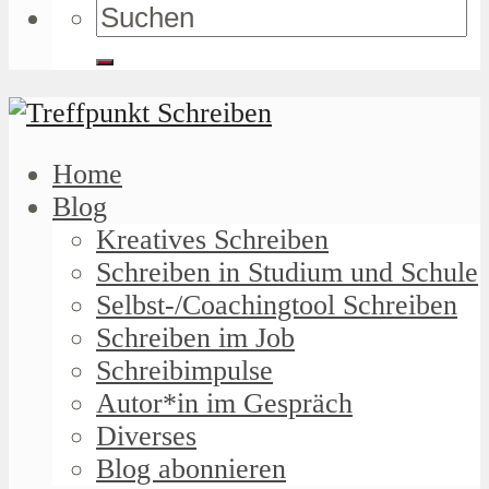
Home
Blog
Kreatives Schreiben
Schreiben in Studium und Schule
Selbst-/Coachingtool Schreiben
Schreiben im Job
Schreibimpulse
Autor*in im Gespräch
Diverses
Blog abonnieren