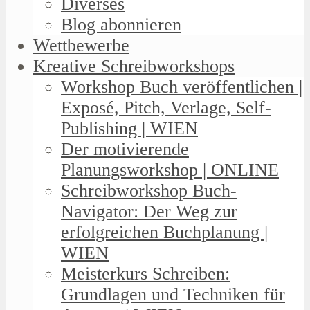
Diverses
Blog abonnieren
Wettbewerbe
Kreative Schreibworkshops
Workshop Buch veröffentlichen |
Exposé, Pitch, Verlage, Self-
Publishing | WIEN
Der motivierende
Planungsworkshop | ONLINE
Schreibworkshop Buch-
Navigator: Der Weg zur
erfolgreichen Buchplanung |
WIEN
Meisterkurs Schreiben:
Grundlagen und Techniken für