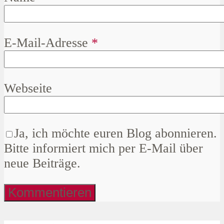
E-Mail-Adresse
*
Webseite
Ja, ich möchte euren Blog abonnieren.
Bitte informiert mich per E-Mail über
neue Beiträge.