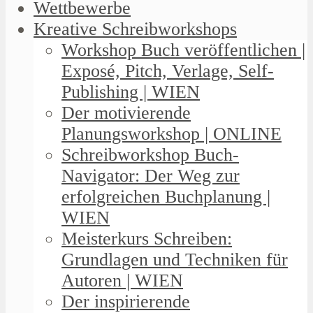
Wettbewerbe
Kreative Schreibworkshops
Workshop Buch veröffentlichen |
Exposé, Pitch, Verlage, Self-
Publishing | WIEN
Der motivierende
Planungsworkshop | ONLINE
Schreibworkshop Buch-
Navigator: Der Weg zur
erfolgreichen Buchplanung |
WIEN
Meisterkurs Schreiben:
Grundlagen und Techniken für
Autoren | WIEN
Der inspirierende