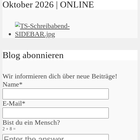
Oktober 2026 | ONLINE
Blog abonnieren
Wir informieren dich über neue Beiträge!
Name*
E-Mail*
Bist du ein Mensch?
2 + 8 =