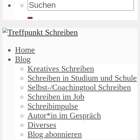
Home
Blog
Kreatives Schreiben
Schreiben in Studium und Schule
Selbst-/Coachingtool Schreiben
Schreiben im Job
Schreibimpulse
Autor*in im Gespräch
Diverses
Blog abonnieren