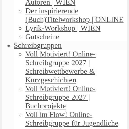
Autoren | WIEN
Der inspirierende
(Buch)Titelworkshop | ONLINE
Lyrik-Workshop | WIEN
Gutscheine
Schreibgruppen
Voll Motiviert! Online-
Schreibgruppe 2027 |
Schreibwettbewerbe &
Kurzgeschichten
Voll Motiviert! Online-
Schreibgruppe 2027 |
Buchprojekte
Voll im Flow! Online-
Schreibgruppe für Jugendliche