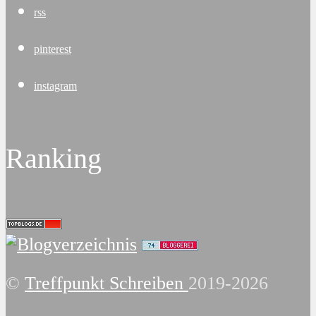
rss
pinterest
instagram
Ranking
©
Treffpunkt Schreiben
2019-2026