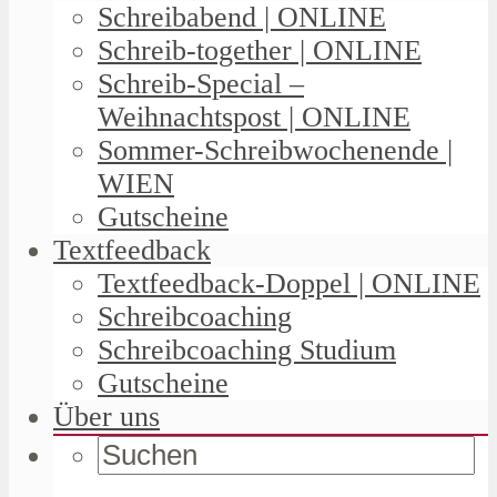
Schreibabend | ONLINE
Schreib-together | ONLINE
Schreib-Special –
Weihnachtspost | ONLINE
Sommer-Schreibwochenende |
WIEN
Gutscheine
Textfeedback
Textfeedback-Doppel | ONLINE
Schreibcoaching
Schreibcoaching Studium
Gutscheine
Über uns