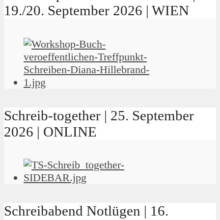
19./20. September 2026 | WIEN
Schreib-together | 25. September
2026 | ONLINE
Schreibabend Notlügen | 16.