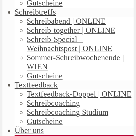
Gutscheine
Schreibtreffs
Schreibabend | ONLINE
Schreib-together | ONLINE
Schreib-Special –
Weihnachtspost | ONLINE
Sommer-Schreibwochenende |
WIEN
Gutscheine
Textfeedback
Textfeedback-Doppel | ONLINE
Schreibcoaching
Schreibcoaching Studium
Gutscheine
Über uns