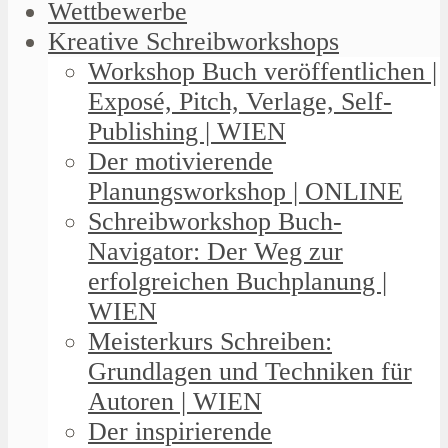
Wettbewerbe
Kreative Schreibworkshops
Workshop Buch veröffentlichen |
Exposé, Pitch, Verlage, Self-
Publishing | WIEN
Der motivierende
Planungsworkshop | ONLINE
Schreibworkshop Buch-
Navigator: Der Weg zur
erfolgreichen Buchplanung |
WIEN
Meisterkurs Schreiben:
Grundlagen und Techniken für
Autoren | WIEN
Der inspirierende