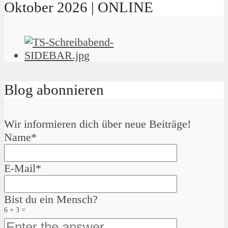
Oktober 2026 | ONLINE
Blog abonnieren
Wir informieren dich über neue Beiträge!
Name*
E-Mail*
Bist du ein Mensch?
6 + 3 =