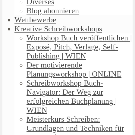
Diverses
Blog abonnieren
Wettbewerbe
Kreative Schreibworkshops
Workshop Buch veröffentlichen |
Exposé, Pitch, Verlage, Self-
Publishing | WIEN
Der motivierende
Planungsworkshop | ONLINE
Schreibworkshop Buch-
Navigator: Der Weg zur
erfolgreichen Buchplanung |
WIEN
Meisterkurs Schreiben:
Grundlagen und Techniken für