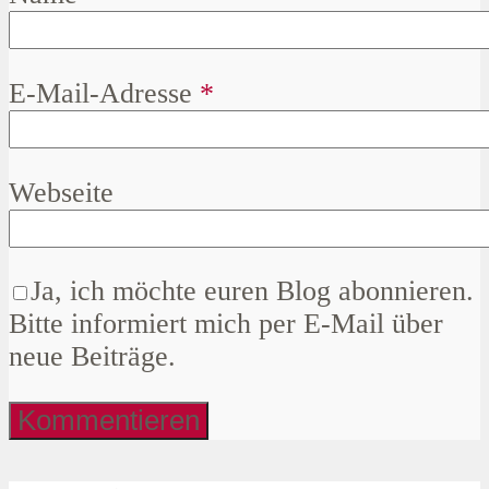
E-Mail-Adresse
*
Webseite
Ja, ich möchte euren Blog abonnieren.
Bitte informiert mich per E-Mail über
neue Beiträge.