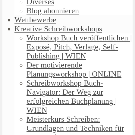
Diverses
Blog abonnieren
Wettbewerbe
Kreative Schreibworkshops
Workshop Buch veröffentlichen |
Exposé, Pitch, Verlage, Self-
Publishing | WIEN
Der motivierende
Planungsworkshop | ONLINE
Schreibworkshop Buch-
Navigator: Der Weg zur
erfolgreichen Buchplanung |
WIEN
Meisterkurs Schreiben:
Grundlagen und Techniken für