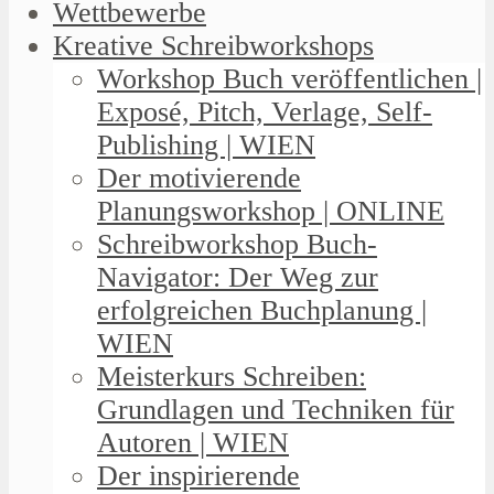
Wettbewerbe
Kreative Schreibworkshops
Workshop Buch veröffentlichen |
Exposé, Pitch, Verlage, Self-
Publishing | WIEN
Der motivierende
Planungsworkshop | ONLINE
Schreibworkshop Buch-
Navigator: Der Weg zur
erfolgreichen Buchplanung |
WIEN
Meisterkurs Schreiben:
Grundlagen und Techniken für
Autoren | WIEN
Der inspirierende