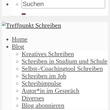
Home
Blog
Kreatives Schreiben
Schreiben in Studium und Schule
Selbst-/Coachingtool Schreiben
Schreiben im Job
Schreibimpulse
Autor*in im Gespräch
Diverses
Blog abonnieren