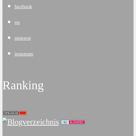
facebook
rss
pinterest
instagram
Ranking