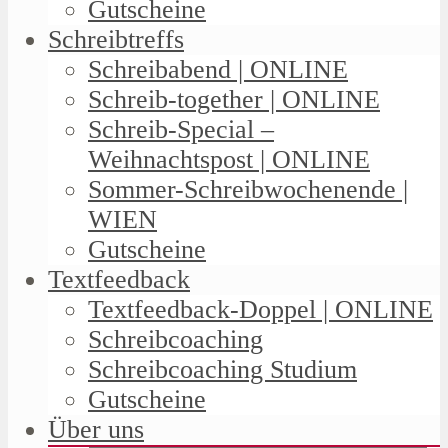
Gutscheine
Schreibtreffs
Schreibabend | ONLINE
Schreib-together | ONLINE
Schreib-Special –
Weihnachtspost | ONLINE
Sommer-Schreibwochenende |
WIEN
Gutscheine
Textfeedback
Textfeedback-Doppel | ONLINE
Schreibcoaching
Schreibcoaching Studium
Gutscheine
Über uns