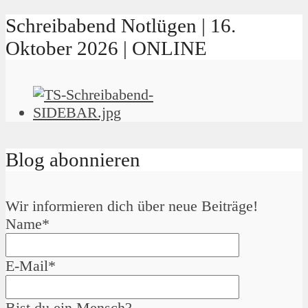
Schreibabend Notlügen | 16.
Oktober 2026 | ONLINE
Blog abonnieren
Wir informieren dich über neue Beiträge!
Name*
E-Mail*
Bist du ein Mensch?