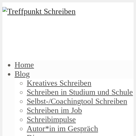
Home
Blog
Kreatives Schreiben
Schreiben in Studium und Schule
Selbst-/Coachingtool Schreiben
Schreiben im Job
Schreibimpulse
Autor*in im Gespräch