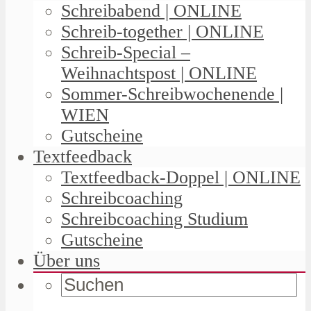
Schreibabend | ONLINE
Schreib-together | ONLINE
Schreib-Special –
Weihnachtspost | ONLINE
Sommer-Schreibwochenende |
WIEN
Gutscheine
Textfeedback
Textfeedback-Doppel | ONLINE
Schreibcoaching
Schreibcoaching Studium
Gutscheine
Über uns