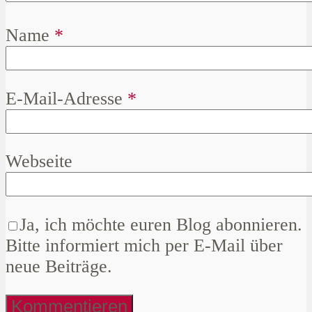
Name
*
E-Mail-Adresse
*
Webseite
Ja, ich möchte euren Blog abonnieren.
Bitte informiert mich per E-Mail über
neue Beiträge.