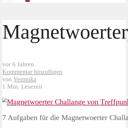
Magnetwoerte
vor 6 Jahren
Kommentar hinzufügen
von
Veronika
1 Min. Lesezeit
7 Aufgaben für die Magnetwoerter Chall