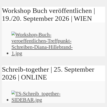
Workshop Buch veröffentlichen |
19./20. September 2026 | WIEN
Schreib-together | 25. September
2026 | ONLINE