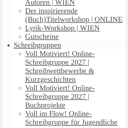
Autoren | WIEN
Der inspirierende
(Buch)Titelworkshop | ONLINE
Lyrik-Workshop | WIEN
Gutscheine
Schreibgruppen
Voll Motiviert! Online-
Schreibgruppe 2027 |
Schreibwettbewerbe &
Kurzgeschichten
Voll Motiviert! Online-
Schreibgruppe 2027 |
Buchprojekte
Voll im Flow! Online-
Schreibgruppe für Jugendliche