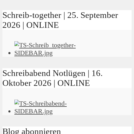
Schreib-together | 25. September
2026 | ONLINE
Schreibabend Notlügen | 16.
Oktober 2026 | ONLINE
Blog abonnieren