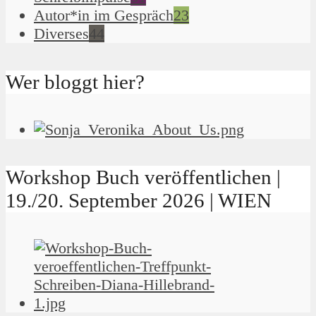
Autor*in im Gespräch
23
Diverses
44
Wer bloggt hier?
Workshop Buch veröffentlichen |
19./20. September 2026 | WIEN