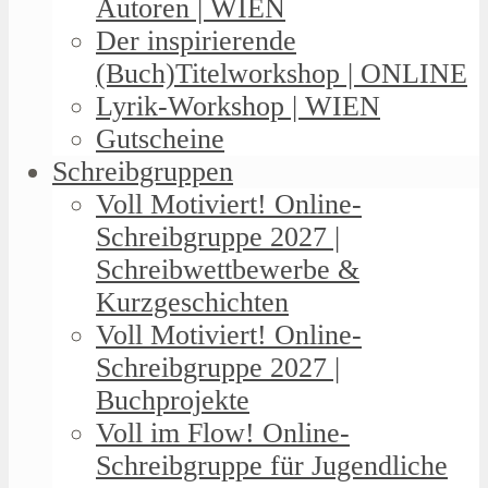
Autoren | WIEN
Der inspirierende
(Buch)Titelworkshop | ONLINE
Lyrik-Workshop | WIEN
Gutscheine
Schreibgruppen
Voll Motiviert! Online-
Schreibgruppe 2027 |
Schreibwettbewerbe &
Kurzgeschichten
Voll Motiviert! Online-
Schreibgruppe 2027 |
Buchprojekte
Voll im Flow! Online-
Schreibgruppe für Jugendliche