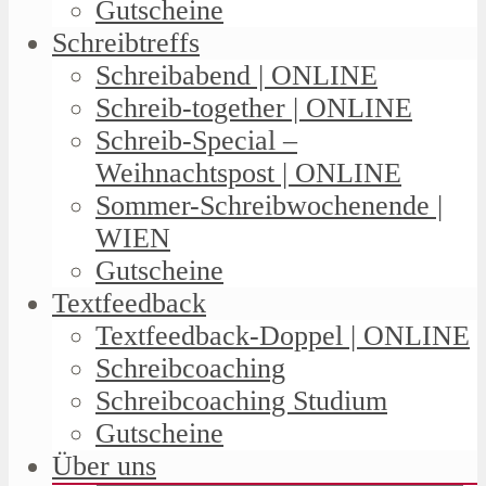
Gutscheine
Schreibtreffs
Schreibabend | ONLINE
Schreib-together | ONLINE
Schreib-Special –
Weihnachtspost | ONLINE
Sommer-Schreibwochenende |
WIEN
Gutscheine
Textfeedback
Textfeedback-Doppel | ONLINE
Schreibcoaching
Schreibcoaching Studium
Gutscheine
Über uns