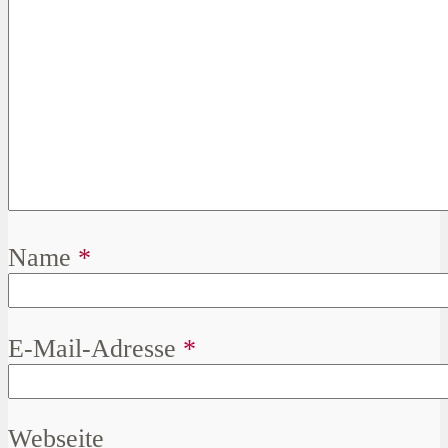
Name
*
E-Mail-Adresse
*
Webseite