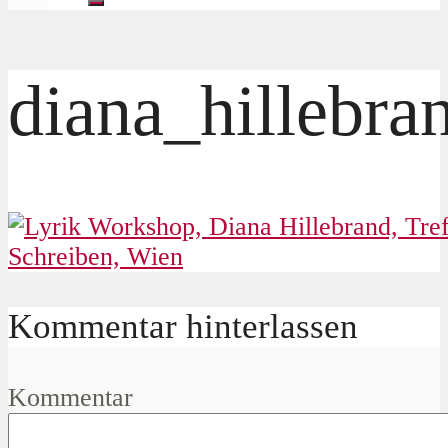
diana_hillebra
Kommentar hinterlassen
Kommentar