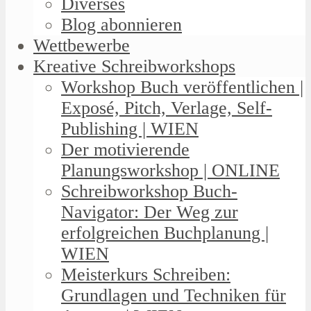
Diverses
Blog abonnieren
Wettbewerbe
Kreative Schreibworkshops
Workshop Buch veröffentlichen |
Exposé, Pitch, Verlage, Self-
Publishing | WIEN
Der motivierende
Planungsworkshop | ONLINE
Schreibworkshop Buch-
Navigator: Der Weg zur
erfolgreichen Buchplanung |
WIEN
Meisterkurs Schreiben:
Grundlagen und Techniken für