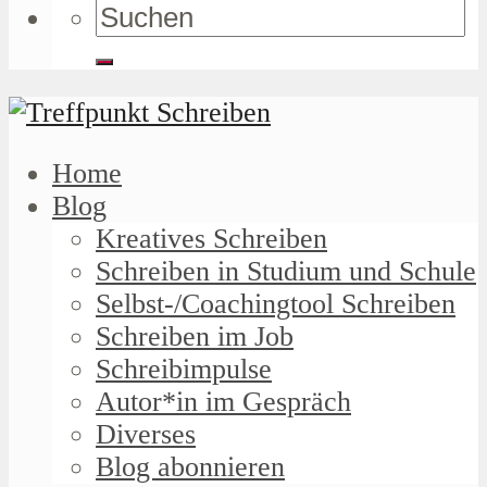
Home
Blog
Kreatives Schreiben
Schreiben in Studium und Schule
Selbst-/Coachingtool Schreiben
Schreiben im Job
Schreibimpulse
Autor*in im Gespräch
Diverses
Blog abonnieren