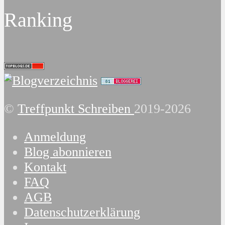
Ranking
©
Treffpunkt Schreiben
2019-2026
Anmeldung
Blog abonnieren
Kontakt
FAQ
AGB
Datenschutzerklärung