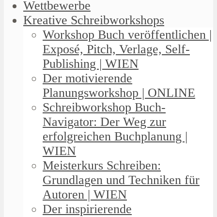
Wettbewerbe
Kreative Schreibworkshops
Workshop Buch veröffentlichen |
Exposé, Pitch, Verlage, Self-
Publishing | WIEN
Der motivierende
Planungsworkshop | ONLINE
Schreibworkshop Buch-
Navigator: Der Weg zur
erfolgreichen Buchplanung |
WIEN
Meisterkurs Schreiben:
Grundlagen und Techniken für
Autoren | WIEN
Der inspirierende