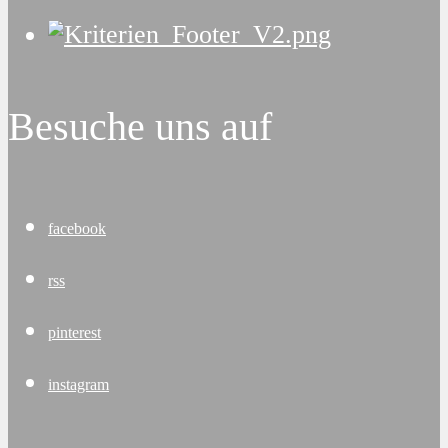
Besuche uns auf
facebook
rss
pinterest
instagram