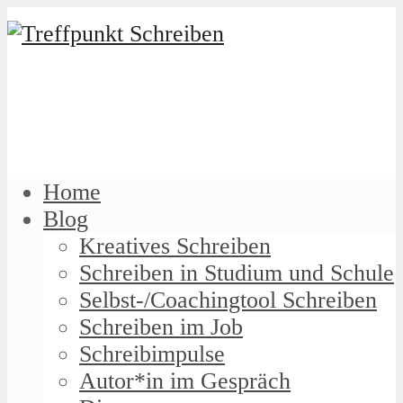
Home
Blog
Kreatives Schreiben
Schreiben in Studium und Schule
Selbst-/Coachingtool Schreiben
Schreiben im Job
Schreibimpulse
Autor*in im Gespräch