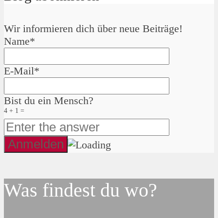
Wir informieren dich über neue Beiträge!
Name*
E-Mail*
Bist du ein Mensch?
4 + 1 =
Was findest du wo?