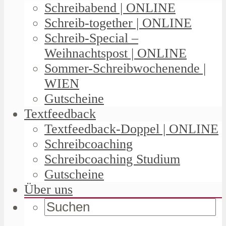
Schreibabend | ONLINE
Schreib-together | ONLINE
Schreib-Special –
Weihnachtspost | ONLINE
Sommer-Schreibwochenende |
WIEN
Gutscheine
Textfeedback
Textfeedback-Doppel | ONLINE
Schreibcoaching
Schreibcoaching Studium
Gutscheine
Über uns