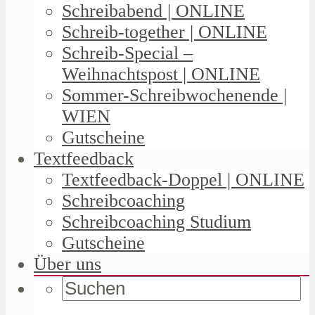
Schreibabend | ONLINE
Schreib-together | ONLINE
Schreib-Special –
Weihnachtspost | ONLINE
Sommer-Schreibwochenende |
WIEN
Gutscheine
Textfeedback
Textfeedback-Doppel | ONLINE
Schreibcoaching
Schreibcoaching Studium
Gutscheine
Über uns