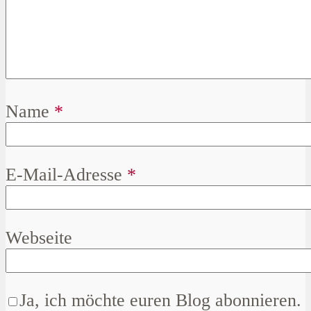
Name
*
E-Mail-Adresse
*
Webseite
Ja, ich möchte euren Blog abonnieren.