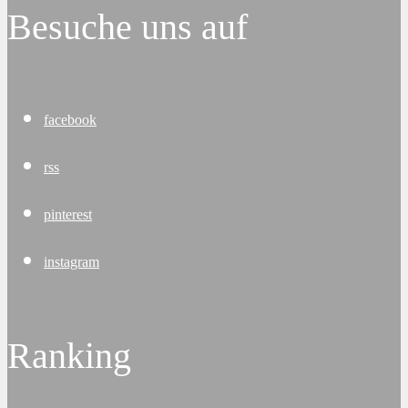
Besuche uns auf
facebook
rss
pinterest
instagram
Ranking