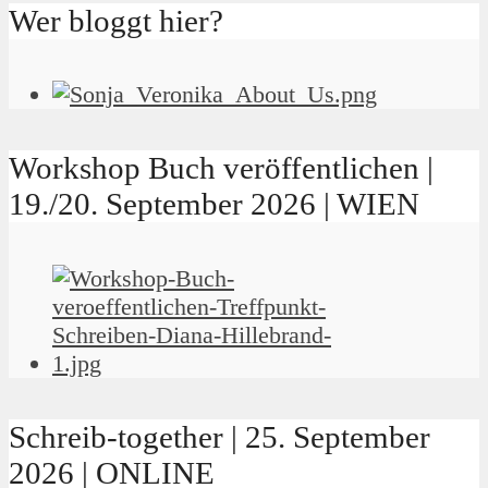
Wer bloggt hier?
Workshop Buch veröffentlichen |
19./20. September 2026 | WIEN
Schreib-together | 25. September
2026 | ONLINE