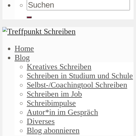
Home
Blog
Kreatives Schreiben
Schreiben in Studium und Schule
Selbst-/Coachingtool Schreiben
Schreiben im Job
Schreibimpulse
Autor*in im Gespräch
Diverses
Blog abonnieren