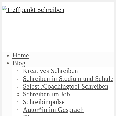
Home
Blog
Kreatives Schreiben
Schreiben in Studium und Schule
Selbst-/Coachingtool Schreiben
Schreiben im Job
Schreibimpulse
Autor*in im Gespräch