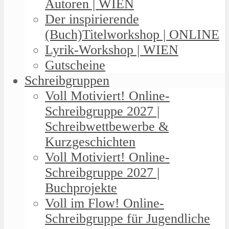
Autoren | WIEN
Der inspirierende
(Buch)Titelworkshop | ONLINE
Lyrik-Workshop | WIEN
Gutscheine
Schreibgruppen
Voll Motiviert! Online-
Schreibgruppe 2027 |
Schreibwettbewerbe &
Kurzgeschichten
Voll Motiviert! Online-
Schreibgruppe 2027 |
Buchprojekte
Voll im Flow! Online-
Schreibgruppe für Jugendliche