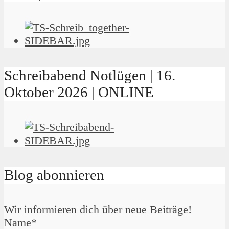
Schreibabend Notlügen | 16.
Oktober 2026 | ONLINE
Blog abonnieren
Wir informieren dich über neue Beiträge!
Name*