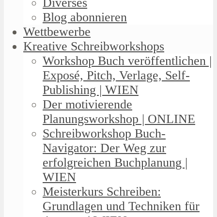
Diverses
Blog abonnieren
Wettbewerbe
Kreative Schreibworkshops
Workshop Buch veröffentlichen |
Exposé, Pitch, Verlage, Self-
Publishing | WIEN
Der motivierende
Planungsworkshop | ONLINE
Schreibworkshop Buch-
Navigator: Der Weg zur
erfolgreichen Buchplanung |
WIEN
Meisterkurs Schreiben:
Grundlagen und Techniken für