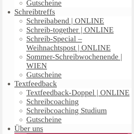
Gutscheine
Schreibtreffs
Schreibabend | ONLINE
Schreib-together | ONLINE
Schreib-Special –
Weihnachtspost | ONLINE
Sommer-Schreibwochenende |
WIEN
Gutscheine
Textfeedback
Textfeedback-Doppel | ONLINE
Schreibcoaching
Schreibcoaching Studium
Gutscheine
Über uns