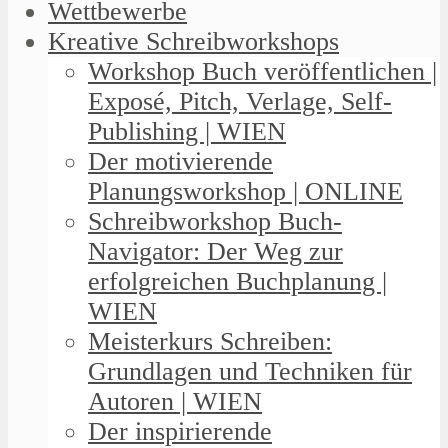
Wettbewerbe
Kreative Schreibworkshops
Workshop Buch veröffentlichen |
Exposé, Pitch, Verlage, Self-
Publishing | WIEN
Der motivierende
Planungsworkshop | ONLINE
Schreibworkshop Buch-
Navigator: Der Weg zur
erfolgreichen Buchplanung |
WIEN
Meisterkurs Schreiben:
Grundlagen und Techniken für
Autoren | WIEN
Der inspirierende