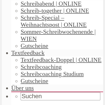
Schreibabend | ONLINE
Schreib-together | ONLINE
Schreib-Special –
Weihnachtspost | ONLINE
Sommer-Schreibwochenende |
WIEN
Gutscheine
Textfeedback
Textfeedback-Doppel | ONLINE
Schreibcoaching
Schreibcoaching Studium
Gutscheine
Über uns