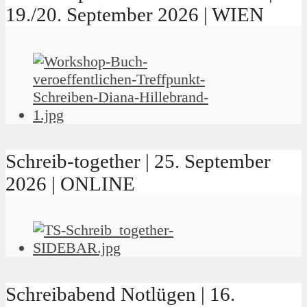
19./20. September 2026 | WIEN
Schreib-together | 25. September
2026 | ONLINE
Schreibabend Notlügen | 16.