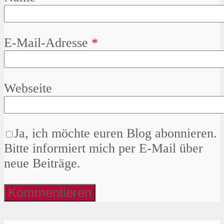
E-Mail-Adresse
*
Webseite
Ja, ich möchte euren Blog abonnieren.
Bitte informiert mich per E-Mail über
neue Beiträge.