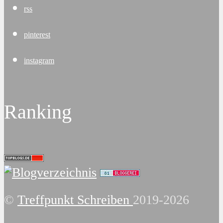
rss
pinterest
instagram
Ranking
©
Treffpunkt Schreiben
2019-2026