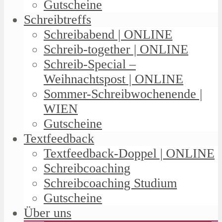
Gutscheine
Schreibtreffs
Schreibabend | ONLINE
Schreib-together | ONLINE
Schreib-Special –
Weihnachtspost | ONLINE
Sommer-Schreibwochenende |
WIEN
Gutscheine
Textfeedback
Textfeedback-Doppel | ONLINE
Schreibcoaching
Schreibcoaching Studium
Gutscheine
Über uns