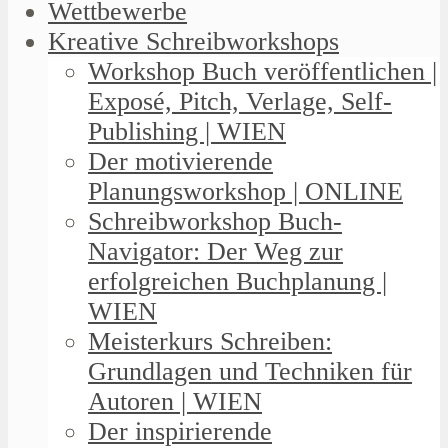
Wettbewerbe
Kreative Schreibworkshops
Workshop Buch veröffentlichen |
Exposé, Pitch, Verlage, Self-
Publishing | WIEN
Der motivierende
Planungsworkshop | ONLINE
Schreibworkshop Buch-
Navigator: Der Weg zur
erfolgreichen Buchplanung |
WIEN
Meisterkurs Schreiben:
Grundlagen und Techniken für
Autoren | WIEN
Der inspirierende