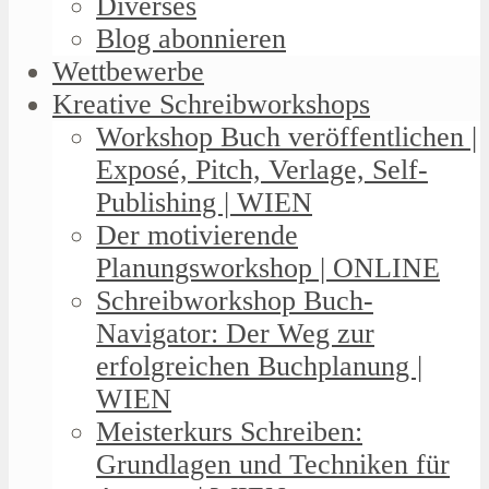
Diverses
Blog abonnieren
Wettbewerbe
Kreative Schreibworkshops
Workshop Buch veröffentlichen |
Exposé, Pitch, Verlage, Self-
Publishing | WIEN
Der motivierende
Planungsworkshop | ONLINE
Schreibworkshop Buch-
Navigator: Der Weg zur
erfolgreichen Buchplanung |
WIEN
Meisterkurs Schreiben:
Grundlagen und Techniken für