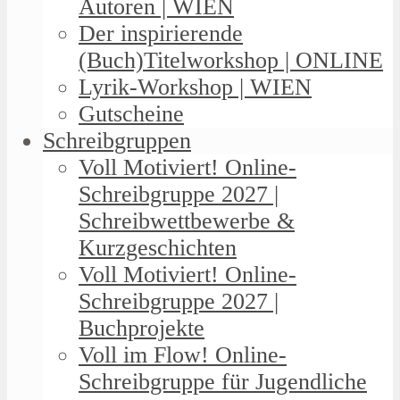
Autoren | WIEN
Der inspirierende
(Buch)Titelworkshop | ONLINE
Lyrik-Workshop | WIEN
Gutscheine
Schreibgruppen
Voll Motiviert! Online-
Schreibgruppe 2027 |
Schreibwettbewerbe &
Kurzgeschichten
Voll Motiviert! Online-
Schreibgruppe 2027 |
Buchprojekte
Voll im Flow! Online-
Schreibgruppe für Jugendliche