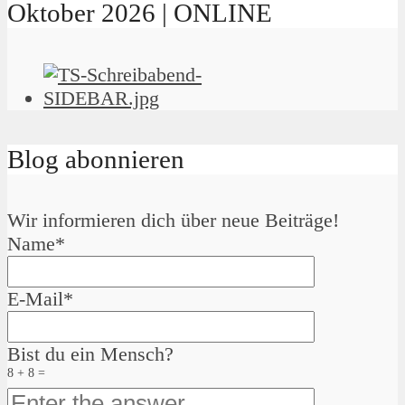
Oktober 2026 | ONLINE
Blog abonnieren
Wir informieren dich über neue Beiträge!
Name*
E-Mail*
Bist du ein Mensch?
8 + 8 =