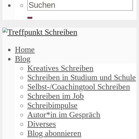
Home
Blog
Kreatives Schreiben
Schreiben in Studium und Schule
Selbst-/Coachingtool Schreiben
Schreiben im Job
Schreibimpulse
Autor*in im Gespräch
Diverses
Blog abonnieren