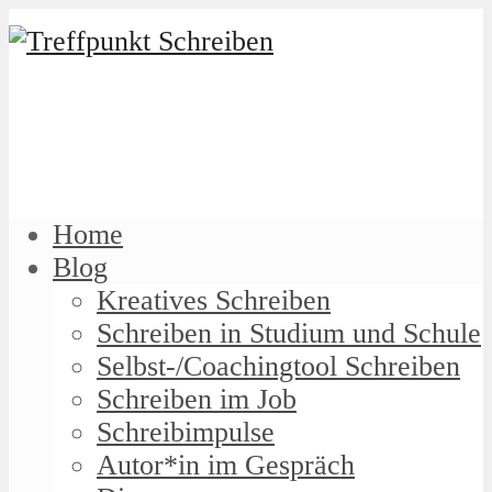
Home
Blog
Kreatives Schreiben
Schreiben in Studium und Schule
Selbst-/Coachingtool Schreiben
Schreiben im Job
Schreibimpulse
Autor*in im Gespräch