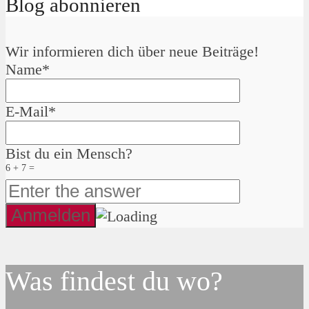
Blog abonnieren
Wir informieren dich über neue Beiträge!
Name*
E-Mail*
Bist du ein Mensch?
6 + 7 =
Was findest du wo?