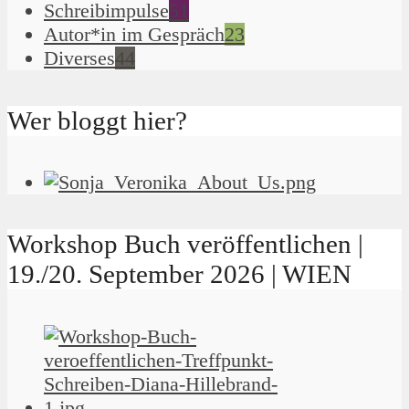
Schreibimpulse
51
Autor*in im Gespräch
23
Diverses
44
Wer bloggt hier?
Workshop Buch veröffentlichen |
19./20. September 2026 | WIEN