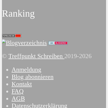
Ranking
©
Treffpunkt Schreiben
2019-2026
Anmeldung
Blog abonnieren
Kontakt
FAQ
AGB
Datenschutzerklärung