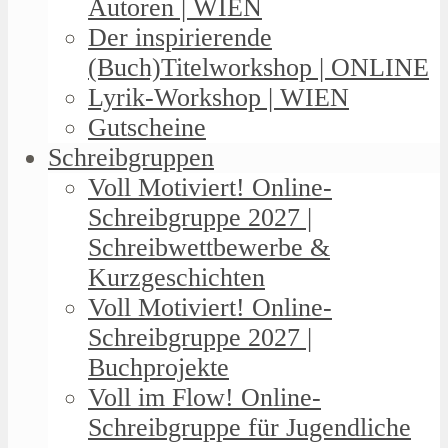
Autoren | WIEN
Der inspirierende
(Buch)Titelworkshop | ONLINE
Lyrik-Workshop | WIEN
Gutscheine
Schreibgruppen
Voll Motiviert! Online-
Schreibgruppe 2027 |
Schreibwettbewerbe &
Kurzgeschichten
Voll Motiviert! Online-
Schreibgruppe 2027 |
Buchprojekte
Voll im Flow! Online-
Schreibgruppe für Jugendliche