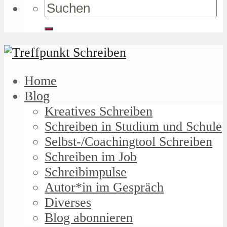
Home
Blog
Kreatives Schreiben
Schreiben in Studium und Schule
Selbst-/Coachingtool Schreiben
Schreiben im Job
Schreibimpulse
Autor*in im Gespräch
Diverses
Blog abonnieren