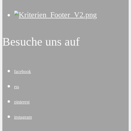
Besuche uns auf
facebook
rss
pinterest
instagram