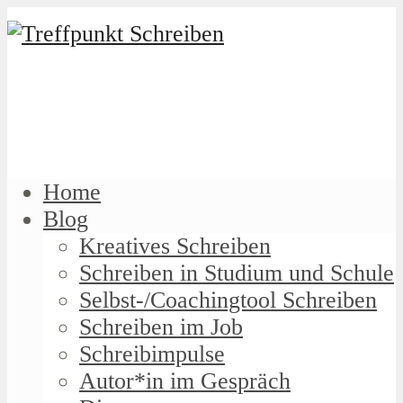
Home
Blog
Kreatives Schreiben
Schreiben in Studium und Schule
Selbst-/Coachingtool Schreiben
Schreiben im Job
Schreibimpulse
Autor*in im Gespräch