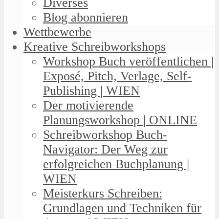
Diverses
Blog abonnieren
Wettbewerbe
Kreative Schreibworkshops
Workshop Buch veröffentlichen |
Exposé, Pitch, Verlage, Self-
Publishing | WIEN
Der motivierende
Planungsworkshop | ONLINE
Schreibworkshop Buch-
Navigator: Der Weg zur
erfolgreichen Buchplanung |
WIEN
Meisterkurs Schreiben:
Grundlagen und Techniken für