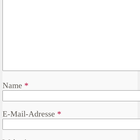
Name
*
E-Mail-Adresse
*