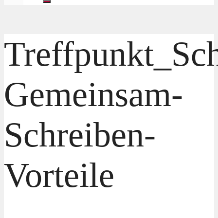
Treffpunkt_Sch
Gemeinsam-
Schreiben-
Vorteile