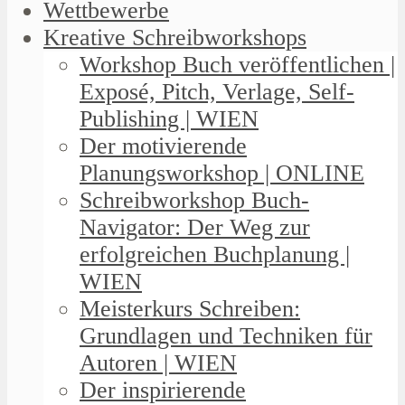
Wettbewerbe
Kreative Schreibworkshops
Workshop Buch veröffentlichen |
Exposé, Pitch, Verlage, Self-
Publishing | WIEN
Der motivierende
Planungsworkshop | ONLINE
Schreibworkshop Buch-
Navigator: Der Weg zur
erfolgreichen Buchplanung |
WIEN
Meisterkurs Schreiben:
Grundlagen und Techniken für
Autoren | WIEN
Der inspirierende