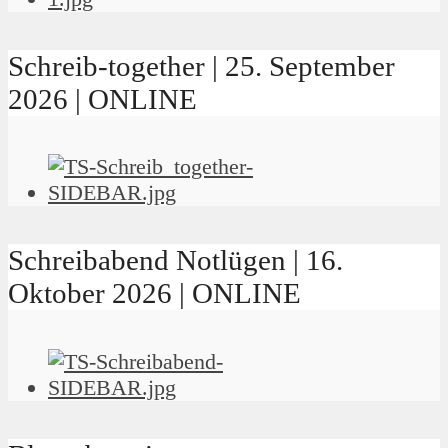
Schreib-together | 25. September
2026 | ONLINE
Schreibabend Notlügen | 16.
Oktober 2026 | ONLINE