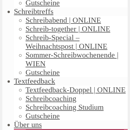
Gutscheine
Schreibtreffs
Schreibabend | ONLINE
Schreib-together | ONLINE
Schreib-Special –
Weihnachtspost | ONLINE
Sommer-Schreibwochenende |
WIEN
Gutscheine
Textfeedback
Textfeedback-Doppel | ONLINE
Schreibcoaching
Schreibcoaching Studium
Gutscheine
Über uns