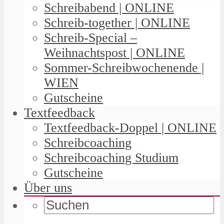
Schreibabend | ONLINE
Schreib-together | ONLINE
Schreib-Special –
Weihnachtspost | ONLINE
Sommer-Schreibwochenende |
WIEN
Gutscheine
Textfeedback
Textfeedback-Doppel | ONLINE
Schreibcoaching
Schreibcoaching Studium
Gutscheine
Über uns