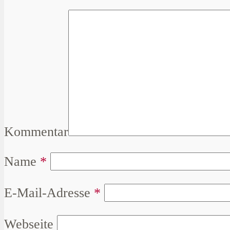
Kommentar
Name
*
E-Mail-Adresse
*
Webseite