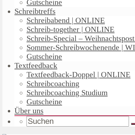
Gutscheine
Schreibtreffs
Schreibabend | ONLINE
Schreib-together | ONLINE
Schreib-Special – Weihnachtspos
Sommer-Schreibwochenende | W
Gutscheine
Textfeedback
Textfeedback-Doppel | ONLINE
Schreibcoaching
Schreibcoaching Studium
Gutscheine
Über uns