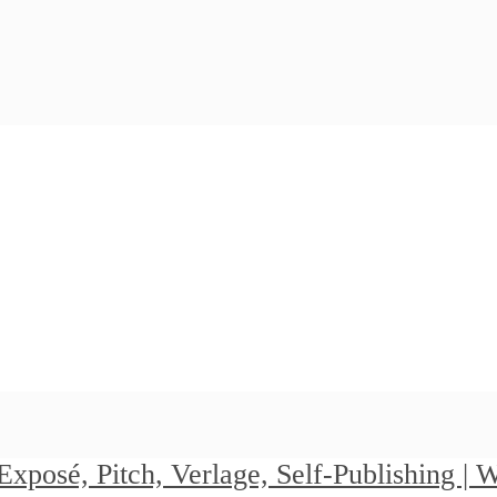
Exposé, Pitch, Verlage, Self-Publishing |