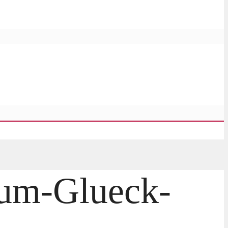
zum-Glueck-