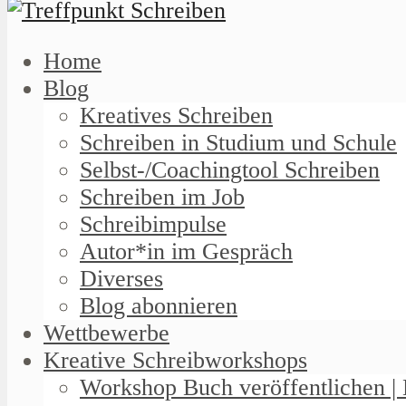
Home
Blog
Kreatives Schreiben
Schreiben in Studium und Schule
Selbst-/Coachingtool Schreiben
Schreiben im Job
Schreibimpulse
Autor*in im Gespräch
Diverses
Blog abonnieren
Wettbewerbe
Kreative Schreibworkshops
Workshop Buch veröffentlichen | 