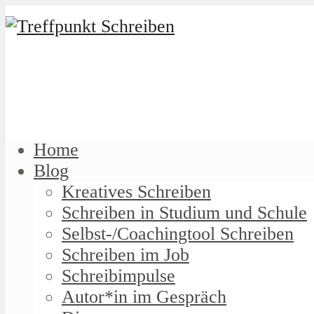
Home
Blog
Kreatives Schreiben
Schreiben in Studium und Schule
Selbst-/Coachingtool Schreiben
Schreiben im Job
Schreibimpulse
Autor*in im Gespräch