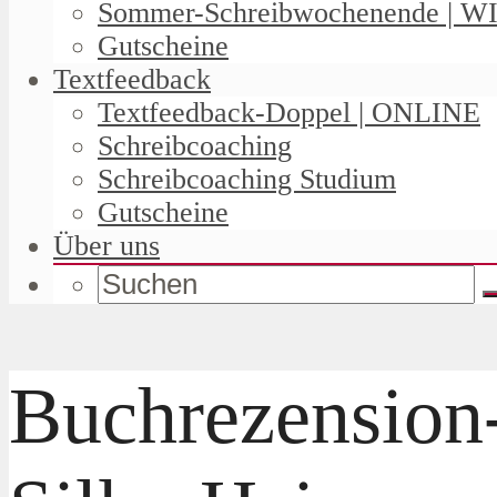
Sommer-Schreibwochenende | W
Gutscheine
Textfeedback
Textfeedback-Doppel | ONLINE
Schreibcoaching
Schreibcoaching Studium
Gutscheine
Über uns
Buchrezension