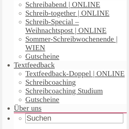
Schreibabend | ONLINE
Schreib-together | ONLINE
Schreib-Special –
Weihnachtspost | ONLINE
Sommer-Schreibwochenende |
WIEN
Gutscheine
Textfeedback
Textfeedback-Doppel | ONLINE
Schreibcoaching
Schreibcoaching Studium
Gutscheine
Über uns