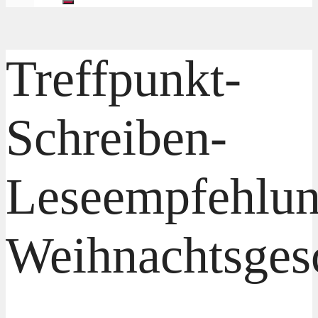
Treffpunkt-
Schreiben-
Leseempfehlun
Weihnachtsges