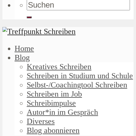
Home
Blog
Kreatives Schreiben
Schreiben in Studium und Schule
Selbst-/Coachingtool Schreiben
Schreiben im Job
Schreibimpulse
Autor*in im Gespräch
Diverses
Blog abonnieren