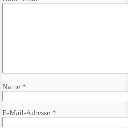
Name
*
E-Mail-Adresse
*