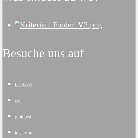
Besuche uns auf
facebook
rss
pinterest
instagram