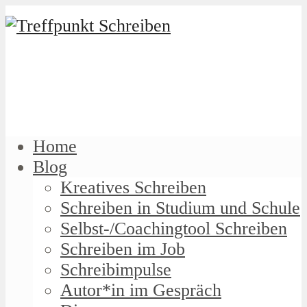
Home
Blog
Kreatives Schreiben
Schreiben in Studium und Schule
Selbst-/Coachingtool Schreiben
Schreiben im Job
Schreibimpulse
Autor*in im Gespräch