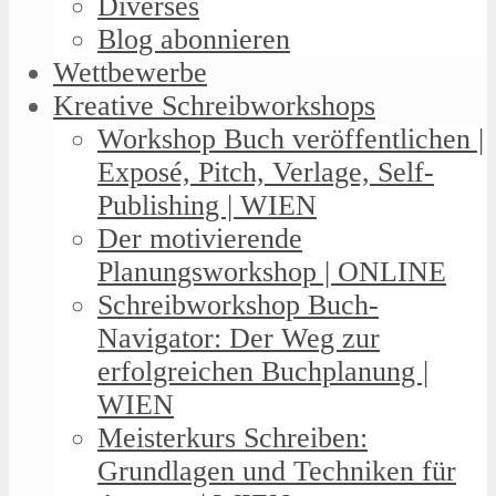
Diverses
Blog abonnieren
Wettbewerbe
Kreative Schreibworkshops
Workshop Buch veröffentlichen |
Exposé, Pitch, Verlage, Self-
Publishing | WIEN
Der motivierende
Planungsworkshop | ONLINE
Schreibworkshop Buch-
Navigator: Der Weg zur
erfolgreichen Buchplanung |
WIEN
Meisterkurs Schreiben:
Grundlagen und Techniken für