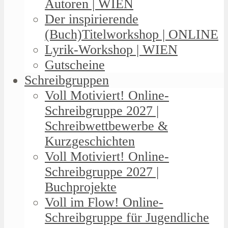
Autoren | WIEN
Der inspirierende
(Buch)Titelworkshop | ONLINE
Lyrik-Workshop | WIEN
Gutscheine
Schreibgruppen
Voll Motiviert! Online-
Schreibgruppe 2027 |
Schreibwettbewerbe &
Kurzgeschichten
Voll Motiviert! Online-
Schreibgruppe 2027 |
Buchprojekte
Voll im Flow! Online-
Schreibgruppe für Jugendliche