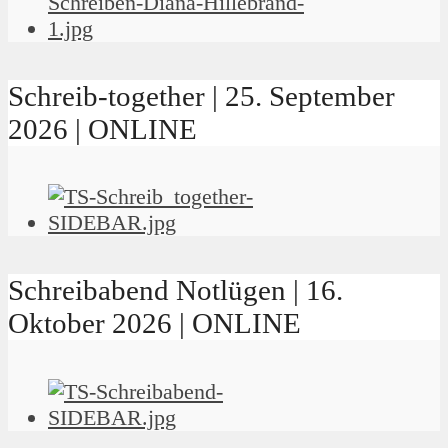
Schreib-together | 25. September
2026 | ONLINE
Schreibabend Notlügen | 16.
Oktober 2026 | ONLINE