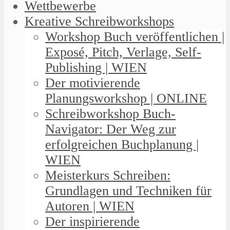
Wettbewerbe
Kreative Schreibworkshops
Workshop Buch veröffentlichen |
Exposé, Pitch, Verlage, Self-
Publishing | WIEN
Der motivierende
Planungsworkshop | ONLINE
Schreibworkshop Buch-
Navigator: Der Weg zur
erfolgreichen Buchplanung |
WIEN
Meisterkurs Schreiben:
Grundlagen und Techniken für
Autoren | WIEN
Der inspirierende