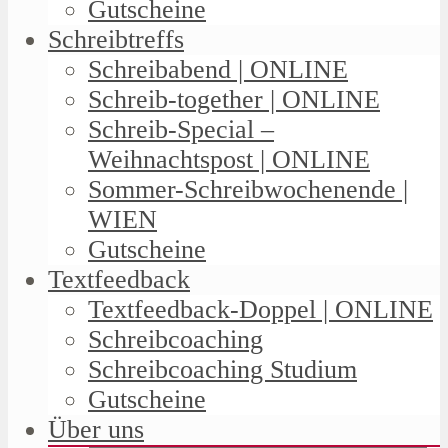
Gutscheine
Schreibtreffs
Schreibabend | ONLINE
Schreib-together | ONLINE
Schreib-Special –
Weihnachtspost | ONLINE
Sommer-Schreibwochenende |
WIEN
Gutscheine
Textfeedback
Textfeedback-Doppel | ONLINE
Schreibcoaching
Schreibcoaching Studium
Gutscheine
Über uns