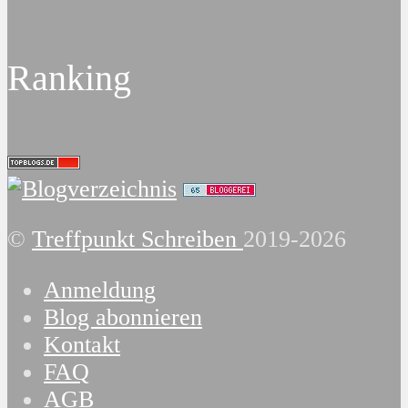
Ranking
©
Treffpunkt Schreiben
2019-2026
Anmeldung
Blog abonnieren
Kontakt
FAQ
AGB