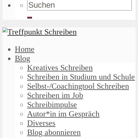
Home
Blog
Kreatives Schreiben
Schreiben in Studium und Schule
Selbst-/Coachingtool Schreiben
Schreiben im Job
Schreibimpulse
Autor*in im Gespräch
Diverses
Blog abonnieren