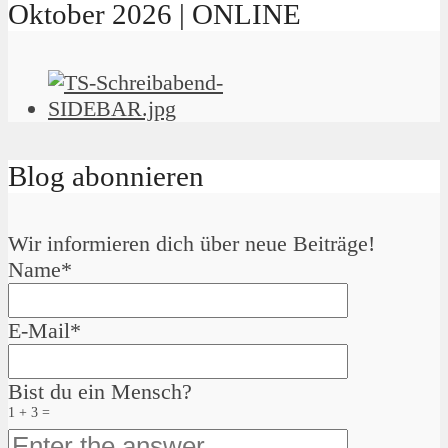
Oktober 2026 | ONLINE
Blog abonnieren
Wir informieren dich über neue Beiträge!
Name*
E-Mail*
Bist du ein Mensch?
1 + 3 =