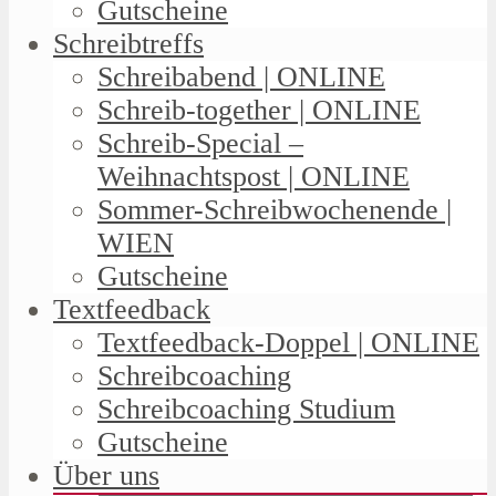
Gutscheine
Schreibtreffs
Schreibabend | ONLINE
Schreib-together | ONLINE
Schreib-Special –
Weihnachtspost | ONLINE
Sommer-Schreibwochenende |
WIEN
Gutscheine
Textfeedback
Textfeedback-Doppel | ONLINE
Schreibcoaching
Schreibcoaching Studium
Gutscheine
Über uns