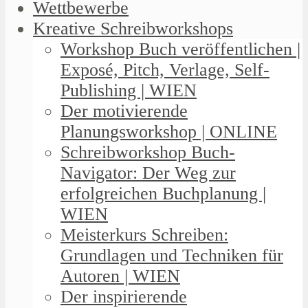
Wettbewerbe
Kreative Schreibworkshops
Workshop Buch veröffentlichen |
Exposé, Pitch, Verlage, Self-
Publishing | WIEN
Der motivierende
Planungsworkshop | ONLINE
Schreibworkshop Buch-
Navigator: Der Weg zur
erfolgreichen Buchplanung |
WIEN
Meisterkurs Schreiben:
Grundlagen und Techniken für
Autoren | WIEN
Der inspirierende