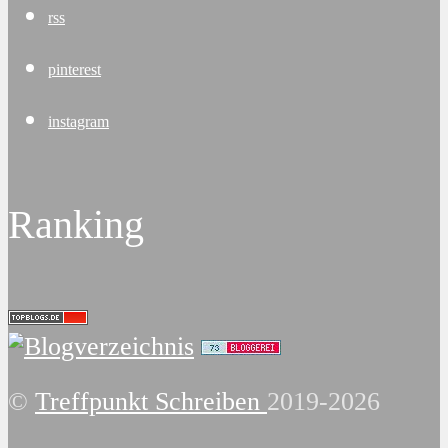
rss
pinterest
instagram
Ranking
©
Treffpunkt Schreiben
2019-2026