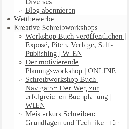
Diverses
Blog abonnieren
Wettbewerbe
Kreative Schreibworkshops
Workshop Buch veröffentlichen |
Exposé, Pitch, Verlage, Self-
Publishing | WIEN
Der motivierende
Planungsworkshop | ONLINE
Schreibworkshop Buch-
Navigator: Der Weg zur
erfolgreichen Buchplanung |
WIEN
Meisterkurs Schreiben:
Grundlagen und Techniken für