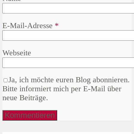
E-Mail-Adresse
*
Webseite
Ja, ich möchte euren Blog abonnieren.
Bitte informiert mich per E-Mail über
neue Beiträge.