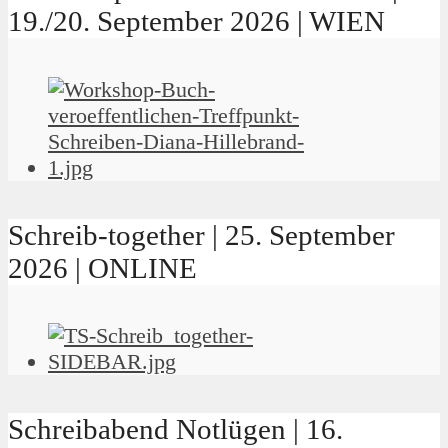
19./20. September 2026 | WIEN
Schreib-together | 25. September
2026 | ONLINE
Schreibabend Notlügen | 16.