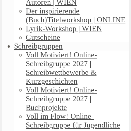
Autoren | WIEN
Der inspirierende
(Buch)Titelworkshop | ONLINE
Lyrik-Workshop | WIEN
Gutscheine
Schreibgruppen
Voll Motiviert! Online-
Schreibgruppe 2027 |
Schreibwettbewerbe &
Kurzgeschichten
Voll Motiviert! Online-
Schreibgruppe 2027 |
Buchprojekte
Voll im Flow! Online-
Schreibgruppe für Jugendliche