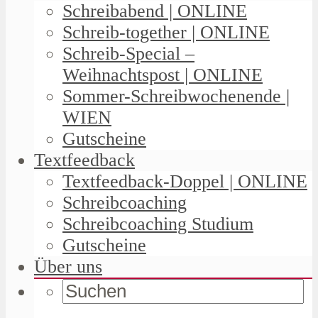
Schreibabend | ONLINE
Schreib-together | ONLINE
Schreib-Special –
Weihnachtspost | ONLINE
Sommer-Schreibwochenende |
WIEN
Gutscheine
Textfeedback
Textfeedback-Doppel | ONLINE
Schreibcoaching
Schreibcoaching Studium
Gutscheine
Über uns