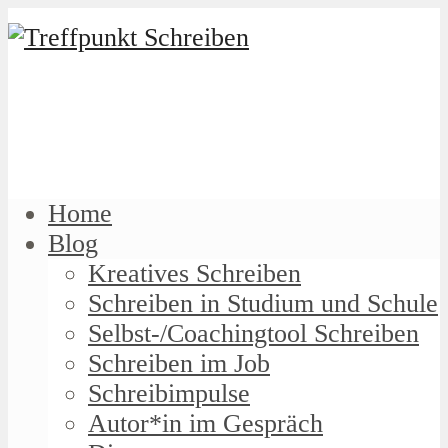
Home
Blog
Kreatives Schreiben
Schreiben in Studium und Schule
Selbst-/Coachingtool Schreiben
Schreiben im Job
Schreibimpulse
Autor*in im Gespräch