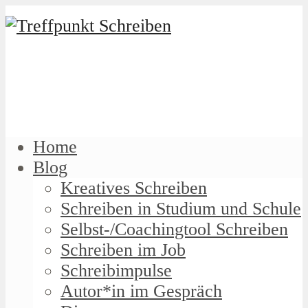
Home
Blog
Kreatives Schreiben
Schreiben in Studium und Schule
Selbst-/Coachingtool Schreiben
Schreiben im Job
Schreibimpulse
Autor*in im Gespräch