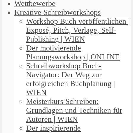
Wettbewerbe
Kreative Schreibworkshops
Workshop Buch veröffentlichen |
Exposé, Pitch, Verlage, Self-
Publishing | WIEN
Der motivierende
Planungsworkshop | ONLINE
Schreibworkshop Buch-
Navigator: Der Weg zur
erfolgreichen Buchplanung |
WIEN
Meisterkurs Schreiben:
Grundlagen und Techniken für
Autoren | WIEN
Der inspirierende