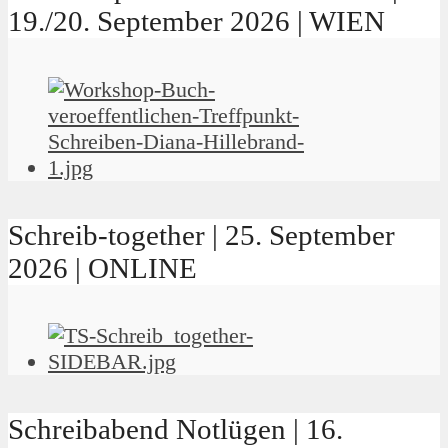
19./20. September 2026 | WIEN
Schreib-together | 25. September
2026 | ONLINE
Schreibabend Notlügen | 16.