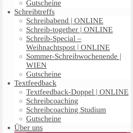
Gutscheine
Schreibtreffs
Schreibabend | ONLINE
Schreib-together | ONLINE
Schreib-Special –
Weihnachtspost | ONLINE
Sommer-Schreibwochenende |
WIEN
Gutscheine
Textfeedback
Textfeedback-Doppel | ONLINE
Schreibcoaching
Schreibcoaching Studium
Gutscheine
Über uns