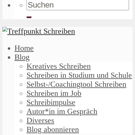
Home
Blog
Kreatives Schreiben
Schreiben in Studium und Schule
Selbst-/Coachingtool Schreiben
Schreiben im Job
Schreibimpulse
Autor*in im Gespräch
Diverses
Blog abonnieren