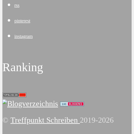
rss
pinterest
instagram
Ranking
©
Treffpunkt Schreiben
2019-2026