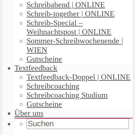
Schreibabend | ONLINE
Schreib-together | ONLINE
Schreib-Special –
Weihnachtspost | ONLINE
Sommer-Schreibwochenende |
WIEN
Gutscheine
Textfeedback
Textfeedback-Doppel | ONLINE
Schreibcoaching
Schreibcoaching Studium
Gutscheine
Über uns