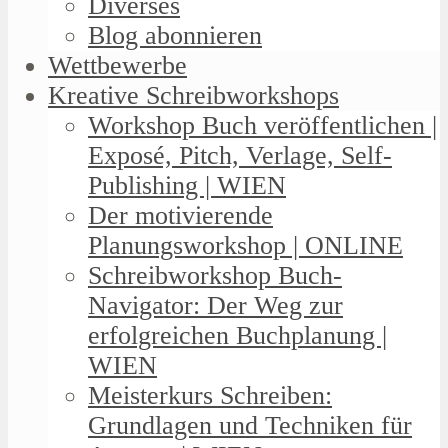
Diverses
Blog abonnieren
Wettbewerbe
Kreative Schreibworkshops
Workshop Buch veröffentlichen |
Exposé, Pitch, Verlage, Self-
Publishing | WIEN
Der motivierende
Planungsworkshop | ONLINE
Schreibworkshop Buch-
Navigator: Der Weg zur
erfolgreichen Buchplanung |
WIEN
Meisterkurs Schreiben:
Grundlagen und Techniken für