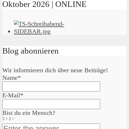
Oktober 2026 | ONLINE
Blog abonnieren
Wir informieren dich über neue Beiträge!
Name*
E-Mail*
Bist du ein Mensch?
3 + 2 =