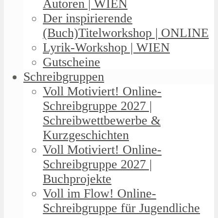
Autoren | WIEN
Der inspirierende
(Buch)Titelworkshop | ONLINE
Lyrik-Workshop | WIEN
Gutscheine
Schreibgruppen
Voll Motiviert! Online-
Schreibgruppe 2027 |
Schreibwettbewerbe &
Kurzgeschichten
Voll Motiviert! Online-
Schreibgruppe 2027 |
Buchprojekte
Voll im Flow! Online-
Schreibgruppe für Jugendliche