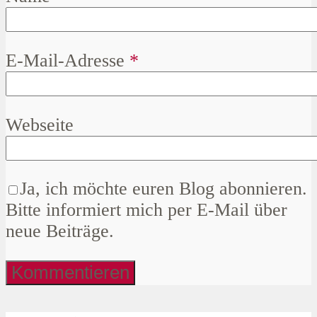
E-Mail-Adresse
*
Webseite
Ja, ich möchte euren Blog abonnieren.
Bitte informiert mich per E-Mail über
neue Beiträge.