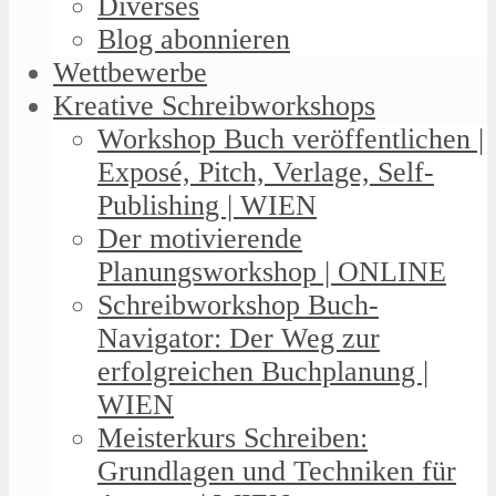
Diverses
Blog abonnieren
Wettbewerbe
Kreative Schreibworkshops
Workshop Buch veröffentlichen |
Exposé, Pitch, Verlage, Self-
Publishing | WIEN
Der motivierende
Planungsworkshop | ONLINE
Schreibworkshop Buch-
Navigator: Der Weg zur
erfolgreichen Buchplanung |
WIEN
Meisterkurs Schreiben:
Grundlagen und Techniken für