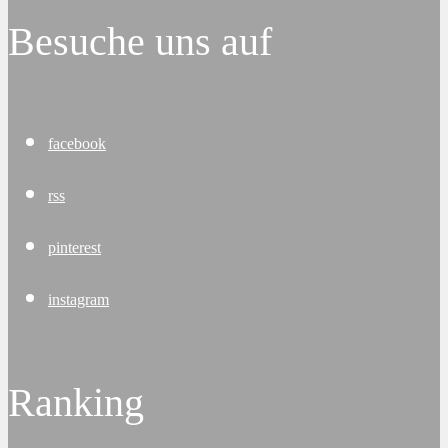
Besuche uns auf
facebook
rss
pinterest
instagram
Ranking