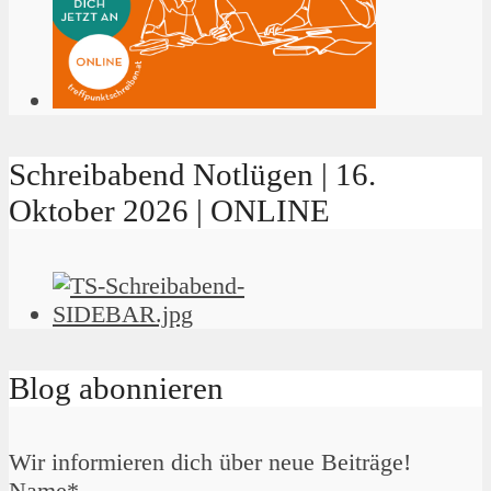
Schreibabend Notlügen | 16.
Oktober 2026 | ONLINE
Blog abonnieren
Wir informieren dich über neue Beiträge!
Name*