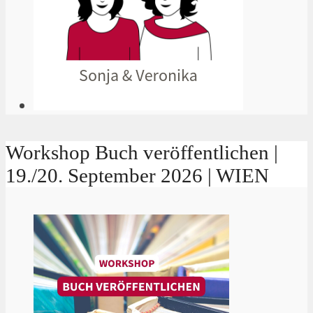
Workshop Buch veröffentlichen |
19./20. September 2026 | WIEN