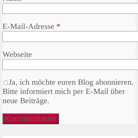
E-Mail-Adresse
*
Webseite
Ja, ich möchte euren Blog abonnieren.
Bitte informiert mich per E-Mail über
neue Beiträge.