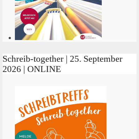
Schreib-together | 25. September
2026 | ONLINE