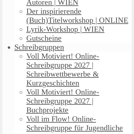
Autoren | WIEN
Der inspirierende
(Buch)Titelworkshop | ONLINE
Lyrik-Workshop | WIEN
Gutscheine
Schreibgruppen
Voll Motiviert! Online-
Schreibgruppe 2027 |
Schreibwettbewerbe &
Kurzgeschichten
Voll Motiviert! Online-
Schreibgruppe 2027 |
Buchprojekte
Voll im Flow! Online-
Schreibgruppe für Jugendliche