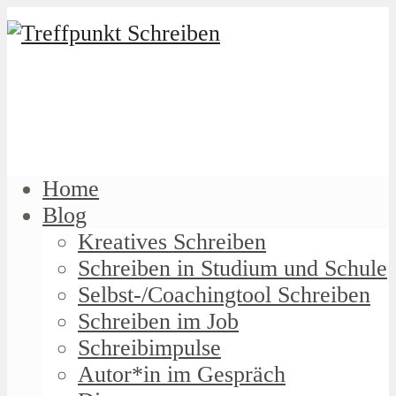
Home
Blog
Kreatives Schreiben
Schreiben in Studium und Schule
Selbst-/Coachingtool Schreiben
Schreiben im Job
Schreibimpulse
Autor*in im Gespräch