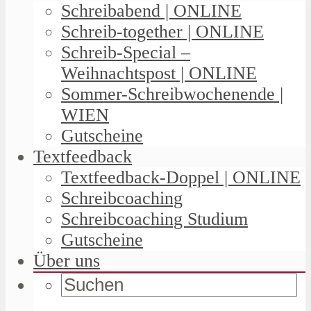
Schreibabend | ONLINE
Schreib-together | ONLINE
Schreib-Special –
Weihnachtspost | ONLINE
Sommer-Schreibwochenende |
WIEN
Gutscheine
Textfeedback
Textfeedback-Doppel | ONLINE
Schreibcoaching
Schreibcoaching Studium
Gutscheine
Über uns