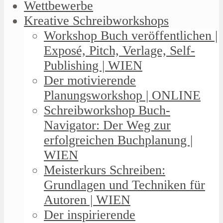
Wettbewerbe
Kreative Schreibworkshops
Workshop Buch veröffentlichen |
Exposé, Pitch, Verlage, Self-
Publishing | WIEN
Der motivierende
Planungsworkshop | ONLINE
Schreibworkshop Buch-
Navigator: Der Weg zur
erfolgreichen Buchplanung |
WIEN
Meisterkurs Schreiben:
Grundlagen und Techniken für
Autoren | WIEN
Der inspirierende