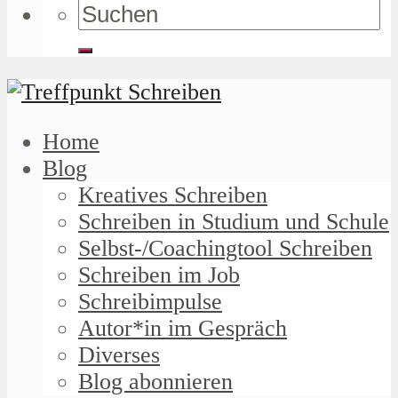
Home
Blog
Kreatives Schreiben
Schreiben in Studium und Schule
Selbst-/Coachingtool Schreiben
Schreiben im Job
Schreibimpulse
Autor*in im Gespräch
Diverses
Blog abonnieren