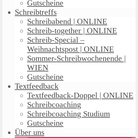
Gutscheine
Schreibtreffs
Schreibabend | ONLINE
Schreib-together | ONLINE
Schreib-Special –
Weihnachtspost | ONLINE
Sommer-Schreibwochenende |
WIEN
Gutscheine
Textfeedback
Textfeedback-Doppel | ONLINE
Schreibcoaching
Schreibcoaching Studium
Gutscheine
Über uns