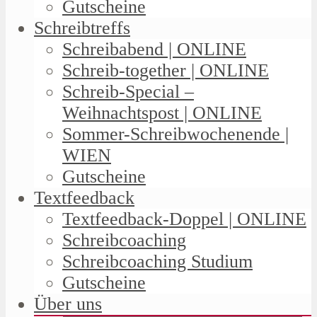
Gutscheine
Schreibtreffs
Schreibabend | ONLINE
Schreib-together | ONLINE
Schreib-Special –
Weihnachtspost | ONLINE
Sommer-Schreibwochenende |
WIEN
Gutscheine
Textfeedback
Textfeedback-Doppel | ONLINE
Schreibcoaching
Schreibcoaching Studium
Gutscheine
Über uns