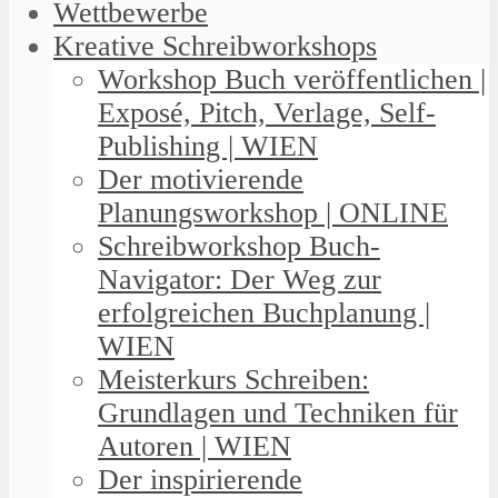
Wettbewerbe
Kreative Schreibworkshops
Workshop Buch veröffentlichen |
Exposé, Pitch, Verlage, Self-
Publishing | WIEN
Der motivierende
Planungsworkshop | ONLINE
Schreibworkshop Buch-
Navigator: Der Weg zur
erfolgreichen Buchplanung |
WIEN
Meisterkurs Schreiben:
Grundlagen und Techniken für
Autoren | WIEN
Der inspirierende