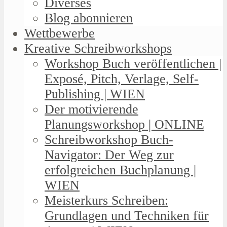
Diverses
Blog abonnieren
Wettbewerbe
Kreative Schreibworkshops
Workshop Buch veröffentlichen |
Exposé, Pitch, Verlage, Self-
Publishing | WIEN
Der motivierende
Planungsworkshop | ONLINE
Schreibworkshop Buch-
Navigator: Der Weg zur
erfolgreichen Buchplanung |
WIEN
Meisterkurs Schreiben:
Grundlagen und Techniken für