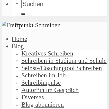
Home
Blog
Kreatives Schreiben
Schreiben in Studium und Schule
Selbst-/Coachingtool Schreiben
Schreiben im Job
Schreibimpulse
Autor*in im Gespräch
Diverses
Blog abonnieren