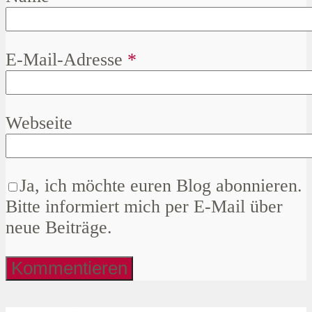
E-Mail-Adresse
*
Webseite
Ja, ich möchte euren Blog abonnieren.
Bitte informiert mich per E-Mail über
neue Beiträge.