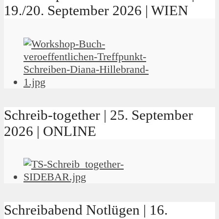
19./20. September 2026 | WIEN
Schreib-together | 25. September
2026 | ONLINE
Schreibabend Notlügen | 16.