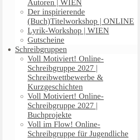
Autoren | WIEN
Der inspirierende
(Buch)Titelworkshop | ONLINE
Lyrik-Workshop | WIEN
Gutscheine
Schreibgruppen
Voll Motiviert! Online-
Schreibgruppe 2027 |
Schreibwettbewerbe &
Kurzgeschichten
Voll Motiviert! Online-
Schreibgruppe 2027 |
Buchprojekte
Voll im Flow! Online-
Schreibgruppe für Jugendliche