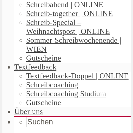
Schreibabend | ONLINE
Schreib-together | ONLINE
Schreib-Special –
Weihnachtspost | ONLINE
Sommer-Schreibwochenende |
WIEN
Gutscheine
Textfeedback
Textfeedback-Doppel | ONLINE
Schreibcoaching
Schreibcoaching Studium
Gutscheine
Über uns