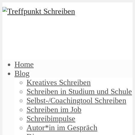
Home
Blog
Kreatives Schreiben
Schreiben in Studium und Schule
Selbst-/Coachingtool Schreiben
Schreiben im Job
Schreibimpulse
Autor*in im Gespräch