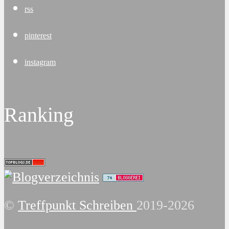
rss
pinterest
instagram
Ranking
©
Treffpunkt Schreiben
2019-2026