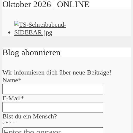
Oktober 2026 | ONLINE
Blog abonnieren
Wir informieren dich über neue Beiträge!
Name*
E-Mail*
Bist du ein Mensch?
5 + 7 =