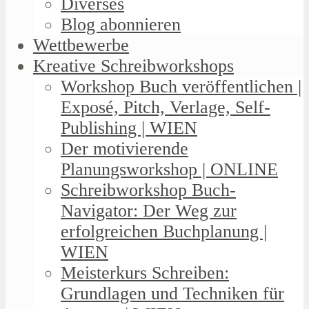
Diverses
Blog abonnieren
Wettbewerbe
Kreative Schreibworkshops
Workshop Buch veröffentlichen |
Exposé, Pitch, Verlage, Self-
Publishing | WIEN
Der motivierende
Planungsworkshop | ONLINE
Schreibworkshop Buch-
Navigator: Der Weg zur
erfolgreichen Buchplanung |
WIEN
Meisterkurs Schreiben:
Grundlagen und Techniken für