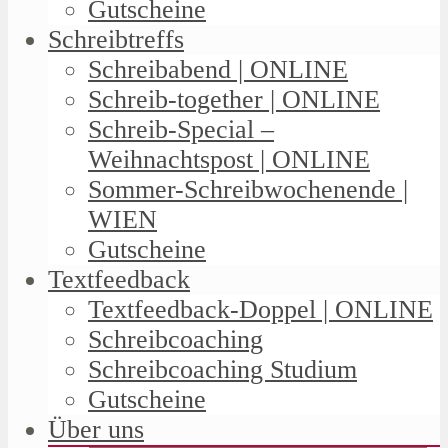
Gutscheine
Schreibtreffs
Schreibabend | ONLINE
Schreib-together | ONLINE
Schreib-Special –
Weihnachtspost | ONLINE
Sommer-Schreibwochenende |
WIEN
Gutscheine
Textfeedback
Textfeedback-Doppel | ONLINE
Schreibcoaching
Schreibcoaching Studium
Gutscheine
Über uns