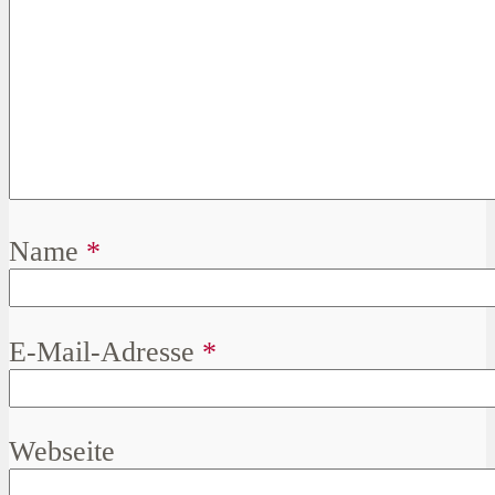
Name
*
E-Mail-Adresse
*
Webseite