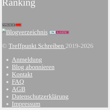
Ranking
©
Treffpunkt Schreiben
2019-2026
Anmeldung
Blog abonnieren
Kontakt
FAQ
AGB
Datenschutzerklärung
Impressum