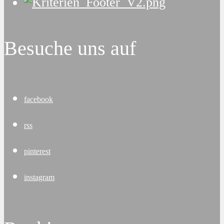
Besuche uns auf
facebook
rss
pinterest
instagram