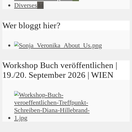
Diverses
44
Wer bloggt hier?
Workshop Buch veröffentlichen |
19./20. September 2026 | WIEN