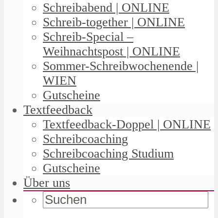
Schreibabend | ONLINE
Schreib-together | ONLINE
Schreib-Special –
Weihnachtspost | ONLINE
Sommer-Schreibwochenende |
WIEN
Gutscheine
Textfeedback
Textfeedback-Doppel | ONLINE
Schreibcoaching
Schreibcoaching Studium
Gutscheine
Über uns