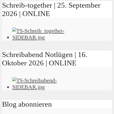
Schreib-together | 25. September
2026 | ONLINE
Schreibabend Notlügen | 16.
Oktober 2026 | ONLINE
Blog abonnieren