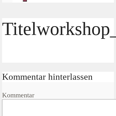
Titelworkshop
Kommentar hinterlassen
Kommentar