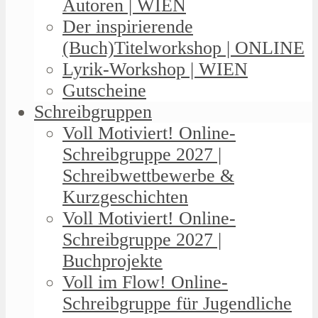
Autoren | WIEN
Der inspirierende
(Buch)Titelworkshop | ONLINE
Lyrik-Workshop | WIEN
Gutscheine
Schreibgruppen
Voll Motiviert! Online-
Schreibgruppe 2027 |
Schreibwettbewerbe &
Kurzgeschichten
Voll Motiviert! Online-
Schreibgruppe 2027 |
Buchprojekte
Voll im Flow! Online-
Schreibgruppe für Jugendliche