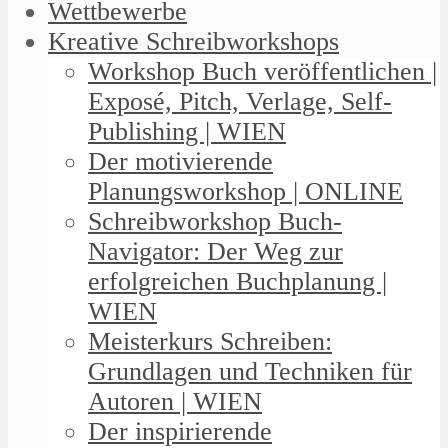
Wettbewerbe
Kreative Schreibworkshops
Workshop Buch veröffentlichen |
Exposé, Pitch, Verlage, Self-
Publishing | WIEN
Der motivierende
Planungsworkshop | ONLINE
Schreibworkshop Buch-
Navigator: Der Weg zur
erfolgreichen Buchplanung |
WIEN
Meisterkurs Schreiben:
Grundlagen und Techniken für
Autoren | WIEN
Der inspirierende