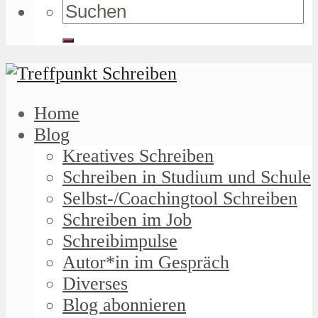
Home
Blog
Kreatives Schreiben
Schreiben in Studium und Schule
Selbst-/Coachingtool Schreiben
Schreiben im Job
Schreibimpulse
Autor*in im Gespräch
Diverses
Blog abonnieren