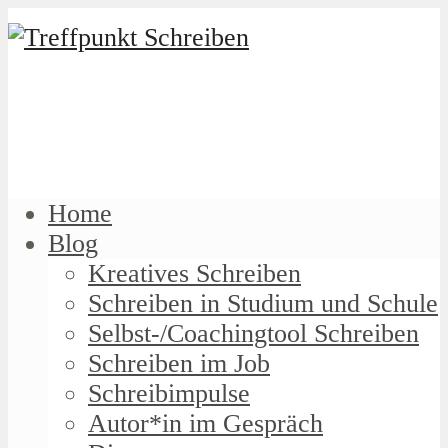
Home
Blog
Kreatives Schreiben
Schreiben in Studium und Schule
Selbst-/Coachingtool Schreiben
Schreiben im Job
Schreibimpulse
Autor*in im Gespräch