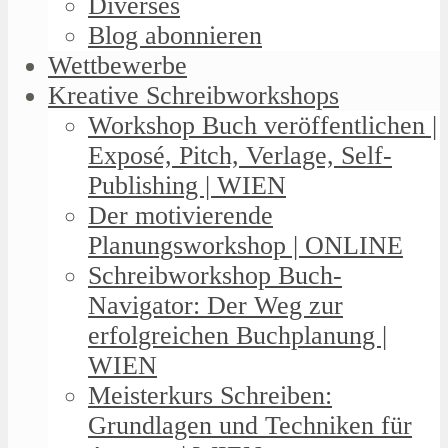
Diverses
Blog abonnieren
Wettbewerbe
Kreative Schreibworkshops
Workshop Buch veröffentlichen |
Exposé, Pitch, Verlage, Self-
Publishing | WIEN
Der motivierende
Planungsworkshop | ONLINE
Schreibworkshop Buch-
Navigator: Der Weg zur
erfolgreichen Buchplanung |
WIEN
Meisterkurs Schreiben:
Grundlagen und Techniken für