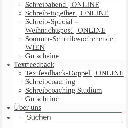
Schreibabend | ONLINE
Schreib-together | ONLINE
Schreib-Special –
Weihnachtspost | ONLINE
Sommer-Schreibwochenende |
WIEN
Gutscheine
Textfeedback
Textfeedback-Doppel | ONLINE
Schreibcoaching
Schreibcoaching Studium
Gutscheine
Über uns