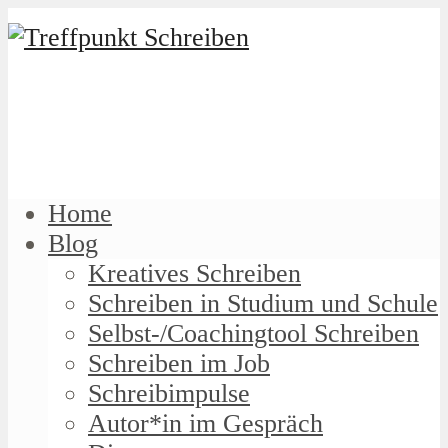
Home
Blog
Kreatives Schreiben
Schreiben in Studium und Schule
Selbst-/Coachingtool Schreiben
Schreiben im Job
Schreibimpulse
Autor*in im Gespräch