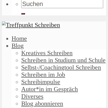
Home
Blog
Kreatives Schreiben
Schreiben in Studium und Schule
Selbst-/Coachingtool Schreiben
Schreiben im Job
Schreibimpulse
Autor*in im Gespräch
Diverses
Blog abonnieren