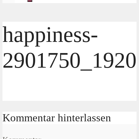
happiness-
2901750_1920
Kommentar hinterlassen