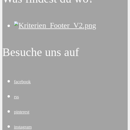
Besuche uns auf
facebook
rss
pinterest
instagram