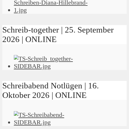
Schreib-together | 25. September
2026 | ONLINE
Schreibabend Notlügen | 16.
Oktober 2026 | ONLINE