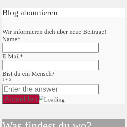
Blog abonnieren
Wir informieren dich über neue Beiträge!
Name*
E-Mail*
Bist du ein Mensch?
1 + 6 =
Was findest du wo?