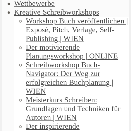
Wettbewerbe
Kreative Schreibworkshops
Workshop Buch veröffentlichen |
Exposé, Pitch, Verlage, Self-
Publishing | WIEN
Der motivierende
Planungsworkshop | ONLINE
Schreibworkshop Buch-
Navigator: Der Weg zur
erfolgreichen Buchplanung |
WIEN
Meisterkurs Schreiben:
Grundlagen und Techniken für
Autoren | WIEN
Der inspirierende