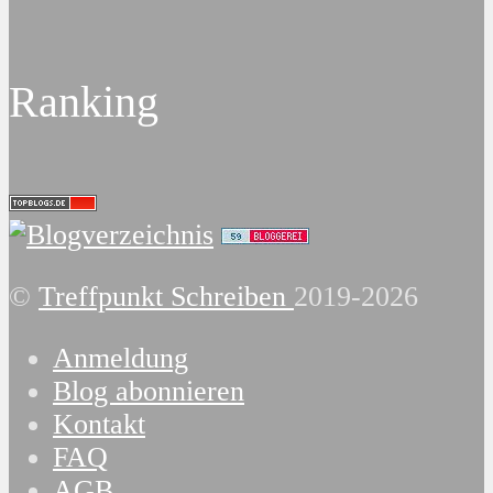
Ranking
©
Treffpunkt Schreiben
2019-2026
Anmeldung
Blog abonnieren
Kontakt
FAQ
AGB