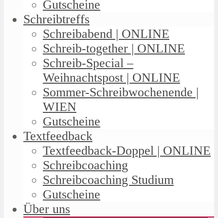
Gutscheine
Schreibtreffs
Schreibabend | ONLINE
Schreib-together | ONLINE
Schreib-Special –
Weihnachtspost | ONLINE
Sommer-Schreibwochenende |
WIEN
Gutscheine
Textfeedback
Textfeedback-Doppel | ONLINE
Schreibcoaching
Schreibcoaching Studium
Gutscheine
Über uns