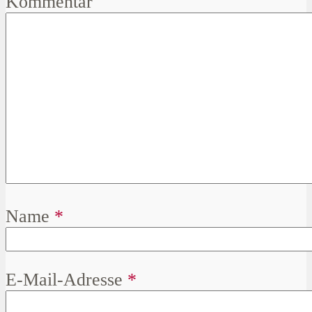
Kommentar
Name
*
E-Mail-Adresse
*