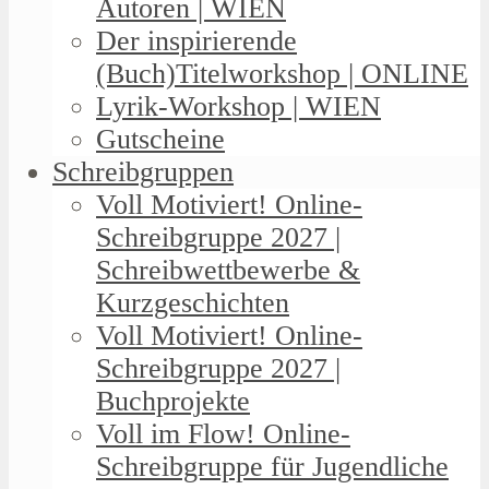
Autoren | WIEN
Der inspirierende
(Buch)Titelworkshop | ONLINE
Lyrik-Workshop | WIEN
Gutscheine
Schreibgruppen
Voll Motiviert! Online-
Schreibgruppe 2027 |
Schreibwettbewerbe &
Kurzgeschichten
Voll Motiviert! Online-
Schreibgruppe 2027 |
Buchprojekte
Voll im Flow! Online-
Schreibgruppe für Jugendliche