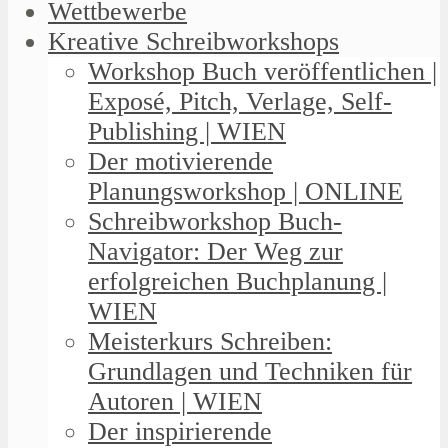
Wettbewerbe
Kreative Schreibworkshops
Workshop Buch veröffentlichen |
Exposé, Pitch, Verlage, Self-
Publishing | WIEN
Der motivierende
Planungsworkshop | ONLINE
Schreibworkshop Buch-
Navigator: Der Weg zur
erfolgreichen Buchplanung |
WIEN
Meisterkurs Schreiben:
Grundlagen und Techniken für
Autoren | WIEN
Der inspirierende