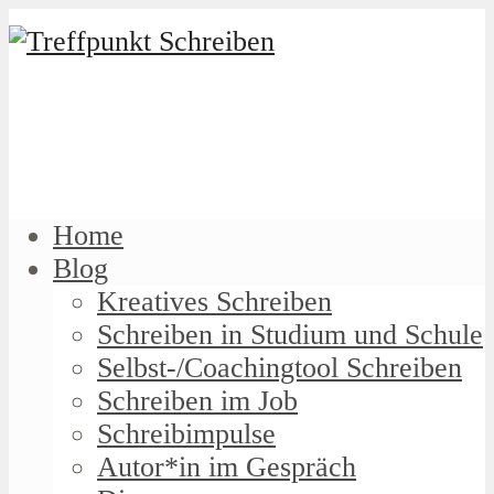
Home
Blog
Kreatives Schreiben
Schreiben in Studium und Schule
Selbst-/Coachingtool Schreiben
Schreiben im Job
Schreibimpulse
Autor*in im Gespräch