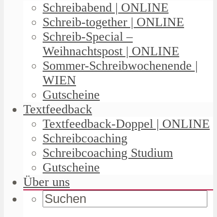
Schreibabend | ONLINE
Schreib-together | ONLINE
Schreib-Special –
Weihnachtspost | ONLINE
Sommer-Schreibwochenende |
WIEN
Gutscheine
Textfeedback
Textfeedback-Doppel | ONLINE
Schreibcoaching
Schreibcoaching Studium
Gutscheine
Über uns