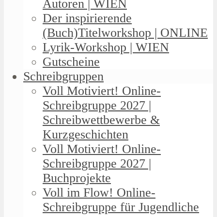
Autoren | WIEN
Der inspirierende
(Buch)Titelworkshop | ONLINE
Lyrik-Workshop | WIEN
Gutscheine
Schreibgruppen
Voll Motiviert! Online-
Schreibgruppe 2027 |
Schreibwettbewerbe &
Kurzgeschichten
Voll Motiviert! Online-
Schreibgruppe 2027 |
Buchprojekte
Voll im Flow! Online-
Schreibgruppe für Jugendliche