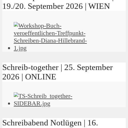
19./20. September 2026 | WIEN
Schreib-together | 25. September
2026 | ONLINE
Schreibabend Notlügen | 16.