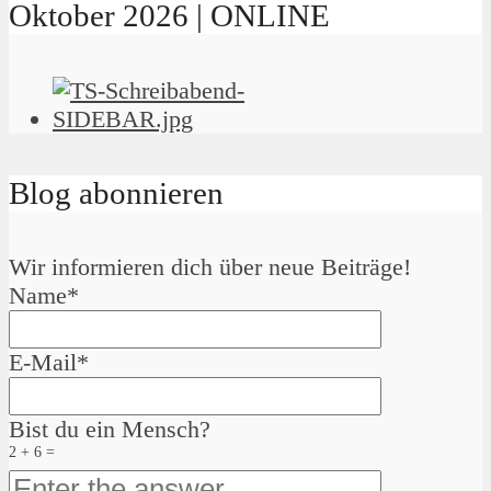
Oktober 2026 | ONLINE
Blog abonnieren
Wir informieren dich über neue Beiträge!
Name*
E-Mail*
Bist du ein Mensch?
2 + 6 =