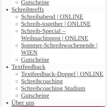
Gutscheine
Schreibtreffs
Schreibabend | ONLINE
Schreib-together | ONLINE
Schreib-Special –
Weihnachtspost | ONLINE
Sommer-Schreibwochenende |
WIEN
Gutscheine
Textfeedback
Textfeedback-Doppel | ONLINE
Schreibcoaching
Schreibcoaching Studium
Gutscheine
Über uns