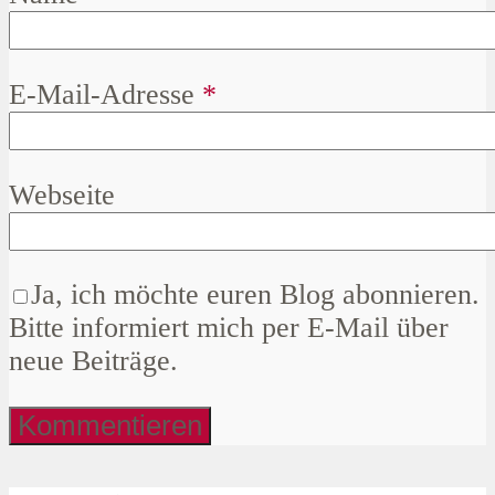
E-Mail-Adresse
*
Webseite
Ja, ich möchte euren Blog abonnieren.
Bitte informiert mich per E-Mail über
neue Beiträge.