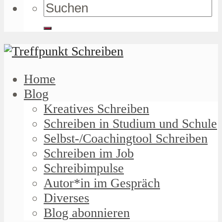
Home
Blog
Kreatives Schreiben
Schreiben in Studium und Schule
Selbst-/Coachingtool Schreiben
Schreiben im Job
Schreibimpulse
Autor*in im Gespräch
Diverses
Blog abonnieren