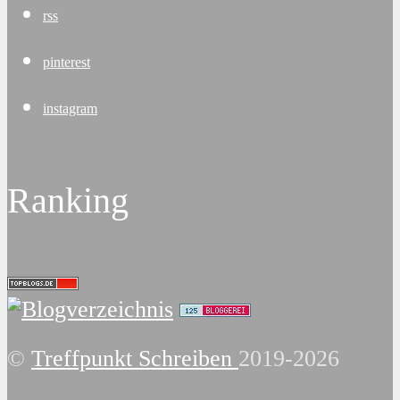
rss
pinterest
instagram
Ranking
©
Treffpunkt Schreiben
2019-2026