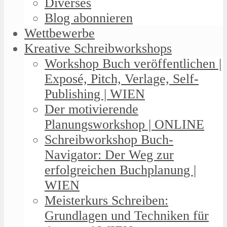
Diverses
Blog abonnieren
Wettbewerbe
Kreative Schreibworkshops
Workshop Buch veröffentlichen |
Exposé, Pitch, Verlage, Self-
Publishing | WIEN
Der motivierende
Planungsworkshop | ONLINE
Schreibworkshop Buch-
Navigator: Der Weg zur
erfolgreichen Buchplanung |
WIEN
Meisterkurs Schreiben:
Grundlagen und Techniken für