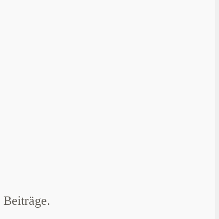
 Beiträge.