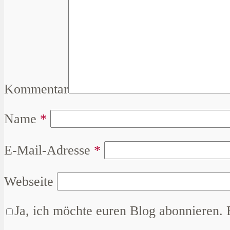
Kommentar
Name
*
E-Mail-Adresse
*
Webseite
Ja, ich möchte euren Blog abonnieren. 