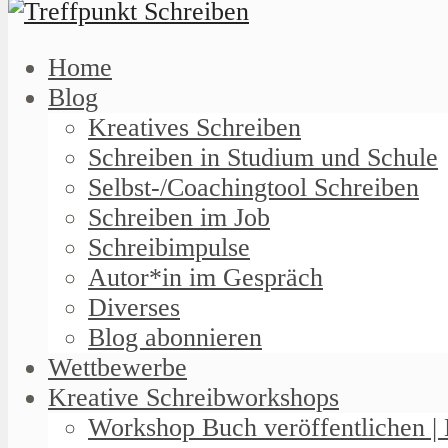
Home
Blog
Kreatives Schreiben
Schreiben in Studium und Schule
Selbst-/Coachingtool Schreiben
Schreiben im Job
Schreibimpulse
Autor*in im Gespräch
Diverses
Blog abonnieren
Wettbewerbe
Kreative Schreibworkshops
Workshop Buch veröffentlichen | 