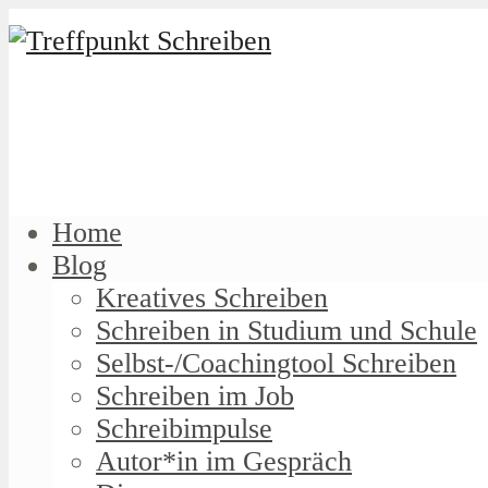
Home
Blog
Kreatives Schreiben
Schreiben in Studium und Schule
Selbst-/Coachingtool Schreiben
Schreiben im Job
Schreibimpulse
Autor*in im Gespräch