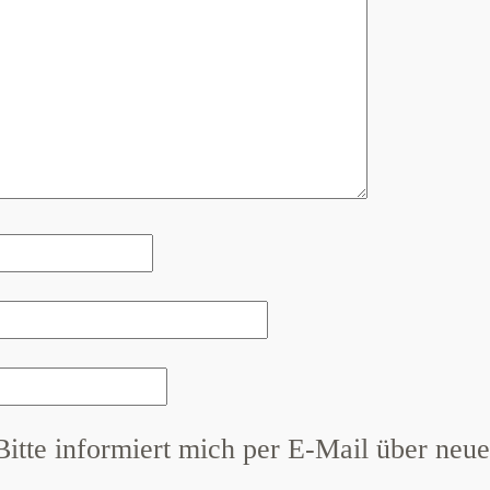
Bitte informiert mich per E-Mail über neue