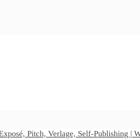
Exposé, Pitch, Verlage, Self-Publishing |