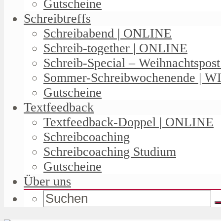
Gutscheine
Schreibtreffs
Schreibabend | ONLINE
Schreib-together | ONLINE
Schreib-Special – Weihnachtspos
Sommer-Schreibwochenende | W
Gutscheine
Textfeedback
Textfeedback-Doppel | ONLINE
Schreibcoaching
Schreibcoaching Studium
Gutscheine
Über uns