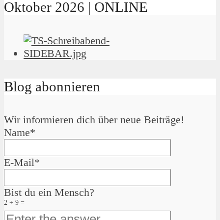
Oktober 2026 | ONLINE
Blog abonnieren
Wir informieren dich über neue Beiträge!
Name*
E-Mail*
Bist du ein Mensch?
2 + 9 =