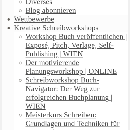
Diverses
Blog abonnieren
Wettbewerbe
Kreative Schreibworkshops
Workshop Buch veröffentlichen |
Exposé, Pitch, Verlage, Self-
Publishing | WIEN
Der motivierende
Planungsworkshop | ONLINE
Schreibworkshop Buch-
Navigator: Der Weg zur
erfolgreichen Buchplanung |
WIEN
Meisterkurs Schreiben:
Grundlagen und Techniken für