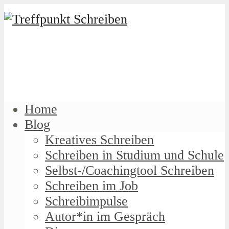
Home
Blog
Kreatives Schreiben
Schreiben in Studium und Schule
Selbst-/Coachingtool Schreiben
Schreiben im Job
Schreibimpulse
Autor*in im Gespräch