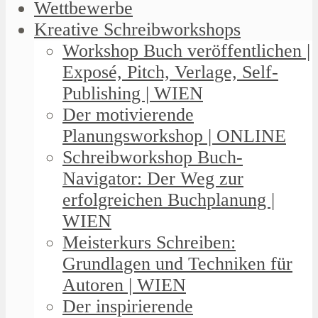
Wettbewerbe
Kreative Schreibworkshops
Workshop Buch veröffentlichen |
Exposé, Pitch, Verlage, Self-
Publishing | WIEN
Der motivierende
Planungsworkshop | ONLINE
Schreibworkshop Buch-
Navigator: Der Weg zur
erfolgreichen Buchplanung |
WIEN
Meisterkurs Schreiben:
Grundlagen und Techniken für
Autoren | WIEN
Der inspirierende