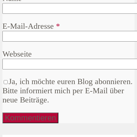
E-Mail-Adresse
*
Webseite
Ja, ich möchte euren Blog abonnieren.
Bitte informiert mich per E-Mail über
neue Beiträge.