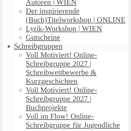
Autoren | WIEN
Der inspirierende
(Buch)Titelworkshop | ONLINE
Lyrik-Workshop | WIEN
Gutscheine
Schreibgruppen
Voll Motiviert! Online-
Schreibgruppe 2027 |
Schreibwettbewerbe &
Kurzgeschichten
Voll Motiviert! Online-
Schreibgruppe 2027 |
Buchprojekte
Voll im Flow! Online-
Schreibgruppe für Jugendliche