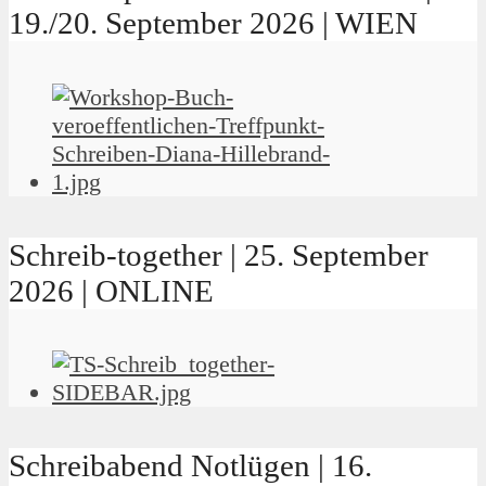
19./20. September 2026 | WIEN
Schreib-together | 25. September
2026 | ONLINE
Schreibabend Notlügen | 16.