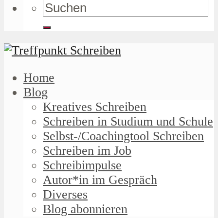
Home
Blog
Kreatives Schreiben
Schreiben in Studium und Schule
Selbst-/Coachingtool Schreiben
Schreiben im Job
Schreibimpulse
Autor*in im Gespräch
Diverses
Blog abonnieren