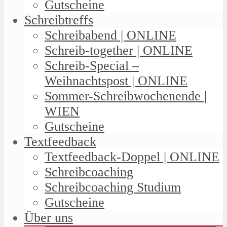
Gutscheine
Schreibtreffs
Schreibabend | ONLINE
Schreib-together | ONLINE
Schreib-Special –
Weihnachtspost | ONLINE
Sommer-Schreibwochenende |
WIEN
Gutscheine
Textfeedback
Textfeedback-Doppel | ONLINE
Schreibcoaching
Schreibcoaching Studium
Gutscheine
Über uns