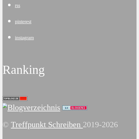
rss
pinterest
instagram
Ranking
©
Treffpunkt Schreiben
2019-2026