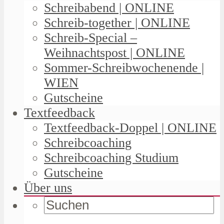
Schreibabend | ONLINE
Schreib-together | ONLINE
Schreib-Special –
Weihnachtspost | ONLINE
Sommer-Schreibwochenende |
WIEN
Gutscheine
Textfeedback
Textfeedback-Doppel | ONLINE
Schreibcoaching
Schreibcoaching Studium
Gutscheine
Über uns