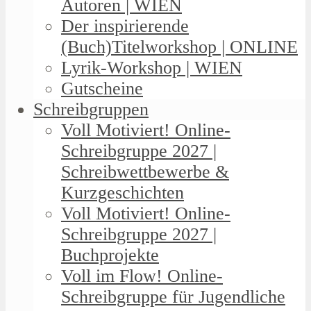
Autoren | WIEN
Der inspirierende
(Buch)Titelworkshop | ONLINE
Lyrik-Workshop | WIEN
Gutscheine
Schreibgruppen
Voll Motiviert! Online-
Schreibgruppe 2027 |
Schreibwettbewerbe &
Kurzgeschichten
Voll Motiviert! Online-
Schreibgruppe 2027 |
Buchprojekte
Voll im Flow! Online-
Schreibgruppe für Jugendliche