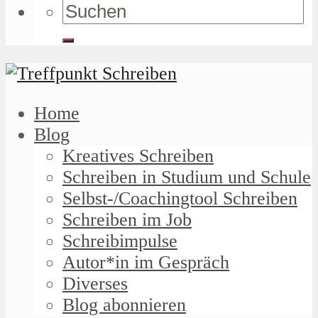
Home
Blog
Kreatives Schreiben
Schreiben in Studium und Schule
Selbst-/Coachingtool Schreiben
Schreiben im Job
Schreibimpulse
Autor*in im Gespräch
Diverses
Blog abonnieren