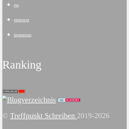
rss
pinterest
instagram
Ranking
©
Treffpunkt Schreiben
2019-2026