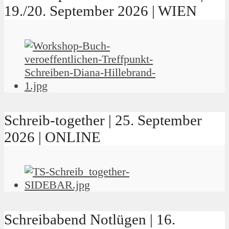
19./20. September 2026 | WIEN
Schreib-together | 25. September
2026 | ONLINE
Schreibabend Notlügen | 16.