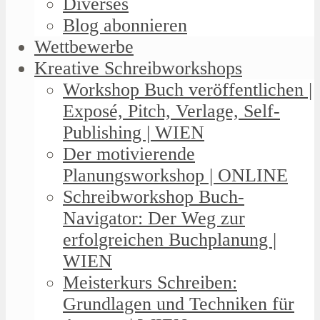
Diverses
Blog abonnieren
Wettbewerbe
Kreative Schreibworkshops
Workshop Buch veröffentlichen |
Exposé, Pitch, Verlage, Self-
Publishing | WIEN
Der motivierende
Planungsworkshop | ONLINE
Schreibworkshop Buch-
Navigator: Der Weg zur
erfolgreichen Buchplanung |
WIEN
Meisterkurs Schreiben:
Grundlagen und Techniken für