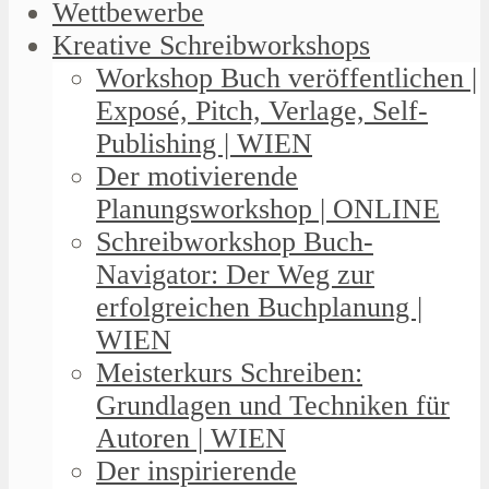
Wettbewerbe
Kreative Schreibworkshops
Workshop Buch veröffentlichen |
Exposé, Pitch, Verlage, Self-
Publishing | WIEN
Der motivierende
Planungsworkshop | ONLINE
Schreibworkshop Buch-
Navigator: Der Weg zur
erfolgreichen Buchplanung |
WIEN
Meisterkurs Schreiben:
Grundlagen und Techniken für
Autoren | WIEN
Der inspirierende