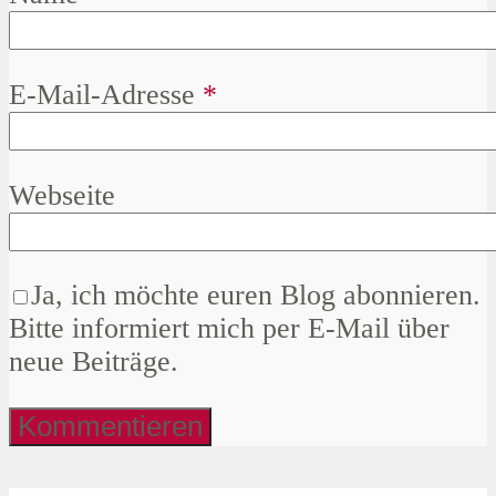
E-Mail-Adresse
*
Webseite
Ja, ich möchte euren Blog abonnieren.
Bitte informiert mich per E-Mail über
neue Beiträge.