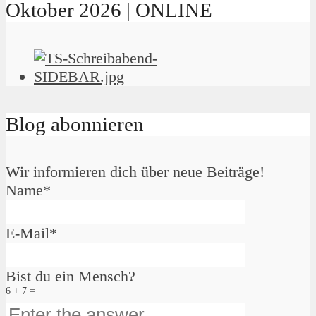
Oktober 2026 | ONLINE
Blog abonnieren
Wir informieren dich über neue Beiträge!
Name*
E-Mail*
Bist du ein Mensch?
6 + 7 =