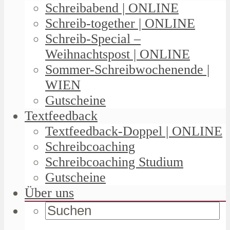
Schreibabend | ONLINE
Schreib-together | ONLINE
Schreib-Special –
Weihnachtspost | ONLINE
Sommer-Schreibwochenende |
WIEN
Gutscheine
Textfeedback
Textfeedback-Doppel | ONLINE
Schreibcoaching
Schreibcoaching Studium
Gutscheine
Über uns