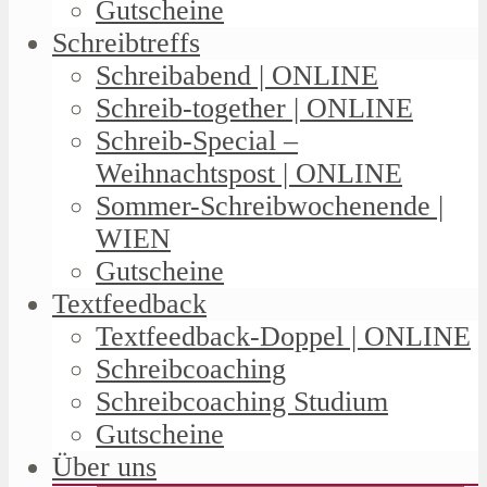
Gutscheine
Schreibtreffs
Schreibabend | ONLINE
Schreib-together | ONLINE
Schreib-Special –
Weihnachtspost | ONLINE
Sommer-Schreibwochenende |
WIEN
Gutscheine
Textfeedback
Textfeedback-Doppel | ONLINE
Schreibcoaching
Schreibcoaching Studium
Gutscheine
Über uns