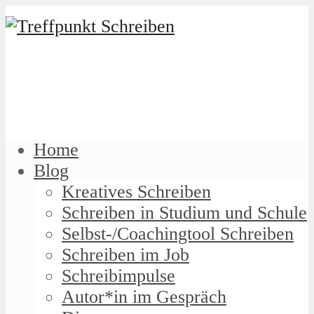
Home
Blog
Kreatives Schreiben
Schreiben in Studium und Schule
Selbst-/Coachingtool Schreiben
Schreiben im Job
Schreibimpulse
Autor*in im Gespräch