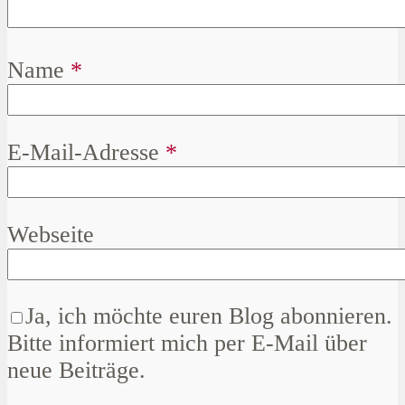
Name
*
E-Mail-Adresse
*
Webseite
Ja, ich möchte euren Blog abonnieren.
Bitte informiert mich per E-Mail über
neue Beiträge.