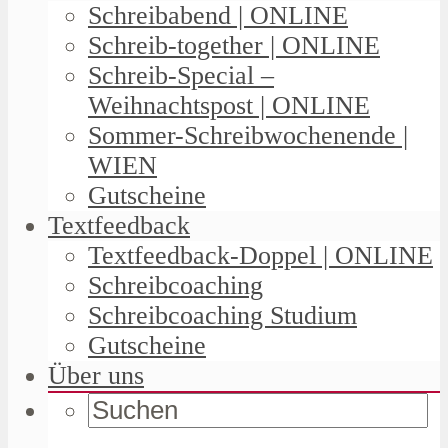
Schreibabend | ONLINE
Schreib-together | ONLINE
Schreib-Special –
Weihnachtspost | ONLINE
Sommer-Schreibwochenende |
WIEN
Gutscheine
Textfeedback
Textfeedback-Doppel | ONLINE
Schreibcoaching
Schreibcoaching Studium
Gutscheine
Über uns