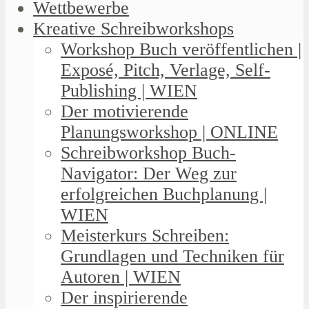
Wettbewerbe
Kreative Schreibworkshops
Workshop Buch veröffentlichen |
Exposé, Pitch, Verlage, Self-
Publishing | WIEN
Der motivierende
Planungsworkshop | ONLINE
Schreibworkshop Buch-
Navigator: Der Weg zur
erfolgreichen Buchplanung |
WIEN
Meisterkurs Schreiben:
Grundlagen und Techniken für
Autoren | WIEN
Der inspirierende