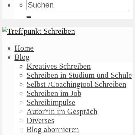
Home
Blog
Kreatives Schreiben
Schreiben in Studium und Schule
Selbst-/Coachingtool Schreiben
Schreiben im Job
Schreibimpulse
Autor*in im Gespräch
Diverses
Blog abonnieren