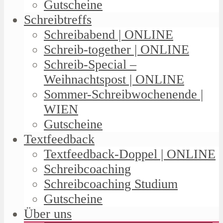
Gutscheine
Schreibtreffs
Schreibabend | ONLINE
Schreib-together | ONLINE
Schreib-Special –
Weihnachtspost | ONLINE
Sommer-Schreibwochenende |
WIEN
Gutscheine
Textfeedback
Textfeedback-Doppel | ONLINE
Schreibcoaching
Schreibcoaching Studium
Gutscheine
Über uns