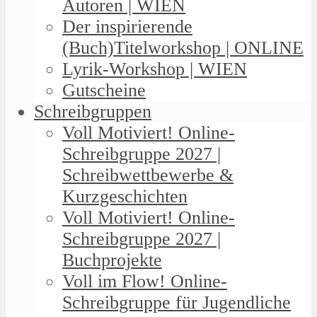
Autoren | WIEN
Der inspirierende
(Buch)Titelworkshop | ONLINE
Lyrik-Workshop | WIEN
Gutscheine
Schreibgruppen
Voll Motiviert! Online-
Schreibgruppe 2027 |
Schreibwettbewerbe &
Kurzgeschichten
Voll Motiviert! Online-
Schreibgruppe 2027 |
Buchprojekte
Voll im Flow! Online-
Schreibgruppe für Jugendliche