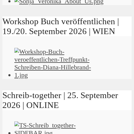
Workshop Buch veröffentlichen |
19./20. September 2026 | WIEN
Schreib-together | 25. September
2026 | ONLINE