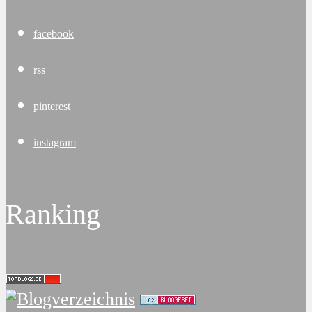
facebook
rss
pinterest
instagram
Ranking