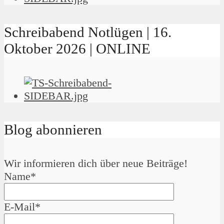
Schreibabend Notlügen | 16.
Oktober 2026 | ONLINE
Blog abonnieren
Wir informieren dich über neue Beiträge!
Name*
E-Mail*