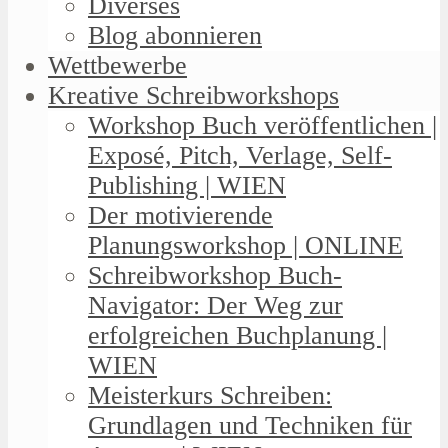
Diverses
Blog abonnieren
Wettbewerbe
Kreative Schreibworkshops
Workshop Buch veröffentlichen |
Exposé, Pitch, Verlage, Self-
Publishing | WIEN
Der motivierende
Planungsworkshop | ONLINE
Schreibworkshop Buch-
Navigator: Der Weg zur
erfolgreichen Buchplanung |
WIEN
Meisterkurs Schreiben:
Grundlagen und Techniken für