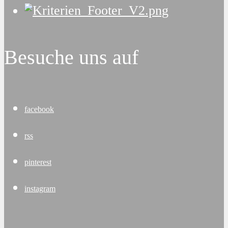
Besuche uns auf
facebook
rss
pinterest
instagram