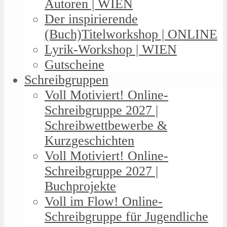
Autoren | WIEN
Der inspirierende
(Buch)Titelworkshop | ONLINE
Lyrik-Workshop | WIEN
Gutscheine
Schreibgruppen
Voll Motiviert! Online-
Schreibgruppe 2027 |
Schreibwettbewerbe &
Kurzgeschichten
Voll Motiviert! Online-
Schreibgruppe 2027 |
Buchprojekte
Voll im Flow! Online-
Schreibgruppe für Jugendliche