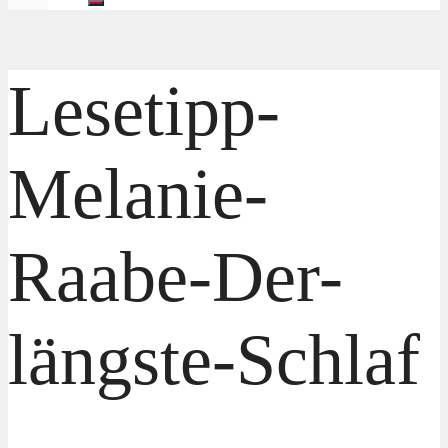
Lesetipp-
Melanie-
Raabe-Der-
längste-Schlaf