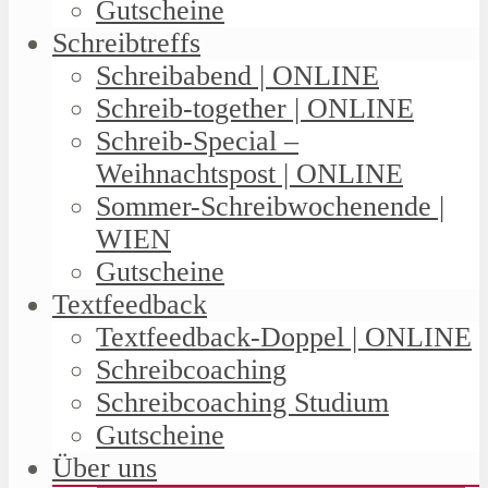
Gutscheine
Schreibtreffs
Schreibabend | ONLINE
Schreib-together | ONLINE
Schreib-Special –
Weihnachtspost | ONLINE
Sommer-Schreibwochenende |
WIEN
Gutscheine
Textfeedback
Textfeedback-Doppel | ONLINE
Schreibcoaching
Schreibcoaching Studium
Gutscheine
Über uns