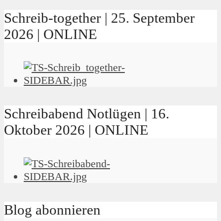
Schreib-together | 25. September
2026 | ONLINE
Schreibabend Notlügen | 16.
Oktober 2026 | ONLINE
Blog abonnieren