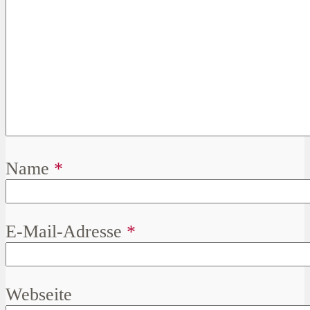
Name
*
E-Mail-Adresse
*
Webseite