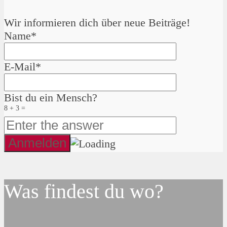
Wir informieren dich über neue Beiträge!
Name*
E-Mail*
Bist du ein Mensch?
8 + 3 =
Was findest du wo?