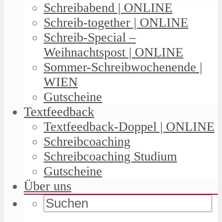
Schreibabend | ONLINE
Schreib-together | ONLINE
Schreib-Special –
Weihnachtspost | ONLINE
Sommer-Schreibwochenende |
WIEN
Gutscheine
Textfeedback
Textfeedback-Doppel | ONLINE
Schreibcoaching
Schreibcoaching Studium
Gutscheine
Über uns