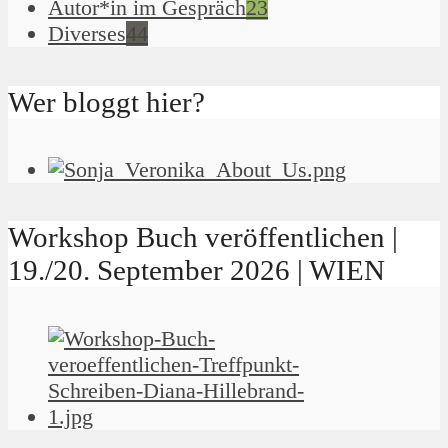
Autor*in im Gespräch
23
Diverses
44
Wer bloggt hier?
Workshop Buch veröffentlichen |
19./20. September 2026 | WIEN