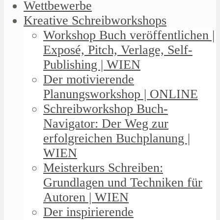
Wettbewerbe
Kreative Schreibworkshops
Workshop Buch veröffentlichen |
Exposé, Pitch, Verlage, Self-
Publishing | WIEN
Der motivierende
Planungsworkshop | ONLINE
Schreibworkshop Buch-
Navigator: Der Weg zur
erfolgreichen Buchplanung |
WIEN
Meisterkurs Schreiben:
Grundlagen und Techniken für
Autoren | WIEN
Der inspirierende