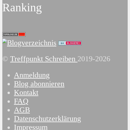
Ranking
©
Treffpunkt Schreiben
2019-2026
Anmeldung
Blog abonnieren
Kontakt
FAQ
AGB
Datenschutzerklärung
Impressum