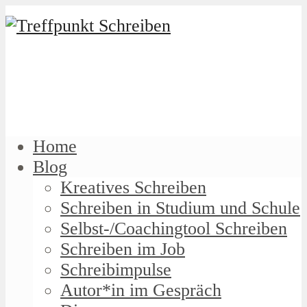
Home
Blog
Kreatives Schreiben
Schreiben in Studium und Schule
Selbst-/Coachingtool Schreiben
Schreiben im Job
Schreibimpulse
Autor*in im Gespräch