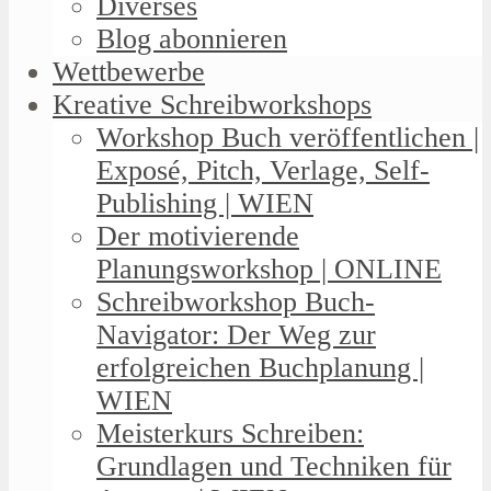
Diverses
Blog abonnieren
Wettbewerbe
Kreative Schreibworkshops
Workshop Buch veröffentlichen |
Exposé, Pitch, Verlage, Self-
Publishing | WIEN
Der motivierende
Planungsworkshop | ONLINE
Schreibworkshop Buch-
Navigator: Der Weg zur
erfolgreichen Buchplanung |
WIEN
Meisterkurs Schreiben:
Grundlagen und Techniken für