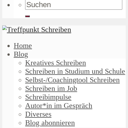
Home
Blog
Kreatives Schreiben
Schreiben in Studium und Schule
Selbst-/Coachingtool Schreiben
Schreiben im Job
Schreibimpulse
Autor*in im Gespräch
Diverses
Blog abonnieren