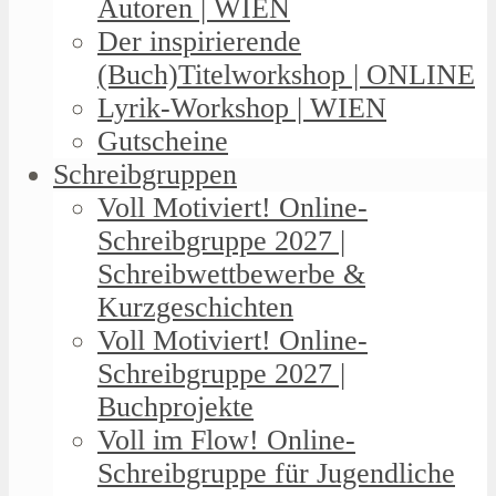
Autoren | WIEN
Der inspirierende
(Buch)Titelworkshop | ONLINE
Lyrik-Workshop | WIEN
Gutscheine
Schreibgruppen
Voll Motiviert! Online-
Schreibgruppe 2027 |
Schreibwettbewerbe &
Kurzgeschichten
Voll Motiviert! Online-
Schreibgruppe 2027 |
Buchprojekte
Voll im Flow! Online-
Schreibgruppe für Jugendliche