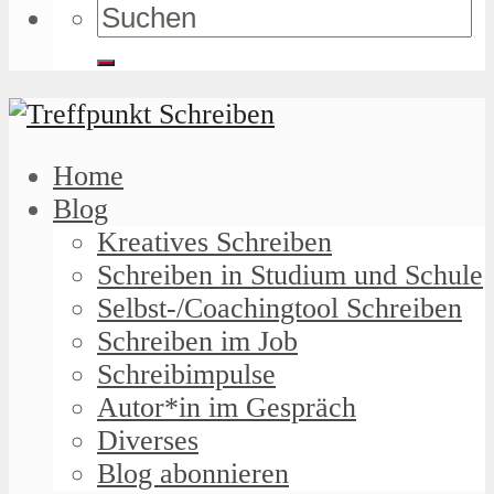
Home
Blog
Kreatives Schreiben
Schreiben in Studium und Schule
Selbst-/Coachingtool Schreiben
Schreiben im Job
Schreibimpulse
Autor*in im Gespräch
Diverses
Blog abonnieren