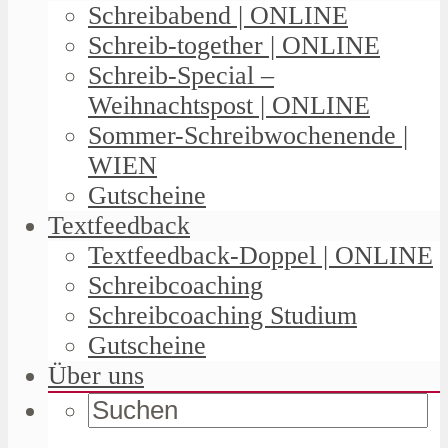
Schreibabend | ONLINE
Schreib-together | ONLINE
Schreib-Special –
Weihnachtspost | ONLINE
Sommer-Schreibwochenende |
WIEN
Gutscheine
Textfeedback
Textfeedback-Doppel | ONLINE
Schreibcoaching
Schreibcoaching Studium
Gutscheine
Über uns