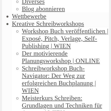
Diverses
Blog abonnieren
Wettbewerbe
Kreative Schreibworkshops
Workshop Buch veröffentlichen |
Exposé, Pitch, Verlage, Self-
Publishing | WIEN
Der motivierende
Planungsworkshop | ONLINE
Schreibworkshop Buch-
Navigator: Der Weg zur
erfolgreichen Buchplanung |
WIEN
Meisterkurs Schreiben:
Grundlagen und Techniken für