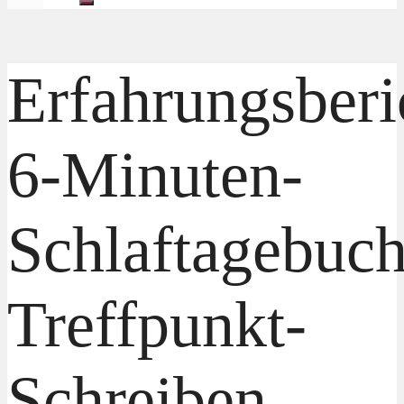
Erfahrungsberi
6-Minuten-
Schlaftagebuch
Treffpunkt-
Schreiben