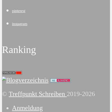
pinterest
instagram
Ranking
©
Treffpunkt Schreiben
2019-2026
Anmeldung