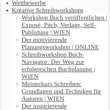
Wettbewerbe
Kreative Schreibworkshops
Workshop Buch veröffentlichen |
Exposé, Pitch, Verlage, Self-
Publishing | WIEN
Der motivierende
Planungsworkshop | ONLINE
Schreibworkshop Buch-
Navigator: Der Weg zur
erfolgreichen Buchplanung |
WIEN
Meisterkurs Schreiben:
Grundlagen und Techniken für
Autoren | WIEN
Der inspirierende