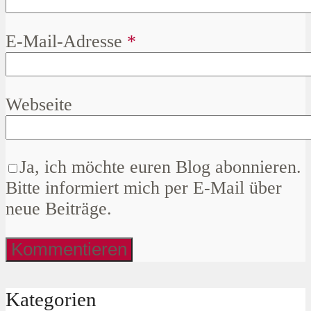
E-Mail-Adresse
*
Webseite
Ja, ich möchte euren Blog abonnieren.
Bitte informiert mich per E-Mail über
neue Beiträge.
Kategorien