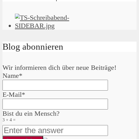
Blog abonnieren
Wir informieren dich über neue Beiträge!
Name*
E-Mail*
Bist du ein Mensch?
3 + 4 =