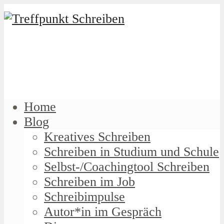
Home
Blog
Kreatives Schreiben
Schreiben in Studium und Schule
Selbst-/Coachingtool Schreiben
Schreiben im Job
Schreibimpulse
Autor*in im Gespräch