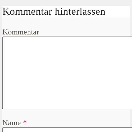
Kommentar hinterlassen
Kommentar
Name
*