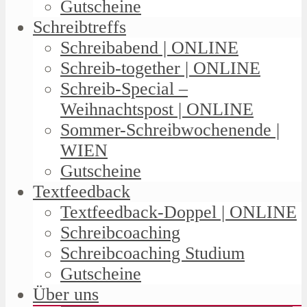
Gutscheine
Schreibtreffs
Schreibabend | ONLINE
Schreib-together | ONLINE
Schreib-Special –
Weihnachtspost | ONLINE
Sommer-Schreibwochenende |
WIEN
Gutscheine
Textfeedback
Textfeedback-Doppel | ONLINE
Schreibcoaching
Schreibcoaching Studium
Gutscheine
Über uns