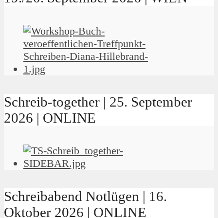
Schreib-together | 25. September
2026 | ONLINE
Schreibabend Notlügen | 16.
Oktober 2026 | ONLINE