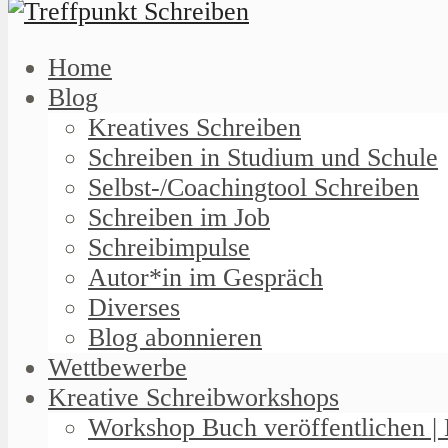
Home
Blog
Kreatives Schreiben
Schreiben in Studium und Schule
Selbst-/Coachingtool Schreiben
Schreiben im Job
Schreibimpulse
Autor*in im Gespräch
Diverses
Blog abonnieren
Wettbewerbe
Kreative Schreibworkshops
Workshop Buch veröffentlichen | 