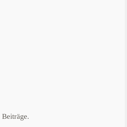
 Beiträge.