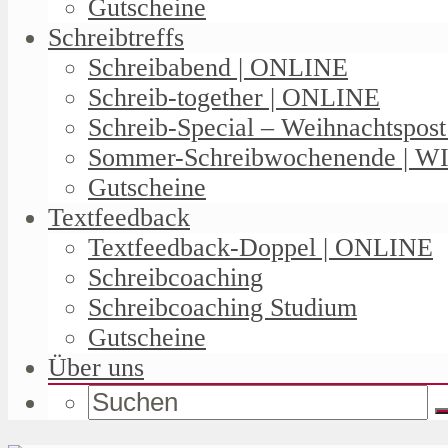
Gutscheine
Schreibtreffs
Schreibabend | ONLINE
Schreib-together | ONLINE
Schreib-Special – Weihnachtspos
Sommer-Schreibwochenende | W
Gutscheine
Textfeedback
Textfeedback-Doppel | ONLINE
Schreibcoaching
Schreibcoaching Studium
Gutscheine
Über uns