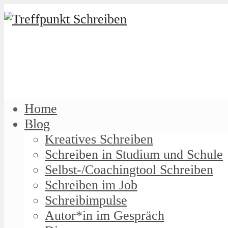
Home
Blog
Kreatives Schreiben
Schreiben in Studium und Schule
Selbst-/Coachingtool Schreiben
Schreiben im Job
Schreibimpulse
Autor*in im Gespräch