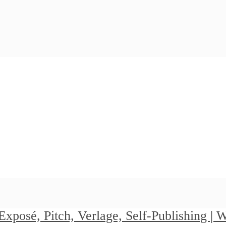
Exposé, Pitch, Verlage, Self-Publishing |