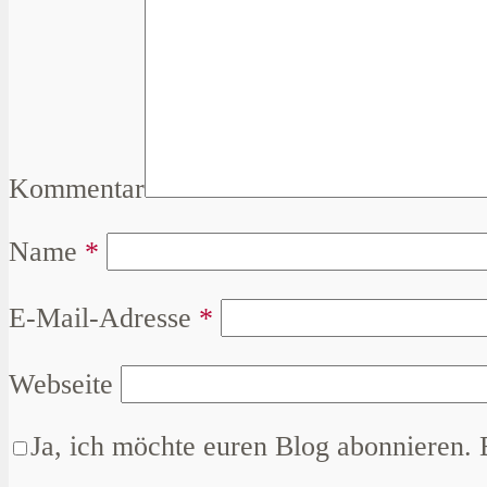
Kommentar
Name
*
E-Mail-Adresse
*
Webseite
Ja, ich möchte euren Blog abonnieren. 