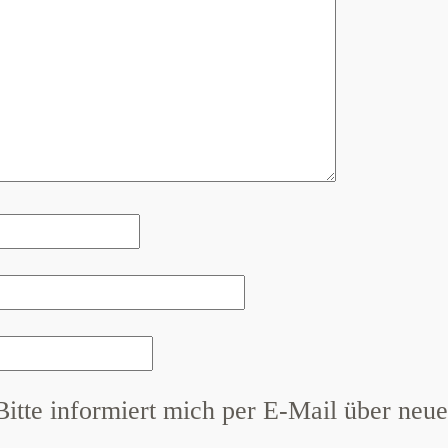
Bitte informiert mich per E-Mail über neue