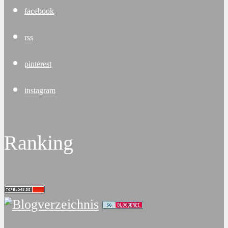
facebook
rss
pinterest
instagram
Ranking