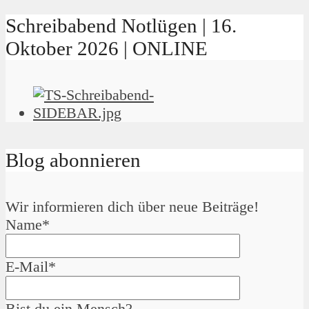
Schreibabend Notlügen | 16.
Oktober 2026 | ONLINE
Blog abonnieren
Wir informieren dich über neue Beiträge!
Name*
E-Mail*
Bist du ein Mensch?