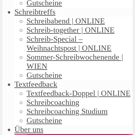
Gutscheine
Schreibtreffs
Schreibabend | ONLINE
Schreib-together | ONLINE
Schreib-Special –
Weihnachtspost | ONLINE
Sommer-Schreibwochenende |
WIEN
Gutscheine
Textfeedback
Textfeedback-Doppel | ONLINE
Schreibcoaching
Schreibcoaching Studium
Gutscheine
Über uns