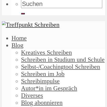
Home
Blog
Kreatives Schreiben
Schreiben in Studium und Schule
Selbst-/Coachingtool Schreiben
Schreiben im Job
Schreibimpulse
Autor*in im Gespräch
Diverses
Blog abonnieren