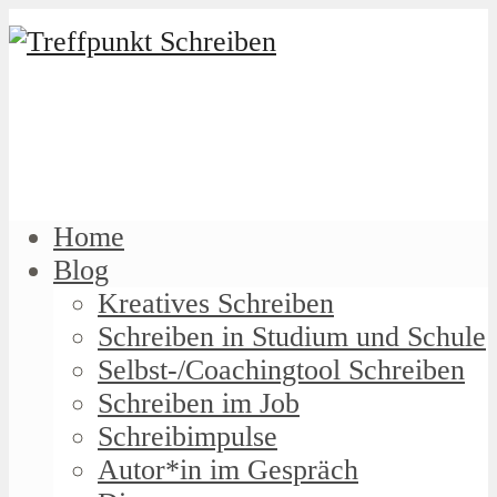
Home
Blog
Kreatives Schreiben
Schreiben in Studium und Schule
Selbst-/Coachingtool Schreiben
Schreiben im Job
Schreibimpulse
Autor*in im Gespräch