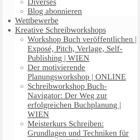
Diverses
Blog abonnieren
Wettbewerbe
Kreative Schreibworkshops
Workshop Buch veröffentlichen |
Exposé, Pitch, Verlage, Self-
Publishing | WIEN
Der motivierende
Planungsworkshop | ONLINE
Schreibworkshop Buch-
Navigator: Der Weg zur
erfolgreichen Buchplanung |
WIEN
Meisterkurs Schreiben:
Grundlagen und Techniken für