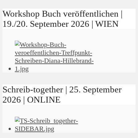
Workshop Buch veröffentlichen |
19./20. September 2026 | WIEN
Schreib-together | 25. September
2026 | ONLINE