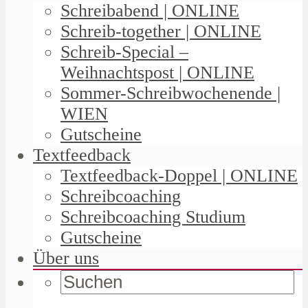
Schreibabend | ONLINE
Schreib-together | ONLINE
Schreib-Special –
Weihnachtspost | ONLINE
Sommer-Schreibwochenende |
WIEN
Gutscheine
Textfeedback
Textfeedback-Doppel | ONLINE
Schreibcoaching
Schreibcoaching Studium
Gutscheine
Über uns