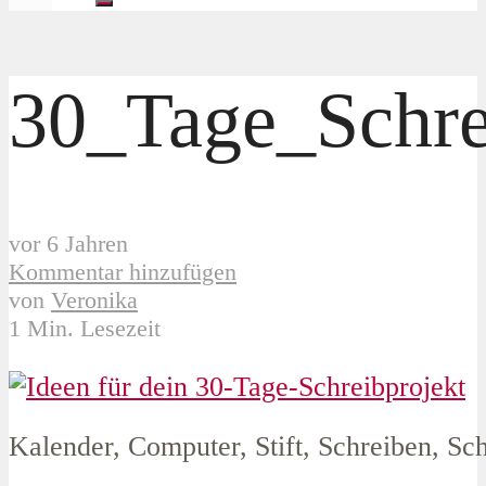
30_Tage_Schr
vor 6 Jahren
Kommentar hinzufügen
von
Veronika
1 Min. Lesezeit
Kalender, Computer, Stift, Schreiben, Sc