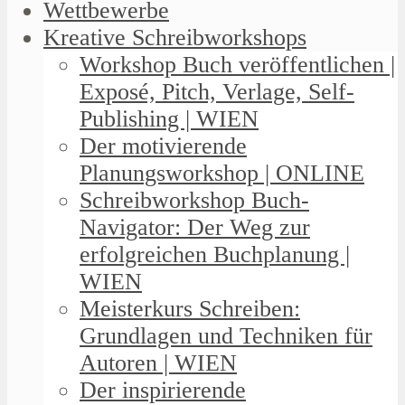
Wettbewerbe
Kreative Schreibworkshops
Workshop Buch veröffentlichen |
Exposé, Pitch, Verlage, Self-
Publishing | WIEN
Der motivierende
Planungsworkshop | ONLINE
Schreibworkshop Buch-
Navigator: Der Weg zur
erfolgreichen Buchplanung |
WIEN
Meisterkurs Schreiben:
Grundlagen und Techniken für
Autoren | WIEN
Der inspirierende