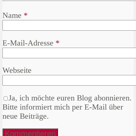
Name
*
E-Mail-Adresse
*
Webseite
Ja, ich möchte euren Blog abonnieren.
Bitte informiert mich per E-Mail über
neue Beiträge.