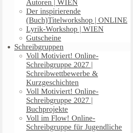
Autoren | WIEN
Der inspirierende
(Buch)Titelworkshop | ONLINE
Lyrik-Workshop | WIEN
Gutscheine
Schreibgruppen
Voll Motiviert! Online-
Schreibgruppe 2027 |
Schreibwettbewerbe &
Kurzgeschichten
Voll Motiviert! Online-
Schreibgruppe 2027 |
Buchprojekte
Voll im Flow! Online-
Schreibgruppe für Jugendliche