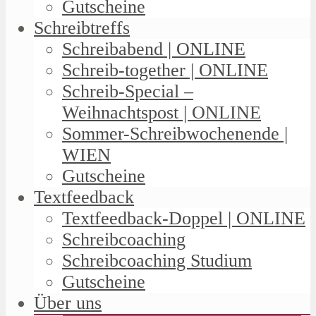
Gutscheine
Schreibtreffs
Schreibabend | ONLINE
Schreib-together | ONLINE
Schreib-Special –
Weihnachtspost | ONLINE
Sommer-Schreibwochenende |
WIEN
Gutscheine
Textfeedback
Textfeedback-Doppel | ONLINE
Schreibcoaching
Schreibcoaching Studium
Gutscheine
Über uns