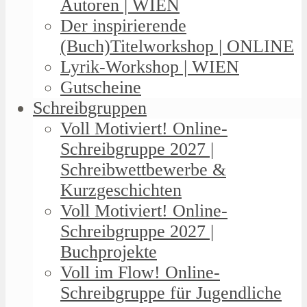
Autoren | WIEN
Der inspirierende
(Buch)Titelworkshop | ONLINE
Lyrik-Workshop | WIEN
Gutscheine
Schreibgruppen
Voll Motiviert! Online-
Schreibgruppe 2027 |
Schreibwettbewerbe &
Kurzgeschichten
Voll Motiviert! Online-
Schreibgruppe 2027 |
Buchprojekte
Voll im Flow! Online-
Schreibgruppe für Jugendliche