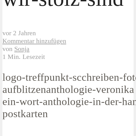
vor 2 Jahren
Kommentar hinzufügen
von
Sonja
1 Min. Lesezeit
logo-treffpunkt-scchreiben-fot
aufblitzenanthologie-veronika
ein-wort-anthologie-in-der-ha
postkarten