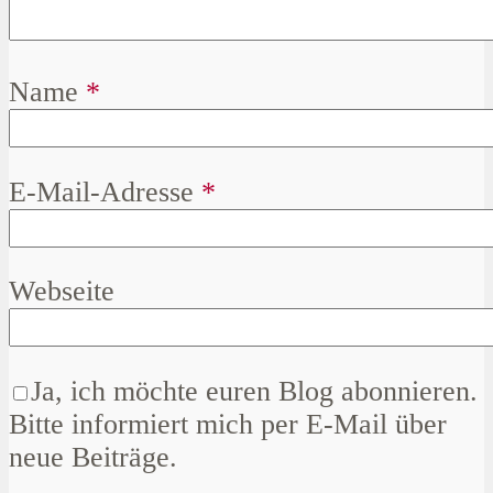
Name
*
E-Mail-Adresse
*
Webseite
Ja, ich möchte euren Blog abonnieren.
Bitte informiert mich per E-Mail über
neue Beiträge.