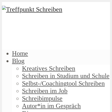
Home
Blog
Kreatives Schreiben
Schreiben in Studium und Schule
Selbst-/Coachingtool Schreiben
Schreiben im Job
Schreibimpulse
Autor*in im Gespräch