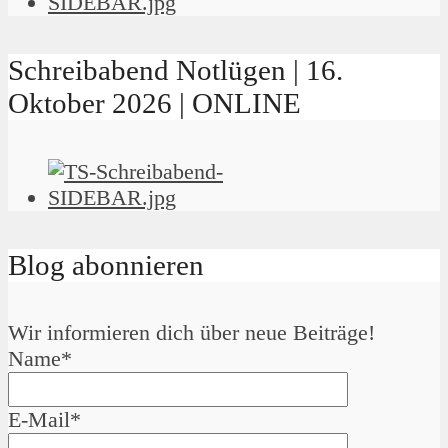
Schreibabend Notlügen | 16.
Oktober 2026 | ONLINE
Blog abonnieren
Wir informieren dich über neue Beiträge!
Name*
E-Mail*