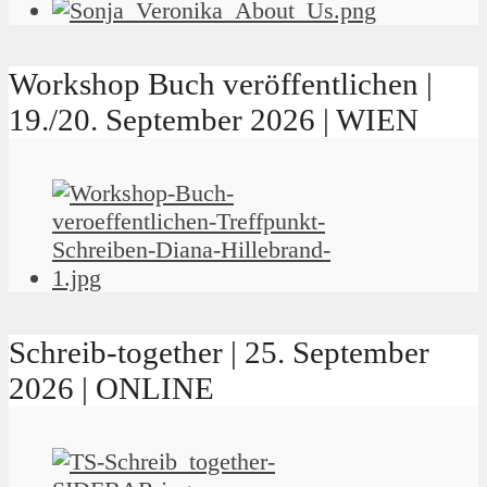
Workshop Buch veröffentlichen |
19./20. September 2026 | WIEN
Schreib-together | 25. September
2026 | ONLINE