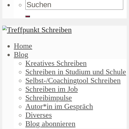
Home
Blog
Kreatives Schreiben
Schreiben in Studium und Schule
Selbst-/Coachingtool Schreiben
Schreiben im Job
Schreibimpulse
Autor*in im Gespräch
Diverses
Blog abonnieren