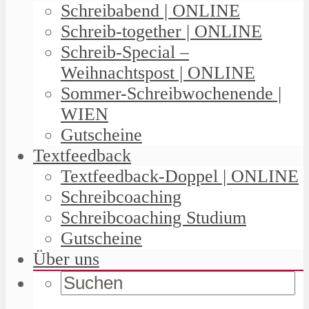
Schreibabend | ONLINE
Schreib-together | ONLINE
Schreib-Special –
Weihnachtspost | ONLINE
Sommer-Schreibwochenende |
WIEN
Gutscheine
Textfeedback
Textfeedback-Doppel | ONLINE
Schreibcoaching
Schreibcoaching Studium
Gutscheine
Über uns