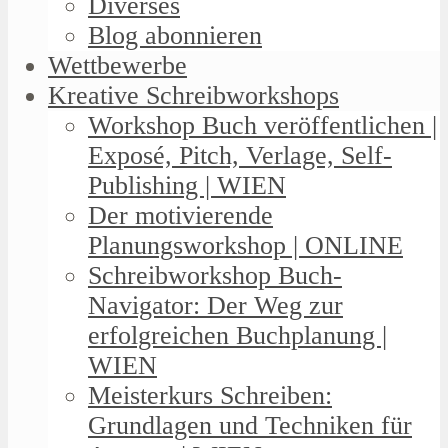
Diverses
Blog abonnieren
Wettbewerbe
Kreative Schreibworkshops
Workshop Buch veröffentlichen |
Exposé, Pitch, Verlage, Self-
Publishing | WIEN
Der motivierende
Planungsworkshop | ONLINE
Schreibworkshop Buch-
Navigator: Der Weg zur
erfolgreichen Buchplanung |
WIEN
Meisterkurs Schreiben:
Grundlagen und Techniken für