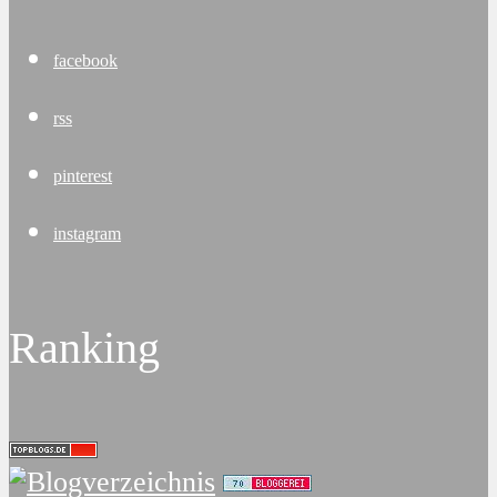
facebook
rss
pinterest
instagram
Ranking