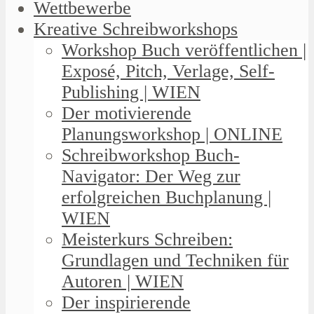
Wettbewerbe
Kreative Schreibworkshops
Workshop Buch veröffentlichen |
Exposé, Pitch, Verlage, Self-
Publishing | WIEN
Der motivierende
Planungsworkshop | ONLINE
Schreibworkshop Buch-
Navigator: Der Weg zur
erfolgreichen Buchplanung |
WIEN
Meisterkurs Schreiben:
Grundlagen und Techniken für
Autoren | WIEN
Der inspirierende