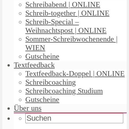
Schreibabend | ONLINE
Schreib-together | ONLINE
Schreib-Special –
Weihnachtspost | ONLINE
Sommer-Schreibwochenende |
WIEN
Gutscheine
Textfeedback
Textfeedback-Doppel | ONLINE
Schreibcoaching
Schreibcoaching Studium
Gutscheine
Über uns