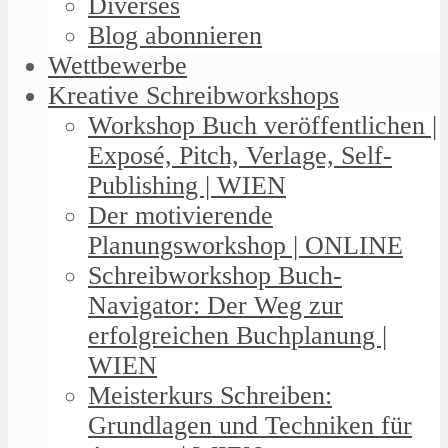
Diverses
Blog abonnieren
Wettbewerbe
Kreative Schreibworkshops
Workshop Buch veröffentlichen |
Exposé, Pitch, Verlage, Self-
Publishing | WIEN
Der motivierende
Planungsworkshop | ONLINE
Schreibworkshop Buch-
Navigator: Der Weg zur
erfolgreichen Buchplanung |
WIEN
Meisterkurs Schreiben:
Grundlagen und Techniken für