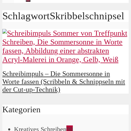
SchlagwortSkribbelschnipsel
Schreibimpuls – Die Sommersonne in
Worte fassen (Scribbeln & Schnippseln mit
der Cut-up-Technik)
Kategorien
Kreatives Schreiben
90