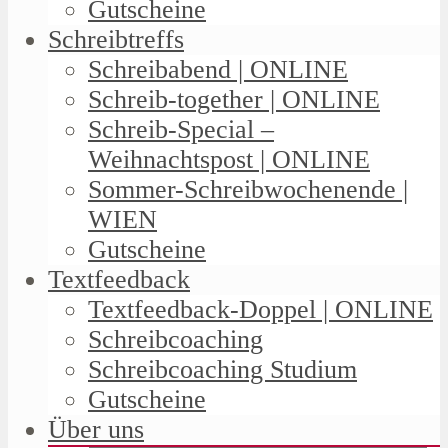
Gutscheine
Schreibtreffs
Schreibabend | ONLINE
Schreib-together | ONLINE
Schreib-Special –
Weihnachtspost | ONLINE
Sommer-Schreibwochenende |
WIEN
Gutscheine
Textfeedback
Textfeedback-Doppel | ONLINE
Schreibcoaching
Schreibcoaching Studium
Gutscheine
Über uns