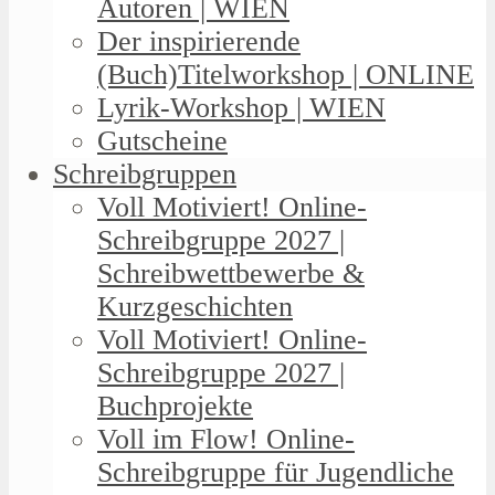
Autoren | WIEN
Der inspirierende
(Buch)Titelworkshop | ONLINE
Lyrik-Workshop | WIEN
Gutscheine
Schreibgruppen
Voll Motiviert! Online-
Schreibgruppe 2027 |
Schreibwettbewerbe &
Kurzgeschichten
Voll Motiviert! Online-
Schreibgruppe 2027 |
Buchprojekte
Voll im Flow! Online-
Schreibgruppe für Jugendliche