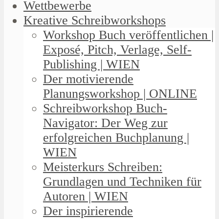
Wettbewerbe
Kreative Schreibworkshops
Workshop Buch veröffentlichen |
Exposé, Pitch, Verlage, Self-
Publishing | WIEN
Der motivierende
Planungsworkshop | ONLINE
Schreibworkshop Buch-
Navigator: Der Weg zur
erfolgreichen Buchplanung |
WIEN
Meisterkurs Schreiben:
Grundlagen und Techniken für
Autoren | WIEN
Der inspirierende