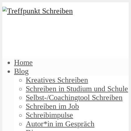
Home
Blog
Kreatives Schreiben
Schreiben in Studium und Schule
Selbst-/Coachingtool Schreiben
Schreiben im Job
Schreibimpulse
Autor*in im Gespräch