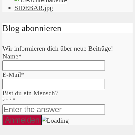
Blog abonnieren
Wir informieren dich über neue Beiträge!
Name*
E-Mail*
Bist du ein Mensch?
5 + 7 =