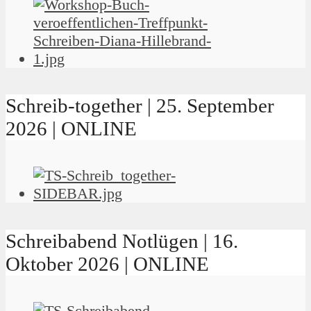
Schreib-together | 25. September
2026 | ONLINE
Schreibabend Notlügen | 16.
Oktober 2026 | ONLINE