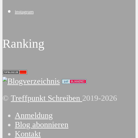
instagram
Ranking
©
Treffpunkt Schreiben
2019-2026
Anmeldung
Blog abonnieren
Kontakt