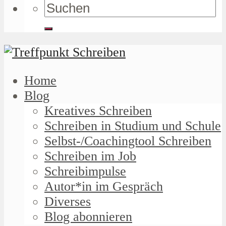
Home
Blog
Kreatives Schreiben
Schreiben in Studium und Schule
Selbst-/Coachingtool Schreiben
Schreiben im Job
Schreibimpulse
Autor*in im Gespräch
Diverses
Blog abonnieren