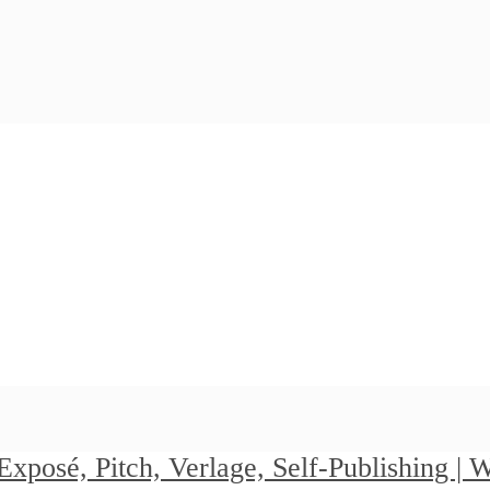
Exposé, Pitch, Verlage, Self-Publishing |