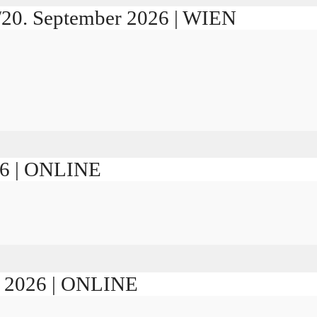
./20. September 2026 | WIEN
026 | ONLINE
er 2026 | ONLINE