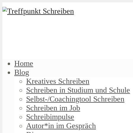
Home
Blog
Kreatives Schreiben
Schreiben in Studium und Schule
Selbst-/Coachingtool Schreiben
Schreiben im Job
Schreibimpulse
Autor*in im Gespräch