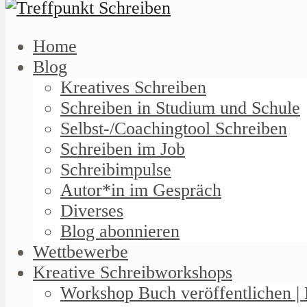
Home
Blog
Kreatives Schreiben
Schreiben in Studium und Schule
Selbst-/Coachingtool Schreiben
Schreiben im Job
Schreibimpulse
Autor*in im Gespräch
Diverses
Blog abonnieren
Wettbewerbe
Kreative Schreibworkshops
Workshop Buch veröffentlichen | 