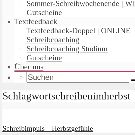
Sommer-Schreibwochenende | W
Gutscheine
Textfeedback
Textfeedback-Doppel | ONLINE
Schreibcoaching
Schreibcoaching Studium
Gutscheine
Über uns
Schlagwortschreibenimherbst
Schreibimpuls – Herbstgefühle