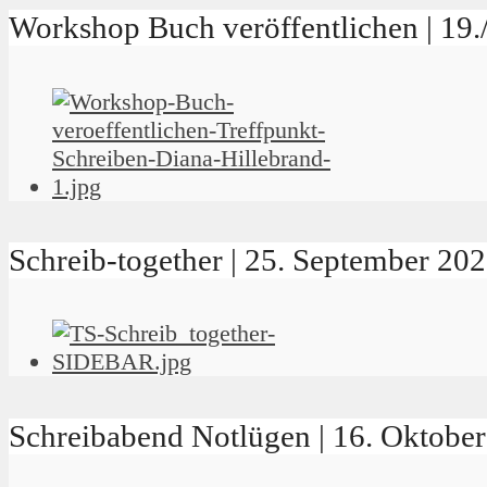
Workshop Buch veröffentlichen | 19
Schreib-together | 25. September 2
Schreibabend Notlügen | 16. Oktob