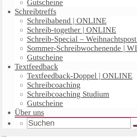
Gutscheine
Schreibtreffs
Schreibabend | ONLINE
Schreib-together | ONLINE
Schreib-Special – Weihnachtspos
Sommer-Schreibwochenende | W
Gutscheine
Textfeedback
Textfeedback-Doppel | ONLINE
Schreibcoaching
Schreibcoaching Studium
Gutscheine
Über uns