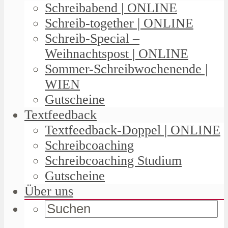
Schreibabend | ONLINE
Schreib-together | ONLINE
Schreib-Special –
Weihnachtspost | ONLINE
Sommer-Schreibwochenende |
WIEN
Gutscheine
Textfeedback
Textfeedback-Doppel | ONLINE
Schreibcoaching
Schreibcoaching Studium
Gutscheine
Über uns