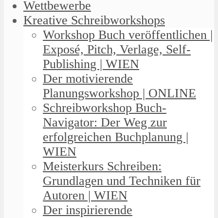
Wettbewerbe
Kreative Schreibworkshops
Workshop Buch veröffentlichen |
Exposé, Pitch, Verlage, Self-
Publishing | WIEN
Der motivierende
Planungsworkshop | ONLINE
Schreibworkshop Buch-
Navigator: Der Weg zur
erfolgreichen Buchplanung |
WIEN
Meisterkurs Schreiben:
Grundlagen und Techniken für
Autoren | WIEN
Der inspirierende