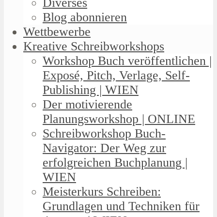
Diverses
Blog abonnieren
Wettbewerbe
Kreative Schreibworkshops
Workshop Buch veröffentlichen |
Exposé, Pitch, Verlage, Self-
Publishing | WIEN
Der motivierende
Planungsworkshop | ONLINE
Schreibworkshop Buch-
Navigator: Der Weg zur
erfolgreichen Buchplanung |
WIEN
Meisterkurs Schreiben:
Grundlagen und Techniken für