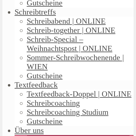
Gutscheine
Schreibtreffs
Schreibabend | ONLINE
Schreib-together | ONLINE
Schreib-Special –
Weihnachtspost | ONLINE
Sommer-Schreibwochenende |
WIEN
Gutscheine
Textfeedback
Textfeedback-Doppel | ONLINE
Schreibcoaching
Schreibcoaching Studium
Gutscheine
Über uns