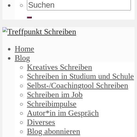
Home
Blog
Kreatives Schreiben
Schreiben in Studium und Schule
Selbst-/Coachingtool Schreiben
Schreiben im Job
Schreibimpulse
Autor*in im Gespräch
Diverses
Blog abonnieren