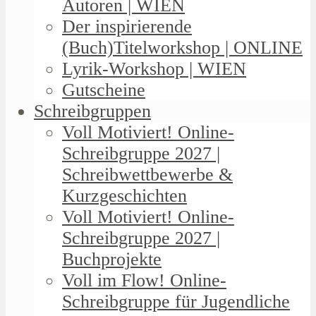
Autoren | WIEN
Der inspirierende
(Buch)Titelworkshop | ONLINE
Lyrik-Workshop | WIEN
Gutscheine
Schreibgruppen
Voll Motiviert! Online-
Schreibgruppe 2027 |
Schreibwettbewerbe &
Kurzgeschichten
Voll Motiviert! Online-
Schreibgruppe 2027 |
Buchprojekte
Voll im Flow! Online-
Schreibgruppe für Jugendliche