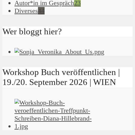
Autor*in im Gespräch
23
Diverses
44
Wer bloggt hier?
Workshop Buch veröffentlichen |
19./20. September 2026 | WIEN