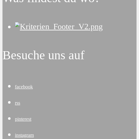
Besuche uns auf
facebook
rss
pinterest
instagram