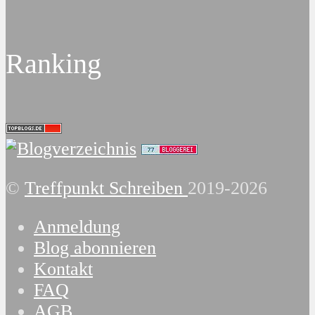
Ranking
©
Treffpunkt Schreiben
2019-2026
Anmeldung
Blog abonnieren
Kontakt
FAQ
AGB