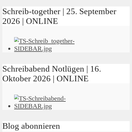
Schreib-together | 25. September
2026 | ONLINE
Schreibabend Notlügen | 16.
Oktober 2026 | ONLINE
Blog abonnieren