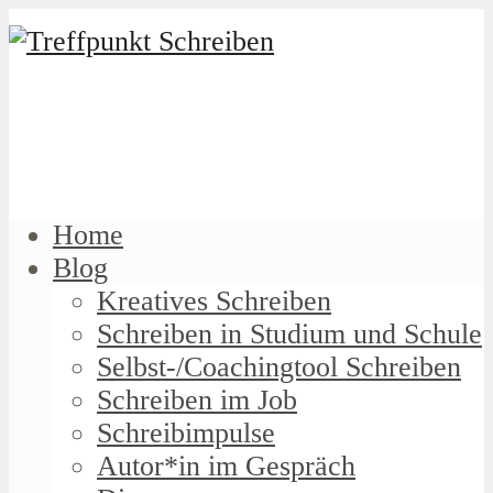
Home
Blog
Kreatives Schreiben
Schreiben in Studium und Schule
Selbst-/Coachingtool Schreiben
Schreiben im Job
Schreibimpulse
Autor*in im Gespräch