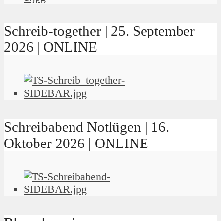
Schreib-together | 25. September
2026 | ONLINE
Schreibabend Notlügen | 16.
Oktober 2026 | ONLINE