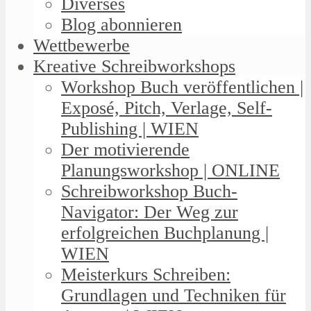
Diverses
Blog abonnieren
Wettbewerbe
Kreative Schreibworkshops
Workshop Buch veröffentlichen |
Exposé, Pitch, Verlage, Self-
Publishing | WIEN
Der motivierende
Planungsworkshop | ONLINE
Schreibworkshop Buch-
Navigator: Der Weg zur
erfolgreichen Buchplanung |
WIEN
Meisterkurs Schreiben:
Grundlagen und Techniken für