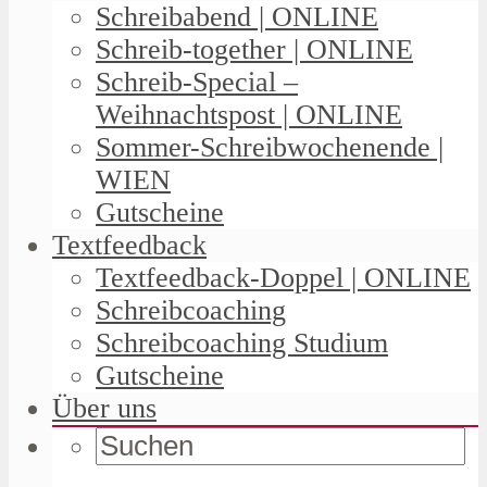
Schreibabend | ONLINE
Schreib-together | ONLINE
Schreib-Special –
Weihnachtspost | ONLINE
Sommer-Schreibwochenende |
WIEN
Gutscheine
Textfeedback
Textfeedback-Doppel | ONLINE
Schreibcoaching
Schreibcoaching Studium
Gutscheine
Über uns