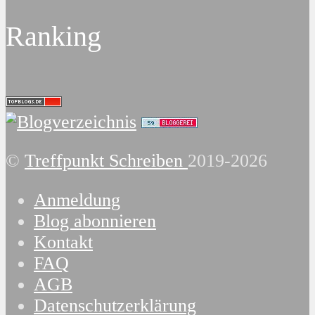
Ranking
©
Treffpunkt Schreiben
2019-2026
Anmeldung
Blog abonnieren
Kontakt
FAQ
AGB
Datenschutzerklärung