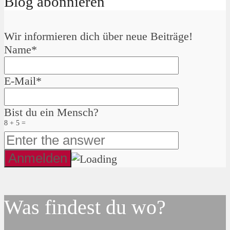
Blog abonnieren
Wir informieren dich über neue Beiträge!
Name*
E-Mail*
Bist du ein Mensch?
8 + 5 =
Was findest du wo?