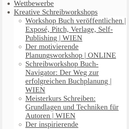
Wettbewerbe
Kreative Schreibworkshops
Workshop Buch veröffentlichen |
Exposé, Pitch, Verlage, Self-
Publishing | WIEN
Der motivierende
Planungsworkshop | ONLINE
Schreibworkshop Buch-
Navigator: Der Weg zur
erfolgreichen Buchplanung |
WIEN
Meisterkurs Schreiben:
Grundlagen und Techniken für
Autoren | WIEN
Der inspirierende