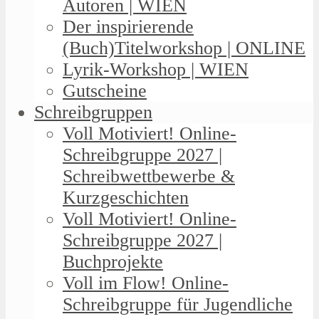
Autoren | WIEN
Der inspirierende
(Buch)Titelworkshop | ONLINE
Lyrik-Workshop | WIEN
Gutscheine
Schreibgruppen
Voll Motiviert! Online-
Schreibgruppe 2027 |
Schreibwettbewerbe &
Kurzgeschichten
Voll Motiviert! Online-
Schreibgruppe 2027 |
Buchprojekte
Voll im Flow! Online-
Schreibgruppe für Jugendliche