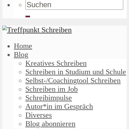
Home
Blog
Kreatives Schreiben
Schreiben in Studium und Schule
Selbst-/Coachingtool Schreiben
Schreiben im Job
Schreibimpulse
Autor*in im Gespräch
Diverses
Blog abonnieren