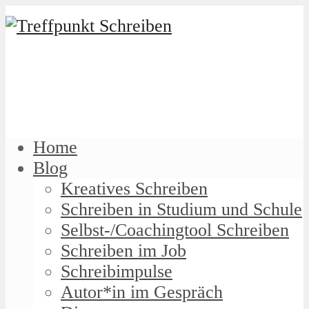
Home
Blog
Kreatives Schreiben
Schreiben in Studium und Schule
Selbst-/Coachingtool Schreiben
Schreiben im Job
Schreibimpulse
Autor*in im Gespräch