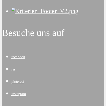
Besuche uns auf
facebook
rss
pinterest
instagram