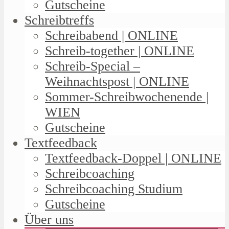
Gutscheine
Schreibtreffs
Schreibabend | ONLINE
Schreib-together | ONLINE
Schreib-Special –
Weihnachtspost | ONLINE
Sommer-Schreibwochenende |
WIEN
Gutscheine
Textfeedback
Textfeedback-Doppel | ONLINE
Schreibcoaching
Schreibcoaching Studium
Gutscheine
Über uns