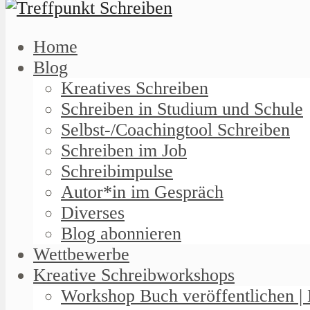
Home
Blog
Kreatives Schreiben
Schreiben in Studium und Schule
Selbst-/Coachingtool Schreiben
Schreiben im Job
Schreibimpulse
Autor*in im Gespräch
Diverses
Blog abonnieren
Wettbewerbe
Kreative Schreibworkshops
Workshop Buch veröffentlichen | 