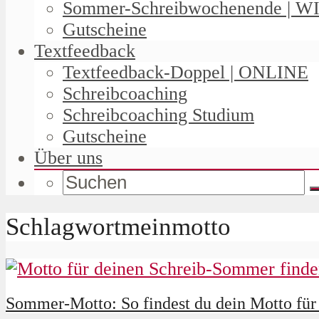
Sommer-Schreibwochenende | W
Gutscheine
Textfeedback
Textfeedback-Doppel | ONLINE
Schreibcoaching
Schreibcoaching Studium
Gutscheine
Über uns
Schlagwortmeinmotto
Sommer-Motto: So findest du dein Motto für