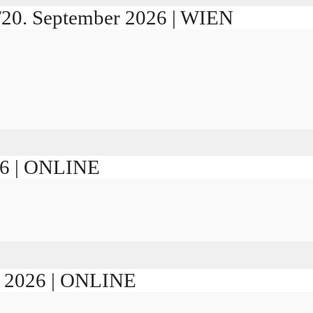
./20. September 2026 | WIEN
026 | ONLINE
er 2026 | ONLINE