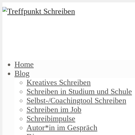
Home
Blog
Kreatives Schreiben
Schreiben in Studium und Schule
Selbst-/Coachingtool Schreiben
Schreiben im Job
Schreibimpulse
Autor*in im Gespräch