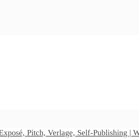
Exposé, Pitch, Verlage, Self-Publishing |