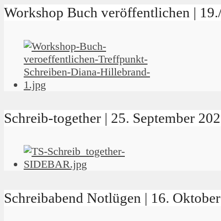
Workshop Buch veröffentlichen | 19
Schreib-together | 25. September 2
Schreibabend Notlügen | 16. Oktob