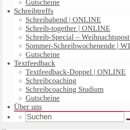
Gutscheine
Schreibtreffs
Schreibabend | ONLINE
Schreib-together | ONLINE
Schreib-Special – Weihnachtspos
Sommer-Schreibwochenende | W
Gutscheine
Textfeedback
Textfeedback-Doppel | ONLINE
Schreibcoaching
Schreibcoaching Studium
Gutscheine
Über uns