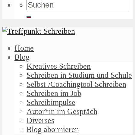
Home
Blog
Kreatives Schreiben
Schreiben in Studium und Schule
Selbst-/Coachingtool Schreiben
Schreiben im Job
Schreibimpulse
Autor*in im Gespräch
Diverses
Blog abonnieren