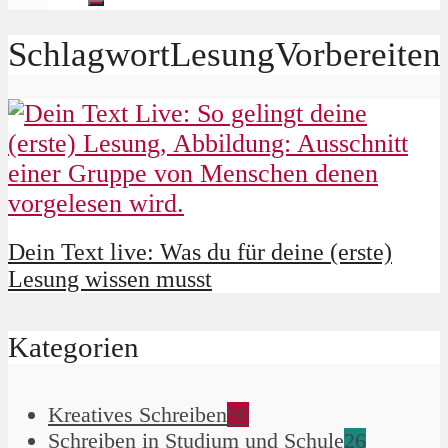
SchlagwortLesungVorbereiten
Dein Text live: Was du für deine (erste)
Lesung wissen musst
Kategorien
Kreatives Schreiben
90
Schreiben in Studium und Schule
26