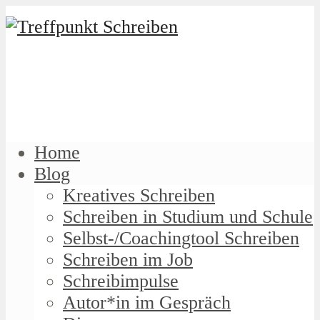
Home
Blog
Kreatives Schreiben
Schreiben in Studium und Schule
Selbst-/Coachingtool Schreiben
Schreiben im Job
Schreibimpulse
Autor*in im Gespräch