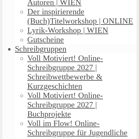
Autoren | WIEN
Der inspirierende
(Buch)Titelworkshop | ONLINE
Lyrik-Workshop | WIEN
Gutscheine
Schreibgruppen
Voll Motiviert! Online-
Schreibgruppe 2027 |
Schreibwettbewerbe &
Kurzgeschichten
Voll Motiviert! Online-
Schreibgruppe 2027 |
Buchprojekte
Voll im Flow! Online-
Schreibgruppe für Jugendliche