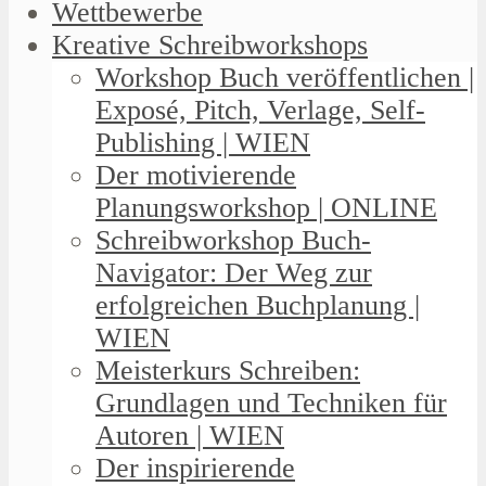
Wettbewerbe
Kreative Schreibworkshops
Workshop Buch veröffentlichen |
Exposé, Pitch, Verlage, Self-
Publishing | WIEN
Der motivierende
Planungsworkshop | ONLINE
Schreibworkshop Buch-
Navigator: Der Weg zur
erfolgreichen Buchplanung |
WIEN
Meisterkurs Schreiben:
Grundlagen und Techniken für
Autoren | WIEN
Der inspirierende