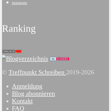
instagram
Ranking
©
Treffpunkt Schreiben
2019-2026
Anmeldung
Blog abonnieren
Kontakt
FAQ