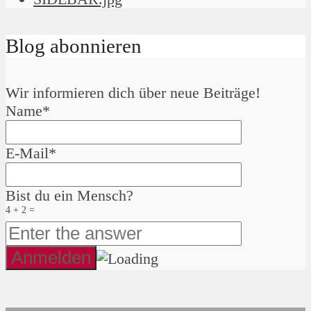
Blog abonnieren
Wir informieren dich über neue Beiträge!
Name*
E-Mail*
Bist du ein Mensch?
4 + 2 =