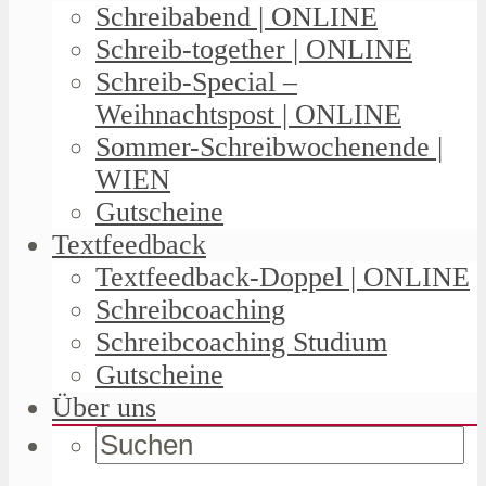
Schreibabend | ONLINE
Schreib-together | ONLINE
Schreib-Special –
Weihnachtspost | ONLINE
Sommer-Schreibwochenende |
WIEN
Gutscheine
Textfeedback
Textfeedback-Doppel | ONLINE
Schreibcoaching
Schreibcoaching Studium
Gutscheine
Über uns