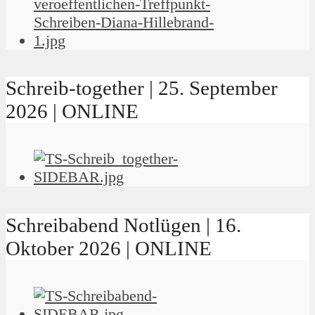
Schreib-together | 25. September
2026 | ONLINE
Schreibabend Notlügen | 16.
Oktober 2026 | ONLINE