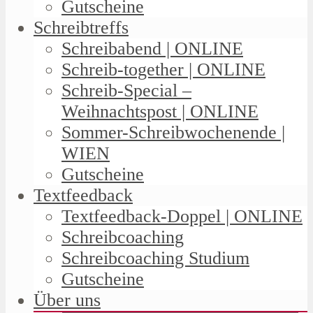
Gutscheine
Schreibtreffs
Schreibabend | ONLINE
Schreib-together | ONLINE
Schreib-Special –
Weihnachtspost | ONLINE
Sommer-Schreibwochenende |
WIEN
Gutscheine
Textfeedback
Textfeedback-Doppel | ONLINE
Schreibcoaching
Schreibcoaching Studium
Gutscheine
Über uns