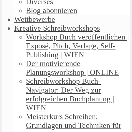
Diverses
Blog abonnieren
Wettbewerbe
Kreative Schreibworkshops
Workshop Buch veröffentlichen |
Exposé, Pitch, Verlage, Self-
Publishing | WIEN
Der motivierende
Planungsworkshop | ONLINE
Schreibworkshop Buch-
Navigator: Der Weg zur
erfolgreichen Buchplanung |
WIEN
Meisterkurs Schreiben:
Grundlagen und Techniken für