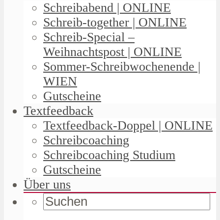
Schreibabend | ONLINE
Schreib-together | ONLINE
Schreib-Special –
Weihnachtspost | ONLINE
Sommer-Schreibwochenende |
WIEN
Gutscheine
Textfeedback
Textfeedback-Doppel | ONLINE
Schreibcoaching
Schreibcoaching Studium
Gutscheine
Über uns