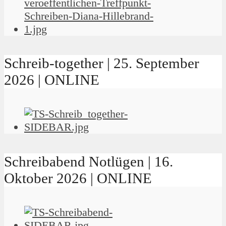
Schreib-together | 25. September
2026 | ONLINE
Schreibabend Notlügen | 16.
Oktober 2026 | ONLINE