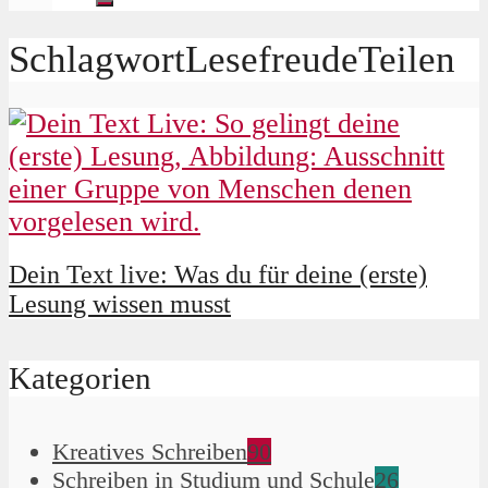
SchlagwortLesefreudeTeilen
Dein Text live: Was du für deine (erste)
Lesung wissen musst
Kategorien
Kreatives Schreiben
90
Schreiben in Studium und Schule
26