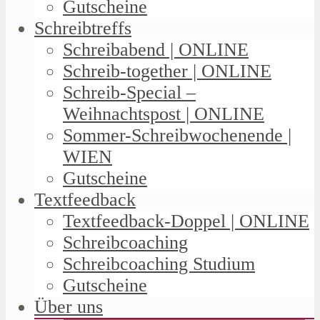
Gutscheine
Schreibtreffs
Schreibabend | ONLINE
Schreib-together | ONLINE
Schreib-Special –
Weihnachtspost | ONLINE
Sommer-Schreibwochenende |
WIEN
Gutscheine
Textfeedback
Textfeedback-Doppel | ONLINE
Schreibcoaching
Schreibcoaching Studium
Gutscheine
Über uns