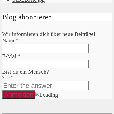
Blog abonnieren
Wir informieren dich über neue Beiträge!
Name*
E-Mail*
Bist du ein Mensch?
5 + 3 =