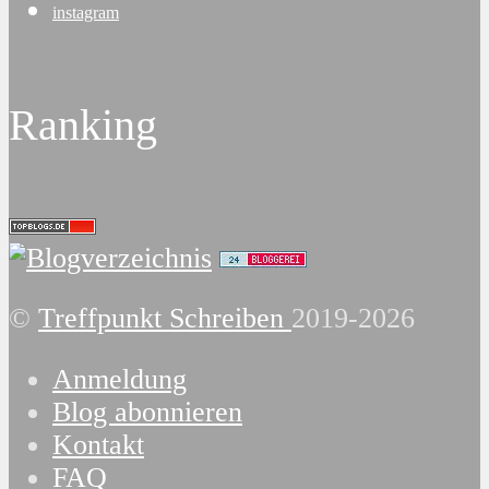
instagram
Ranking
©
Treffpunkt Schreiben
2019-2026
Anmeldung
Blog abonnieren
Kontakt
FAQ