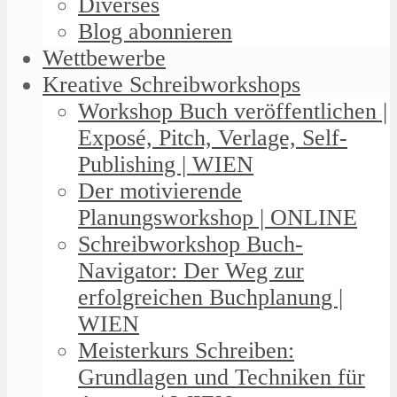
Diverses
Blog abonnieren
Wettbewerbe
Kreative Schreibworkshops
Workshop Buch veröffentlichen |
Exposé, Pitch, Verlage, Self-
Publishing | WIEN
Der motivierende
Planungsworkshop | ONLINE
Schreibworkshop Buch-
Navigator: Der Weg zur
erfolgreichen Buchplanung |
WIEN
Meisterkurs Schreiben:
Grundlagen und Techniken für