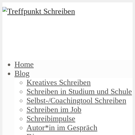
Home
Blog
Kreatives Schreiben
Schreiben in Studium und Schule
Selbst-/Coachingtool Schreiben
Schreiben im Job
Schreibimpulse
Autor*in im Gespräch