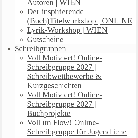
Autoren | WIEN
Der inspirierende
(Buch)Titelworkshop | ONLINE
Lyrik-Workshop | WIEN
Gutscheine
Schreibgruppen
Voll Motiviert! Online-
Schreibgruppe 2027 |
Schreibwettbewerbe &
Kurzgeschichten
Voll Motiviert! Online-
Schreibgruppe 2027 |
Buchprojekte
Voll im Flow! Online-
Schreibgruppe für Jugendliche