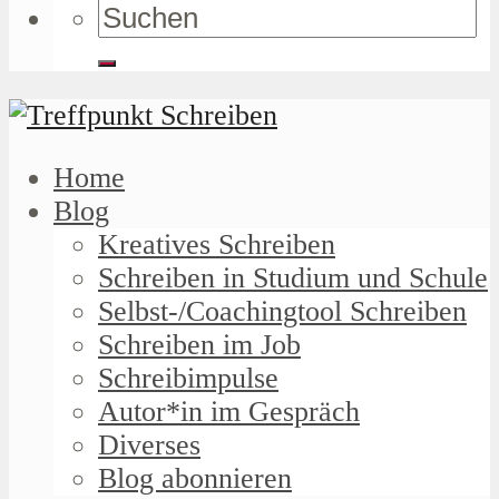
Home
Blog
Kreatives Schreiben
Schreiben in Studium und Schule
Selbst-/Coachingtool Schreiben
Schreiben im Job
Schreibimpulse
Autor*in im Gespräch
Diverses
Blog abonnieren