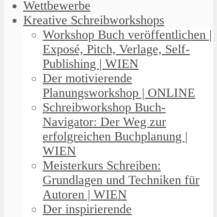
Wettbewerbe
Kreative Schreibworkshops
Workshop Buch veröffentlichen |
Exposé, Pitch, Verlage, Self-
Publishing | WIEN
Der motivierende
Planungsworkshop | ONLINE
Schreibworkshop Buch-
Navigator: Der Weg zur
erfolgreichen Buchplanung |
WIEN
Meisterkurs Schreiben:
Grundlagen und Techniken für
Autoren | WIEN
Der inspirierende