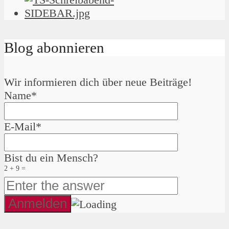
Blog abonnieren
Wir informieren dich über neue Beiträge!
Name*
E-Mail*
Bist du ein Mensch?
2 + 9 =