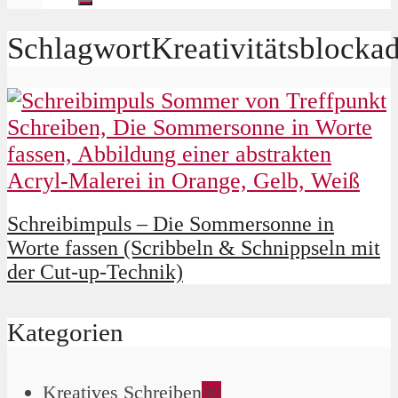
SchlagwortKreativitätsblocka
Schreibimpuls – Die Sommersonne in
Worte fassen (Scribbeln & Schnippseln mit
der Cut-up-Technik)
Kategorien
Kreatives Schreiben
90