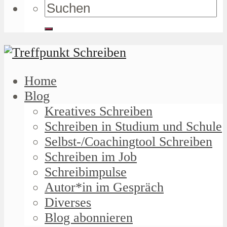
Home
Blog
Kreatives Schreiben
Schreiben in Studium und Schule
Selbst-/Coachingtool Schreiben
Schreiben im Job
Schreibimpulse
Autor*in im Gespräch
Diverses
Blog abonnieren