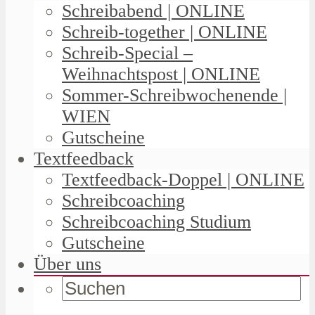
Schreibabend | ONLINE
Schreib-together | ONLINE
Schreib-Special –
Weihnachtspost | ONLINE
Sommer-Schreibwochenende |
WIEN
Gutscheine
Textfeedback
Textfeedback-Doppel | ONLINE
Schreibcoaching
Schreibcoaching Studium
Gutscheine
Über uns