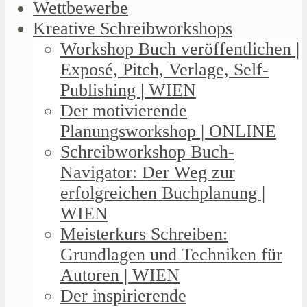
Wettbewerbe
Kreative Schreibworkshops
Workshop Buch veröffentlichen |
Exposé, Pitch, Verlage, Self-
Publishing | WIEN
Der motivierende
Planungsworkshop | ONLINE
Schreibworkshop Buch-
Navigator: Der Weg zur
erfolgreichen Buchplanung |
WIEN
Meisterkurs Schreiben:
Grundlagen und Techniken für
Autoren | WIEN
Der inspirierende