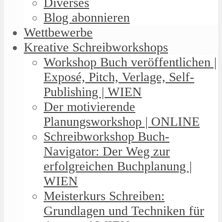
Diverses
Blog abonnieren
Wettbewerbe
Kreative Schreibworkshops
Workshop Buch veröffentlichen |
Exposé, Pitch, Verlage, Self-
Publishing | WIEN
Der motivierende
Planungsworkshop | ONLINE
Schreibworkshop Buch-
Navigator: Der Weg zur
erfolgreichen Buchplanung |
WIEN
Meisterkurs Schreiben:
Grundlagen und Techniken für