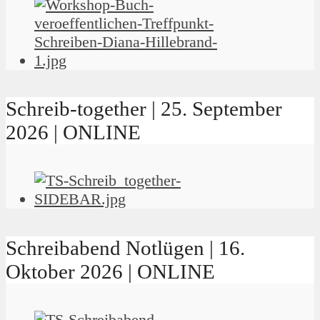
Schreib-together | 25. September
2026 | ONLINE
Schreibabend Notlügen | 16.
Oktober 2026 | ONLINE