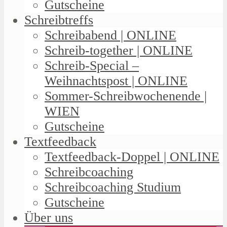
Gutscheine
Schreibtreffs
Schreibabend | ONLINE
Schreib-together | ONLINE
Schreib-Special –
Weihnachtspost | ONLINE
Sommer-Schreibwochenende |
WIEN
Gutscheine
Textfeedback
Textfeedback-Doppel | ONLINE
Schreibcoaching
Schreibcoaching Studium
Gutscheine
Über uns