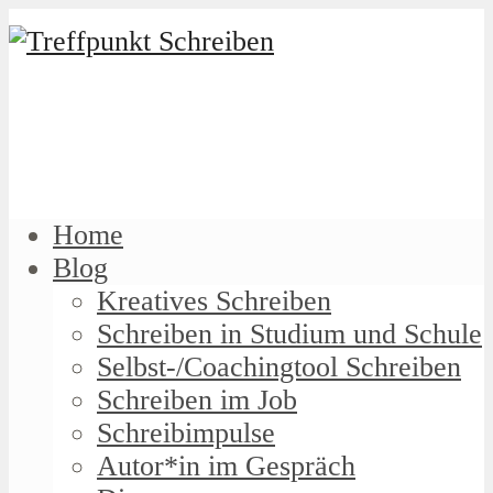
Home
Blog
Kreatives Schreiben
Schreiben in Studium und Schule
Selbst-/Coachingtool Schreiben
Schreiben im Job
Schreibimpulse
Autor*in im Gespräch