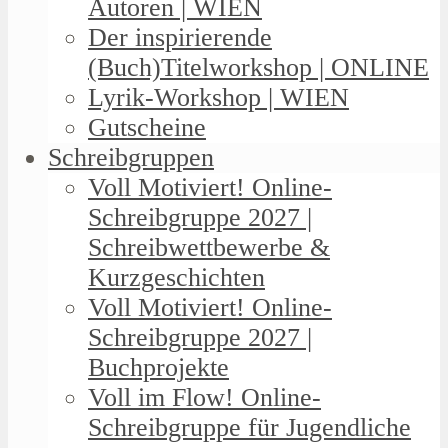
Autoren | WIEN
Der inspirierende
(Buch)Titelworkshop | ONLINE
Lyrik-Workshop | WIEN
Gutscheine
Schreibgruppen
Voll Motiviert! Online-
Schreibgruppe 2027 |
Schreibwettbewerbe &
Kurzgeschichten
Voll Motiviert! Online-
Schreibgruppe 2027 |
Buchprojekte
Voll im Flow! Online-
Schreibgruppe für Jugendliche