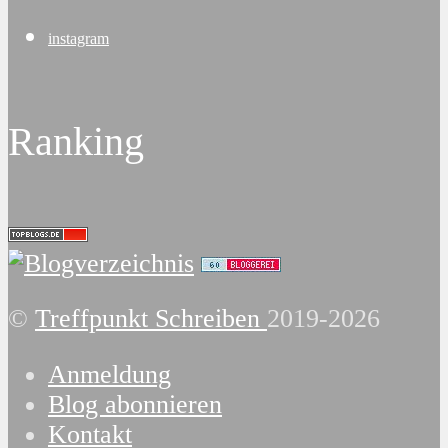
instagram
Ranking
©
Treffpunkt Schreiben
2019-2026
Anmeldung
Blog abonnieren
Kontakt