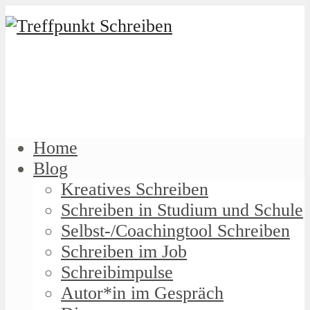
Home
Blog
Kreatives Schreiben
Schreiben in Studium und Schule
Selbst-/Coachingtool Schreiben
Schreiben im Job
Schreibimpulse
Autor*in im Gespräch