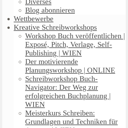
Diverses
Blog abonnieren
Wettbewerbe
Kreative Schreibworkshops
Workshop Buch veröffentlichen |
Exposé, Pitch, Verlage, Self-
Publishing | WIEN
Der motivierende
Planungsworkshop | ONLINE
Schreibworkshop Buch-
Navigator: Der Weg zur
erfolgreichen Buchplanung |
WIEN
Meisterkurs Schreiben:
Grundlagen und Techniken für