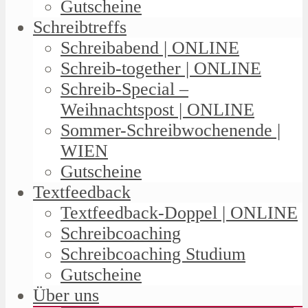
Gutscheine
Schreibtreffs
Schreibabend | ONLINE
Schreib-together | ONLINE
Schreib-Special –
Weihnachtspost | ONLINE
Sommer-Schreibwochenende |
WIEN
Gutscheine
Textfeedback
Textfeedback-Doppel | ONLINE
Schreibcoaching
Schreibcoaching Studium
Gutscheine
Über uns