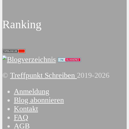
Ranking
©
Treffpunkt Schreiben
2019-2026
Anmeldung
Blog abonnieren
Kontakt
FAQ
AGB