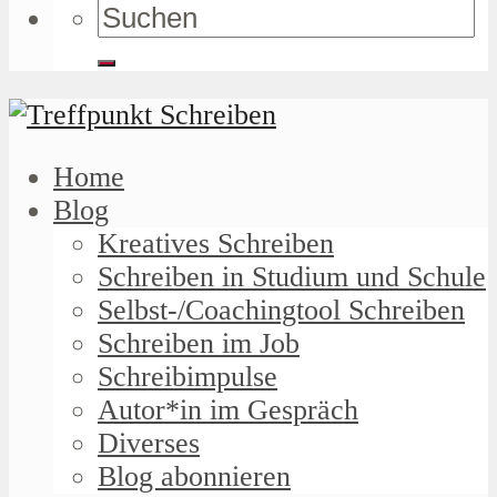
Home
Blog
Kreatives Schreiben
Schreiben in Studium und Schule
Selbst-/Coachingtool Schreiben
Schreiben im Job
Schreibimpulse
Autor*in im Gespräch
Diverses
Blog abonnieren