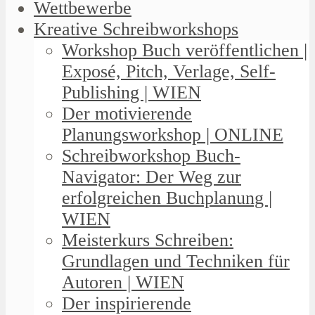
Wettbewerbe
Kreative Schreibworkshops
Workshop Buch veröffentlichen |
Exposé, Pitch, Verlage, Self-
Publishing | WIEN
Der motivierende
Planungsworkshop | ONLINE
Schreibworkshop Buch-
Navigator: Der Weg zur
erfolgreichen Buchplanung |
WIEN
Meisterkurs Schreiben:
Grundlagen und Techniken für
Autoren | WIEN
Der inspirierende