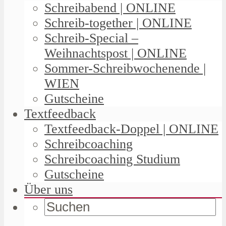
Schreibabend | ONLINE
Schreib-together | ONLINE
Schreib-Special –
Weihnachtspost | ONLINE
Sommer-Schreibwochenende |
WIEN
Gutscheine
Textfeedback
Textfeedback-Doppel | ONLINE
Schreibcoaching
Schreibcoaching Studium
Gutscheine
Über uns