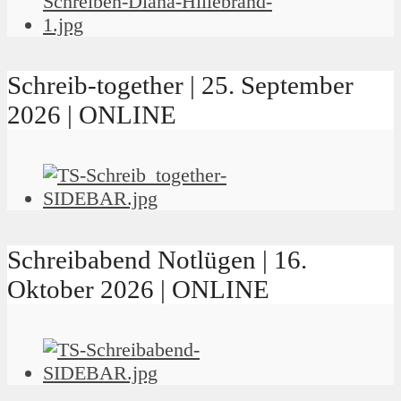
Schreib-together | 25. September
2026 | ONLINE
Schreibabend Notlügen | 16.
Oktober 2026 | ONLINE