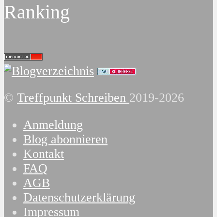
Ranking
©
Treffpunkt Schreiben
2019-2026
Anmeldung
Blog abonnieren
Kontakt
FAQ
AGB
Datenschutzerklärung
Impressum