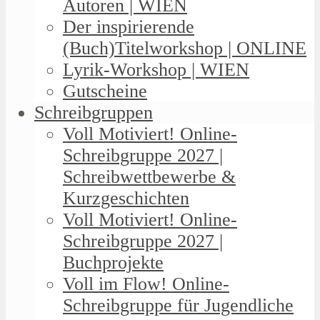
Autoren | WIEN
Der inspirierende
(Buch)Titelworkshop | ONLINE
Lyrik-Workshop | WIEN
Gutscheine
Schreibgruppen
Voll Motiviert! Online-
Schreibgruppe 2027 |
Schreibwettbewerbe &
Kurzgeschichten
Voll Motiviert! Online-
Schreibgruppe 2027 |
Buchprojekte
Voll im Flow! Online-
Schreibgruppe für Jugendliche