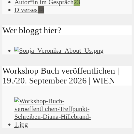
Autor*in im Gespräch
23
Diverses
44
Wer bloggt hier?
Workshop Buch veröffentlichen |
19./20. September 2026 | WIEN