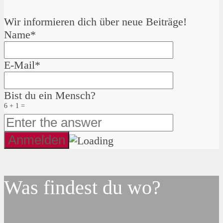
Wir informieren dich über neue Beiträge!
Name*
E-Mail*
Bist du ein Mensch?
6 + 1 =
Was findest du wo?