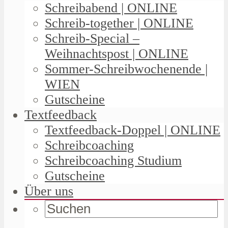
Schreibabend | ONLINE
Schreib-together | ONLINE
Schreib-Special –
Weihnachtspost | ONLINE
Sommer-Schreibwochenende |
WIEN
Gutscheine
Textfeedback
Textfeedback-Doppel | ONLINE
Schreibcoaching
Schreibcoaching Studium
Gutscheine
Über uns