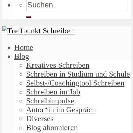
Home
Blog
Kreatives Schreiben
Schreiben in Studium und Schule
Selbst-/Coachingtool Schreiben
Schreiben im Job
Schreibimpulse
Autor*in im Gespräch
Diverses
Blog abonnieren