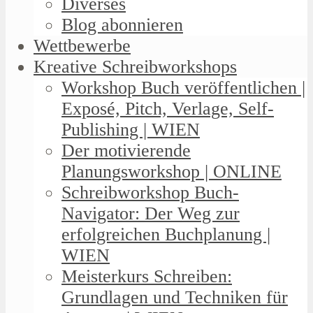
Diverses
Blog abonnieren
Wettbewerbe
Kreative Schreibworkshops
Workshop Buch veröffentlichen |
Exposé, Pitch, Verlage, Self-
Publishing | WIEN
Der motivierende
Planungsworkshop | ONLINE
Schreibworkshop Buch-
Navigator: Der Weg zur
erfolgreichen Buchplanung |
WIEN
Meisterkurs Schreiben:
Grundlagen und Techniken für