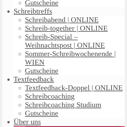
Gutscheine
Schreibtreffs
Schreibabend | ONLINE
Schreib-together | ONLINE
Schreib-Special –
Weihnachtspost | ONLINE
Sommer-Schreibwochenende |
WIEN
Gutscheine
Textfeedback
Textfeedback-Doppel | ONLINE
Schreibcoaching
Schreibcoaching Studium
Gutscheine
Über uns