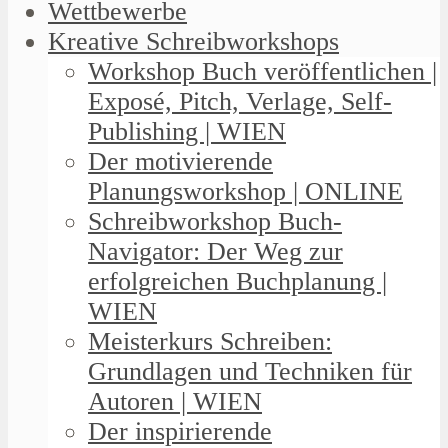
Wettbewerbe
Kreative Schreibworkshops
Workshop Buch veröffentlichen |
Exposé, Pitch, Verlage, Self-
Publishing | WIEN
Der motivierende
Planungsworkshop | ONLINE
Schreibworkshop Buch-
Navigator: Der Weg zur
erfolgreichen Buchplanung |
WIEN
Meisterkurs Schreiben:
Grundlagen und Techniken für
Autoren | WIEN
Der inspirierende