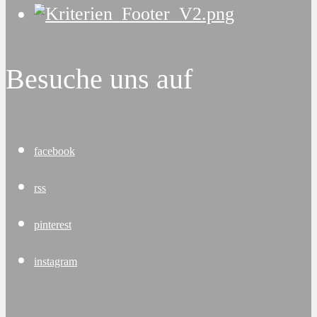
Besuche uns auf
facebook
rss
pinterest
instagram