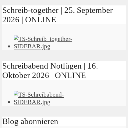
Schreib-together | 25. September
2026 | ONLINE
Schreibabend Notlügen | 16.
Oktober 2026 | ONLINE
Blog abonnieren