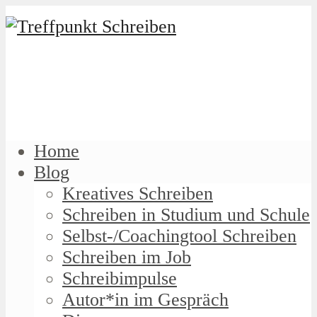
Home
Blog
Kreatives Schreiben
Schreiben in Studium und Schule
Selbst-/Coachingtool Schreiben
Schreiben im Job
Schreibimpulse
Autor*in im Gespräch