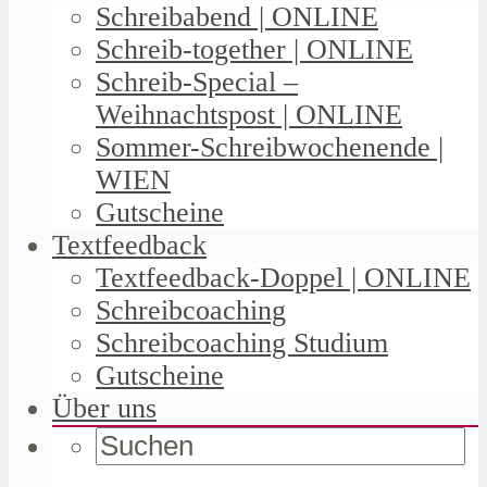
Schreibabend | ONLINE
Schreib-together | ONLINE
Schreib-Special –
Weihnachtspost | ONLINE
Sommer-Schreibwochenende |
WIEN
Gutscheine
Textfeedback
Textfeedback-Doppel | ONLINE
Schreibcoaching
Schreibcoaching Studium
Gutscheine
Über uns