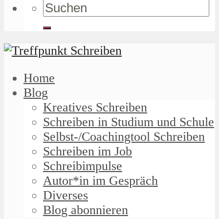
Home
Blog
Kreatives Schreiben
Schreiben in Studium und Schule
Selbst-/Coachingtool Schreiben
Schreiben im Job
Schreibimpulse
Autor*in im Gespräch
Diverses
Blog abonnieren