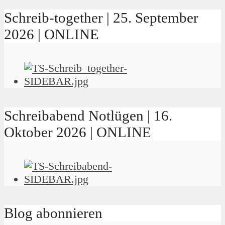
Schreib-together | 25. September
2026 | ONLINE
Schreibabend Notlügen | 16.
Oktober 2026 | ONLINE
Blog abonnieren