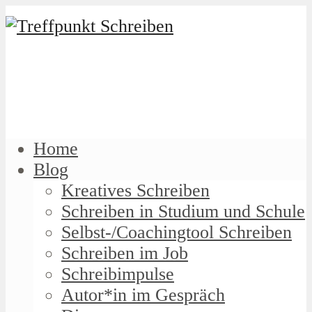
Home
Blog
Kreatives Schreiben
Schreiben in Studium und Schule
Selbst-/Coachingtool Schreiben
Schreiben im Job
Schreibimpulse
Autor*in im Gespräch