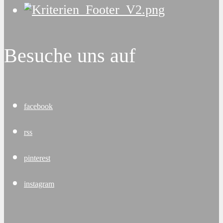
Besuche uns auf
facebook
rss
pinterest
instagram