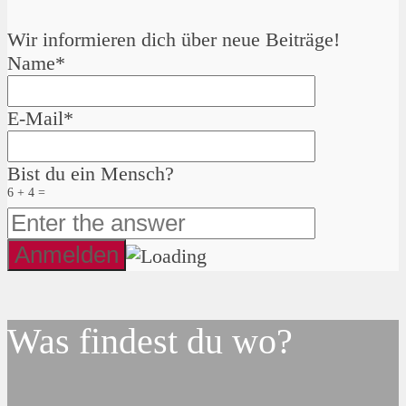
Wir informieren dich über neue Beiträge!
Name*
E-Mail*
Bist du ein Mensch?
6 + 4 =
Was findest du wo?