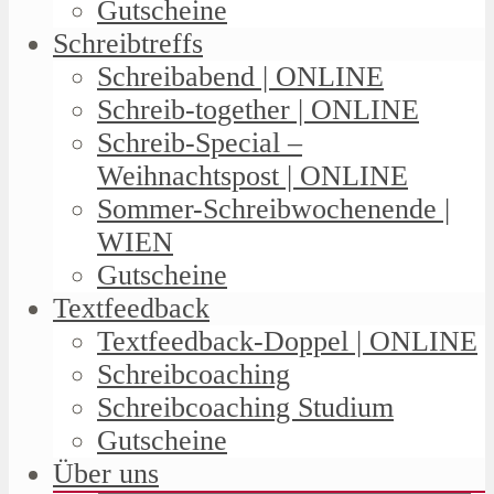
Gutscheine
Schreibtreffs
Schreibabend | ONLINE
Schreib-together | ONLINE
Schreib-Special –
Weihnachtspost | ONLINE
Sommer-Schreibwochenende |
WIEN
Gutscheine
Textfeedback
Textfeedback-Doppel | ONLINE
Schreibcoaching
Schreibcoaching Studium
Gutscheine
Über uns