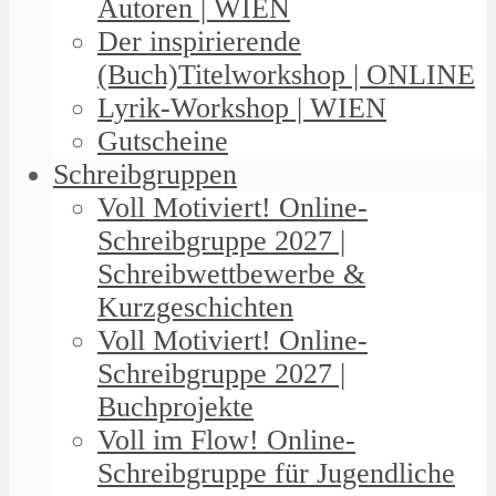
Autoren | WIEN
Der inspirierende
(Buch)Titelworkshop | ONLINE
Lyrik-Workshop | WIEN
Gutscheine
Schreibgruppen
Voll Motiviert! Online-
Schreibgruppe 2027 |
Schreibwettbewerbe &
Kurzgeschichten
Voll Motiviert! Online-
Schreibgruppe 2027 |
Buchprojekte
Voll im Flow! Online-
Schreibgruppe für Jugendliche