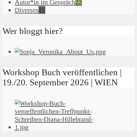
Autor*in im Gespräch
23
Diverses
44
Wer bloggt hier?
Workshop Buch veröffentlichen |
19./20. September 2026 | WIEN