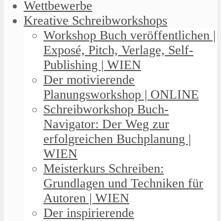
Wettbewerbe
Kreative Schreibworkshops
Workshop Buch veröffentlichen |
Exposé, Pitch, Verlage, Self-
Publishing | WIEN
Der motivierende
Planungsworkshop | ONLINE
Schreibworkshop Buch-
Navigator: Der Weg zur
erfolgreichen Buchplanung |
WIEN
Meisterkurs Schreiben:
Grundlagen und Techniken für
Autoren | WIEN
Der inspirierende