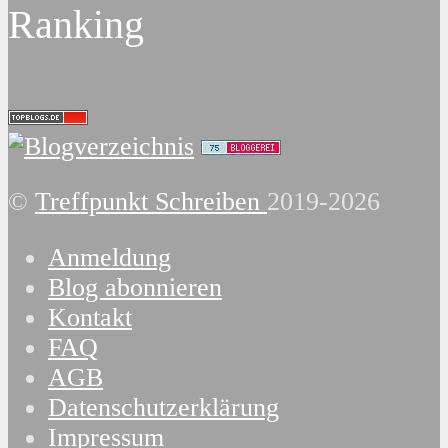
Ranking
©
Treffpunkt Schreiben
2019-2026
Anmeldung
Blog abonnieren
Kontakt
FAQ
AGB
Datenschutzerklärung
Impressum