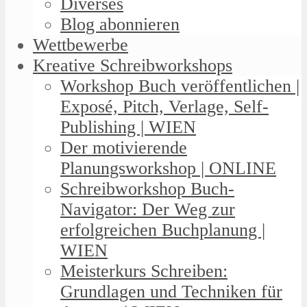
Diverses
Blog abonnieren
Wettbewerbe
Kreative Schreibworkshops
Workshop Buch veröffentlichen |
Exposé, Pitch, Verlage, Self-
Publishing | WIEN
Der motivierende
Planungsworkshop | ONLINE
Schreibworkshop Buch-
Navigator: Der Weg zur
erfolgreichen Buchplanung |
WIEN
Meisterkurs Schreiben:
Grundlagen und Techniken für