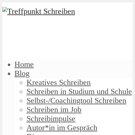
Home
Blog
Kreatives Schreiben
Schreiben in Studium und Schule
Selbst-/Coachingtool Schreiben
Schreiben im Job
Schreibimpulse
Autor*in im Gespräch