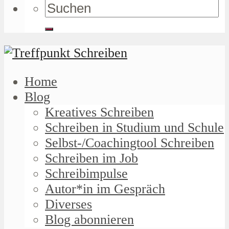
Home
Blog
Kreatives Schreiben
Schreiben in Studium und Schule
Selbst-/Coachingtool Schreiben
Schreiben im Job
Schreibimpulse
Autor*in im Gespräch
Diverses
Blog abonnieren