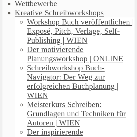
Wettbewerbe
Kreative Schreibworkshops
Workshop Buch veröffentlichen |
Exposé, Pitch, Verlage, Self-
Publishing | WIEN
Der motivierende
Planungsworkshop | ONLINE
Schreibworkshop Buch-
Navigator: Der Weg zur
erfolgreichen Buchplanung |
WIEN
Meisterkurs Schreiben:
Grundlagen und Techniken für
Autoren | WIEN
Der inspirierende