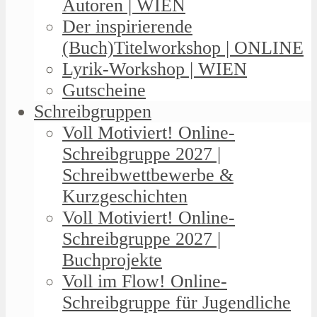
Autoren | WIEN
Der inspirierende
(Buch)Titelworkshop | ONLINE
Lyrik-Workshop | WIEN
Gutscheine
Schreibgruppen
Voll Motiviert! Online-
Schreibgruppe 2027 |
Schreibwettbewerbe &
Kurzgeschichten
Voll Motiviert! Online-
Schreibgruppe 2027 |
Buchprojekte
Voll im Flow! Online-
Schreibgruppe für Jugendliche