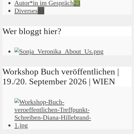
Autor*in im Gespräch
23
Diverses
44
Wer bloggt hier?
Workshop Buch veröffentlichen |
19./20. September 2026 | WIEN