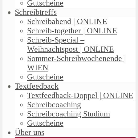
Gutscheine
Schreibtreffs
Schreibabend | ONLINE
Schreib-together | ONLINE
Schreib-Special –
Weihnachtspost | ONLINE
Sommer-Schreibwochenende |
WIEN
Gutscheine
Textfeedback
Textfeedback-Doppel | ONLINE
Schreibcoaching
Schreibcoaching Studium
Gutscheine
Über uns