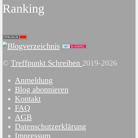
Ranking
©
Treffpunkt Schreiben
2019-2026
Anmeldung
Blog abonnieren
Kontakt
FAQ
AGB
Datenschutzerklärung
Impressum