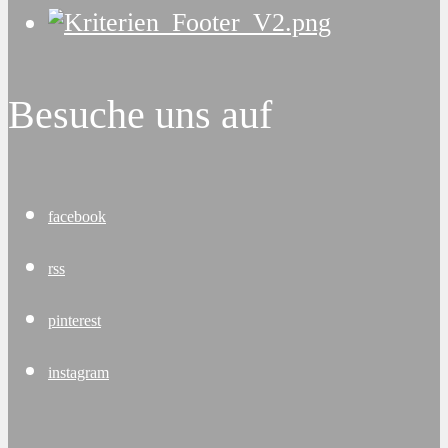
Besuche uns auf
facebook
rss
pinterest
instagram