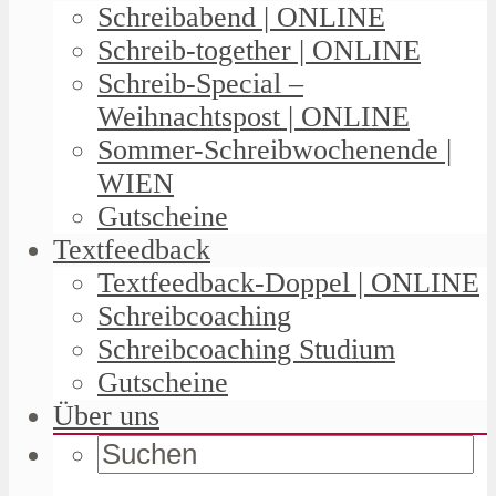
Schreibabend | ONLINE
Schreib-together | ONLINE
Schreib-Special –
Weihnachtspost | ONLINE
Sommer-Schreibwochenende |
WIEN
Gutscheine
Textfeedback
Textfeedback-Doppel | ONLINE
Schreibcoaching
Schreibcoaching Studium
Gutscheine
Über uns