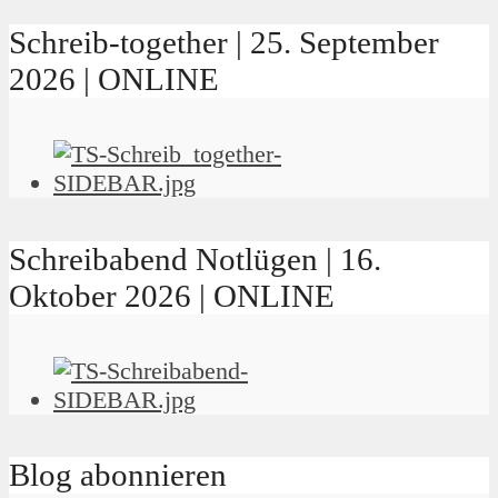
Schreib-together | 25. September
2026 | ONLINE
Schreibabend Notlügen | 16.
Oktober 2026 | ONLINE
Blog abonnieren