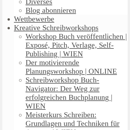
Diverses
Blog abonnieren
Wettbewerbe
Kreative Schreibworkshops
Workshop Buch veröffentlichen |
Exposé, Pitch, Verlage, Self-
Publishing | WIEN
Der motivierende
Planungsworkshop | ONLINE
Schreibworkshop Buch-
Navigator: Der Weg zur
erfolgreichen Buchplanung |
WIEN
Meisterkurs Schreiben:
Grundlagen und Techniken für