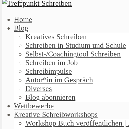
Home
Blog
Kreatives Schreiben
Schreiben in Studium und Schule
Selbst-/Coachingtool Schreiben
Schreiben im Job
Schreibimpulse
Autor*in im Gespräch
Diverses
Blog abonnieren
Wettbewerbe
Kreative Schreibworkshops
Workshop Buch veröffentlichen | 