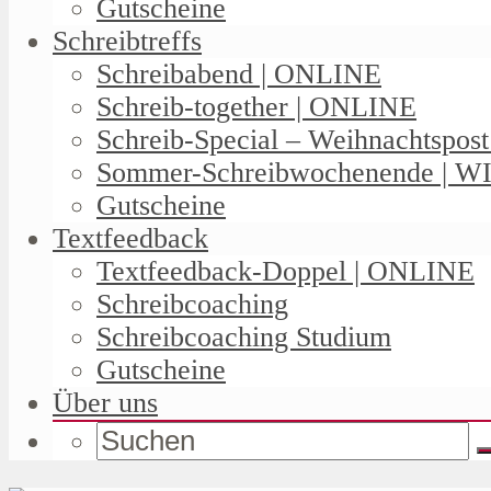
Gutscheine
Schreibtreffs
Schreibabend | ONLINE
Schreib-together | ONLINE
Schreib-Special – Weihnachtspos
Sommer-Schreibwochenende | W
Gutscheine
Textfeedback
Textfeedback-Doppel | ONLINE
Schreibcoaching
Schreibcoaching Studium
Gutscheine
Über uns