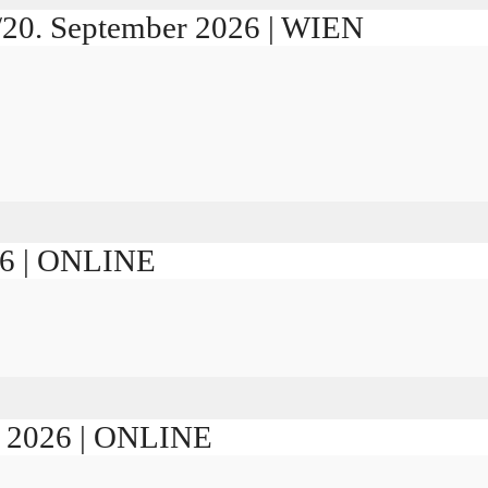
./20. September 2026 | WIEN
026 | ONLINE
er 2026 | ONLINE