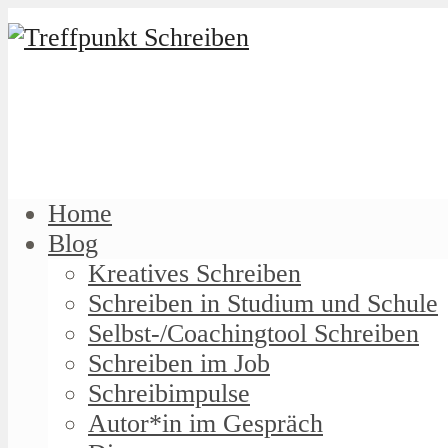
Home
Blog
Kreatives Schreiben
Schreiben in Studium und Schule
Selbst-/Coachingtool Schreiben
Schreiben im Job
Schreibimpulse
Autor*in im Gespräch