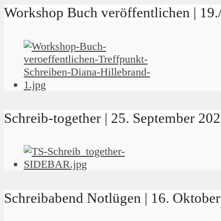
Workshop Buch veröffentlichen | 19
Schreib-together | 25. September 2
Schreibabend Notlügen | 16. Oktob