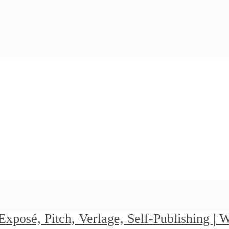
Exposé, Pitch, Verlage, Self-Publishing |