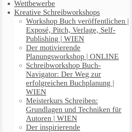
Wettbewerbe
Kreative Schreibworkshops
Workshop Buch veröffentlichen |
Exposé, Pitch, Verlage, Self-
Publishing | WIEN
Der motivierende
Planungsworkshop | ONLINE
Schreibworkshop Buch-
Navigator: Der Weg zur
erfolgreichen Buchplanung |
WIEN
Meisterkurs Schreiben:
Grundlagen und Techniken für
Autoren | WIEN
Der inspirierende