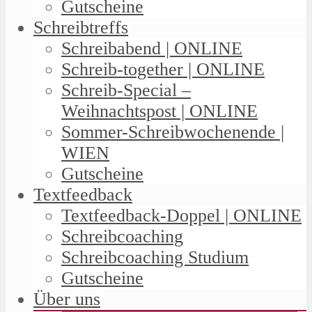
Gutscheine
Schreibtreffs
Schreibabend | ONLINE
Schreib-together | ONLINE
Schreib-Special –
Weihnachtspost | ONLINE
Sommer-Schreibwochenende |
WIEN
Gutscheine
Textfeedback
Textfeedback-Doppel | ONLINE
Schreibcoaching
Schreibcoaching Studium
Gutscheine
Über uns