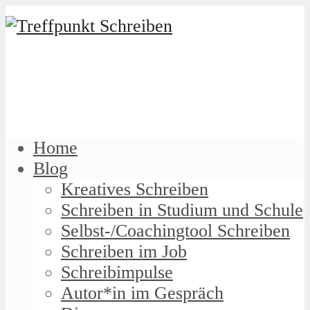
Home
Blog
Kreatives Schreiben
Schreiben in Studium und Schule
Selbst-/Coachingtool Schreiben
Schreiben im Job
Schreibimpulse
Autor*in im Gespräch