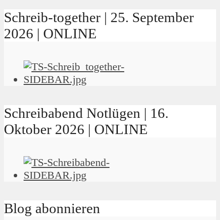
Schreib-together | 25. September
2026 | ONLINE
Schreibabend Notlügen | 16.
Oktober 2026 | ONLINE
Blog abonnieren