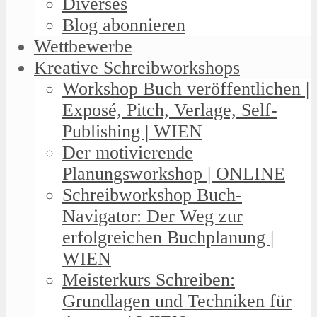
Diverses
Blog abonnieren
Wettbewerbe
Kreative Schreibworkshops
Workshop Buch veröffentlichen |
Exposé, Pitch, Verlage, Self-
Publishing | WIEN
Der motivierende
Planungsworkshop | ONLINE
Schreibworkshop Buch-
Navigator: Der Weg zur
erfolgreichen Buchplanung |
WIEN
Meisterkurs Schreiben:
Grundlagen und Techniken für