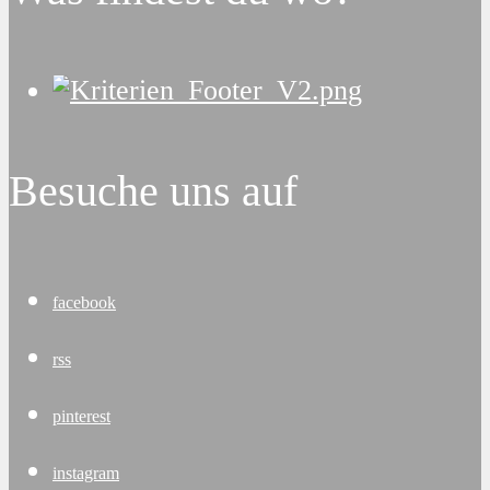
Besuche uns auf
facebook
rss
pinterest
instagram