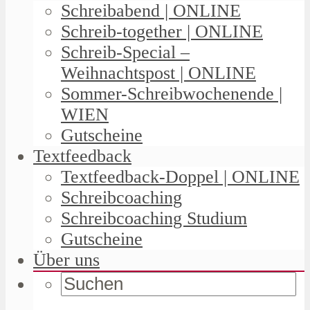
Schreibabend | ONLINE
Schreib-together | ONLINE
Schreib-Special –
Weihnachtspost | ONLINE
Sommer-Schreibwochenende |
WIEN
Gutscheine
Textfeedback
Textfeedback-Doppel | ONLINE
Schreibcoaching
Schreibcoaching Studium
Gutscheine
Über uns