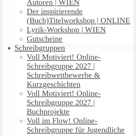
Autoren | WIEN
Der inspirierende
(Buch)Titelworkshop | ONLINE
Lyrik-Workshop | WIEN
Gutscheine
Schreibgruppen
Voll Motiviert! Online-
Schreibgruppe 2027 |
Schreibwettbewerbe &
Kurzgeschichten
Voll Motiviert! Online-
Schreibgruppe 2027 |
Buchprojekte
Voll im Flow! Online-
Schreibgruppe für Jugendliche