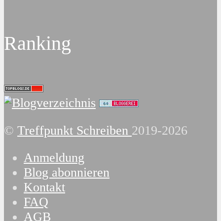
Ranking
©
Treffpunkt Schreiben
2019-2026
Anmeldung
Blog abonnieren
Kontakt
FAQ
AGB