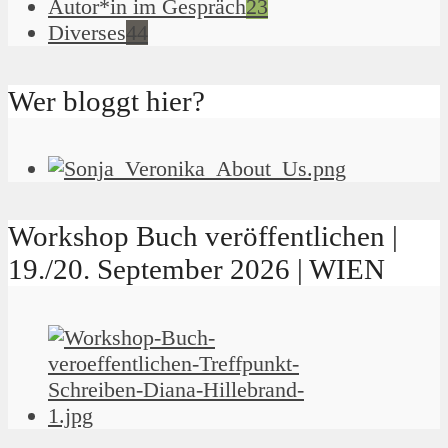
Autor*in im Gespräch
23
Diverses
44
Wer bloggt hier?
Workshop Buch veröffentlichen |
19./20. September 2026 | WIEN