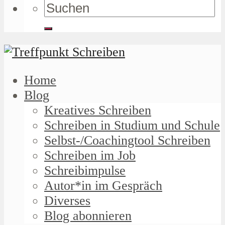
Home
Blog
Kreatives Schreiben
Schreiben in Studium und Schule
Selbst-/Coachingtool Schreiben
Schreiben im Job
Schreibimpulse
Autor*in im Gespräch
Diverses
Blog abonnieren