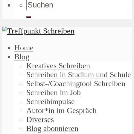
Home
Blog
Kreatives Schreiben
Schreiben in Studium und Schule
Selbst-/Coachingtool Schreiben
Schreiben im Job
Schreibimpulse
Autor*in im Gespräch
Diverses
Blog abonnieren