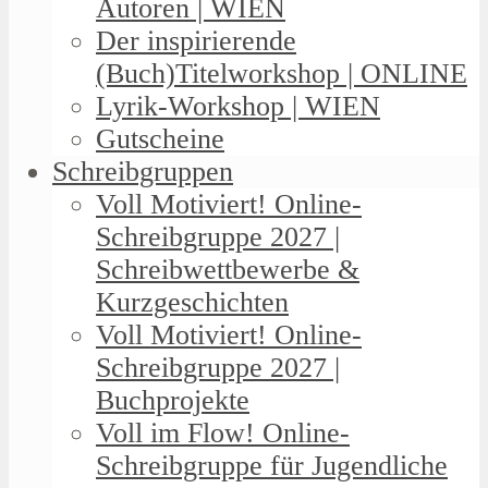
Autoren | WIEN
Der inspirierende
(Buch)Titelworkshop | ONLINE
Lyrik-Workshop | WIEN
Gutscheine
Schreibgruppen
Voll Motiviert! Online-
Schreibgruppe 2027 |
Schreibwettbewerbe &
Kurzgeschichten
Voll Motiviert! Online-
Schreibgruppe 2027 |
Buchprojekte
Voll im Flow! Online-
Schreibgruppe für Jugendliche