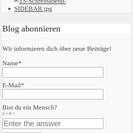
Blog abonnieren
Wir informieren dich über neue Beiträge!
Name*
E-Mail*
Bist du ein Mensch?
2 + 6 =