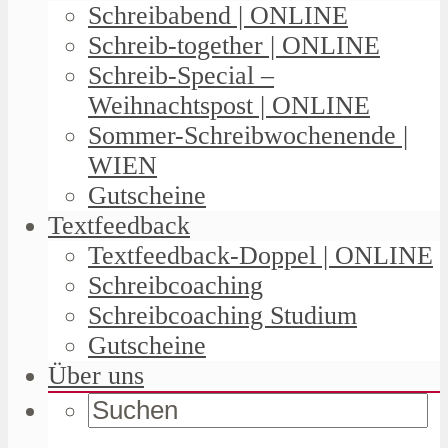
Schreibabend | ONLINE
Schreib-together | ONLINE
Schreib-Special –
Weihnachtspost | ONLINE
Sommer-Schreibwochenende |
WIEN
Gutscheine
Textfeedback
Textfeedback-Doppel | ONLINE
Schreibcoaching
Schreibcoaching Studium
Gutscheine
Über uns