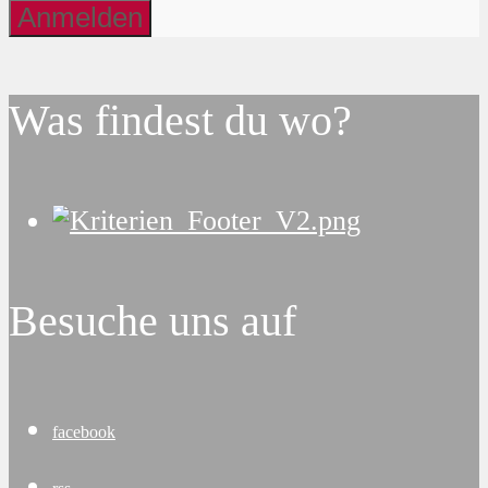
Was findest du wo?
Besuche uns auf
facebook