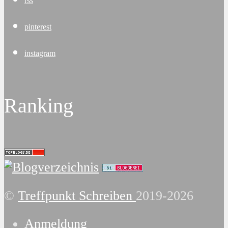
rss
pinterest
instagram
Ranking
©
Treffpunkt Schreiben
2019-2026
Anmeldung