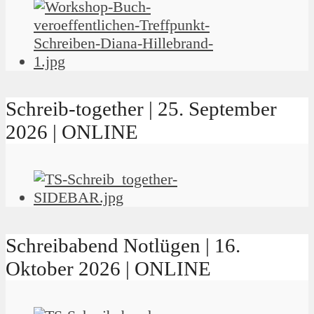
Schreib-together | 25. September
2026 | ONLINE
Schreibabend Notlügen | 16.
Oktober 2026 | ONLINE