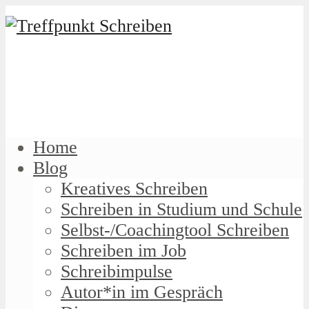
Home
Blog
Kreatives Schreiben
Schreiben in Studium und Schule
Selbst-/Coachingtool Schreiben
Schreiben im Job
Schreibimpulse
Autor*in im Gespräch