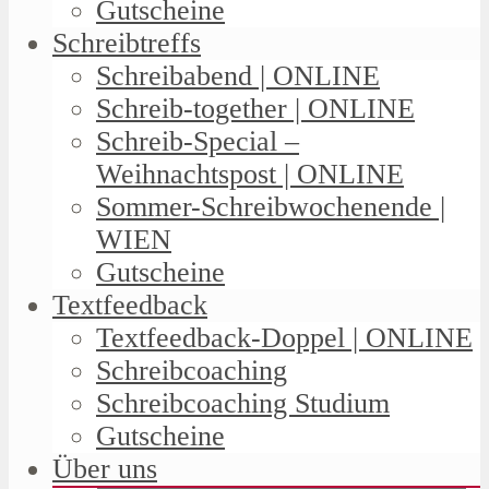
Gutscheine
Schreibtreffs
Schreibabend | ONLINE
Schreib-together | ONLINE
Schreib-Special –
Weihnachtspost | ONLINE
Sommer-Schreibwochenende |
WIEN
Gutscheine
Textfeedback
Textfeedback-Doppel | ONLINE
Schreibcoaching
Schreibcoaching Studium
Gutscheine
Über uns