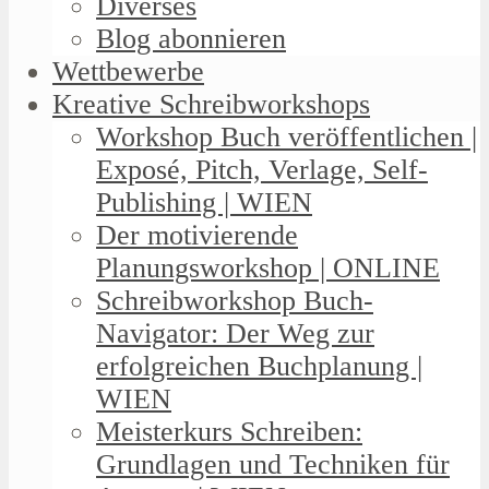
Diverses
Blog abonnieren
Wettbewerbe
Kreative Schreibworkshops
Workshop Buch veröffentlichen |
Exposé, Pitch, Verlage, Self-
Publishing | WIEN
Der motivierende
Planungsworkshop | ONLINE
Schreibworkshop Buch-
Navigator: Der Weg zur
erfolgreichen Buchplanung |
WIEN
Meisterkurs Schreiben:
Grundlagen und Techniken für