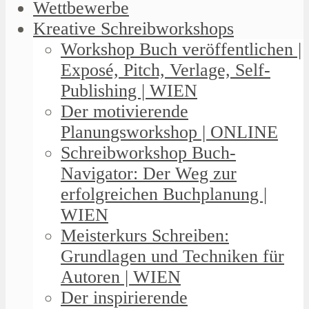
Wettbewerbe
Kreative Schreibworkshops
Workshop Buch veröffentlichen |
Exposé, Pitch, Verlage, Self-
Publishing | WIEN
Der motivierende
Planungsworkshop | ONLINE
Schreibworkshop Buch-
Navigator: Der Weg zur
erfolgreichen Buchplanung |
WIEN
Meisterkurs Schreiben:
Grundlagen und Techniken für
Autoren | WIEN
Der inspirierende